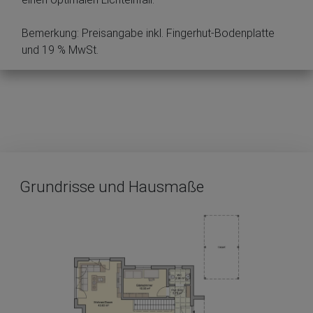
Bemerkung: Preisangabe inkl. Fingerhut-Bodenplatte
und 19 % MwSt.
Grundrisse und Hausmaße