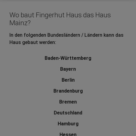
Wo baut Fingerhut Haus das Haus
Mainz?
In den folgenden Bundesländern / Ländern kann das
Haus gebaut werden:
Baden-Württemberg
Bayern
Berlin
Brandenburg
Bremen
Deutschland
Hamburg
Hessen