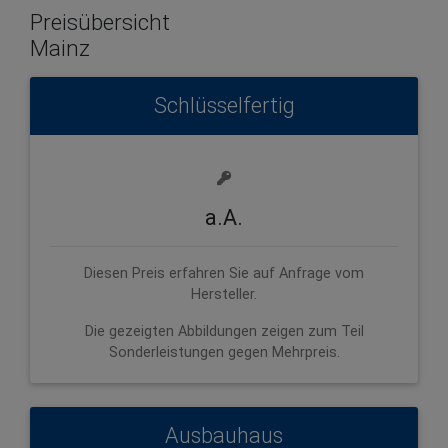
Preisübersicht
Mainz
Schlüsselfertig
a.A.
Diesen Preis erfahren Sie auf Anfrage vom
Hersteller.
Die gezeigten Abbildungen zeigen zum Teil
Sonderleistungen gegen Mehrpreis.
Ausbauhaus