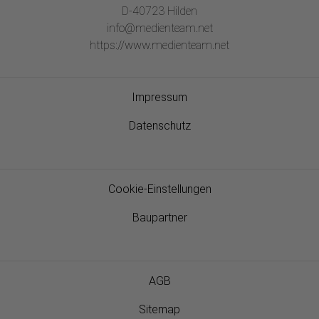
D-40723 Hilden
info@medienteam.net
https://www.medienteam.net
Impressum
Datenschutz
Cookie-Einstellungen
Baupartner
AGB
Sitemap