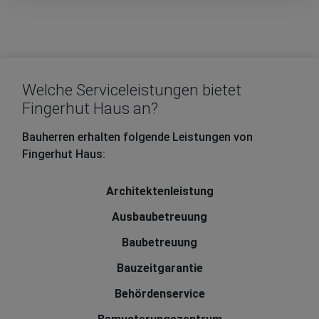
Welche Serviceleistungen bietet
Fingerhut Haus an?
Bauherren erhalten folgende Leistungen von
Fingerhut Haus:
Architektenleistung
Ausbaubetreuung
Baubetreuung
Bauzeitgarantie
Behördenservice