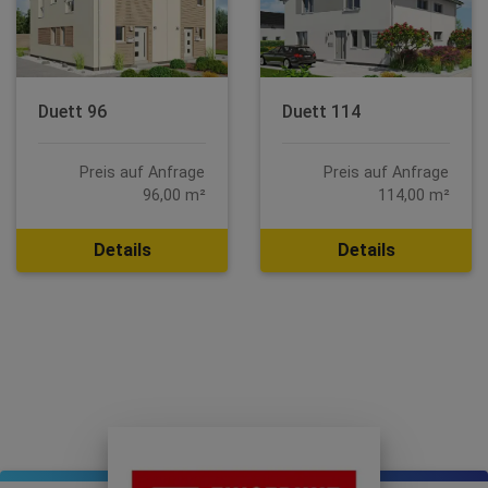
Duett 96
Duett 114
Preis auf Anfrage
Preis auf Anfrage
96,00 m²
114,00 m²
Details
Details