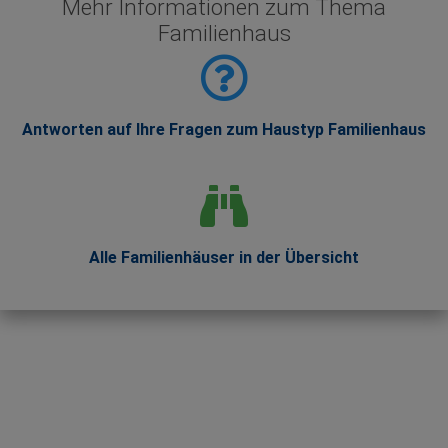
Mehr Informationen zum Thema
Familienhaus
Antworten auf Ihre Fragen zum Haustyp Familienhaus
Alle Familienhäuser in der Übersicht