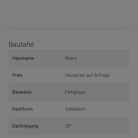
Bautafel
Hausname
Mainz
Preis
Hauspreis auf Anfrage
Bauweise
Fertighaus
Dachform
Satteldach
Dachneigung
30°