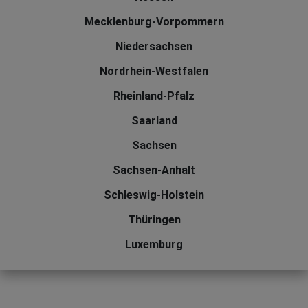
Mecklenburg-Vorpommern
Niedersachsen
Nordrhein-Westfalen
Rheinland-Pfalz
Saarland
Sachsen
Sachsen-Anhalt
Schleswig-Holstein
Thüringen
Luxemburg