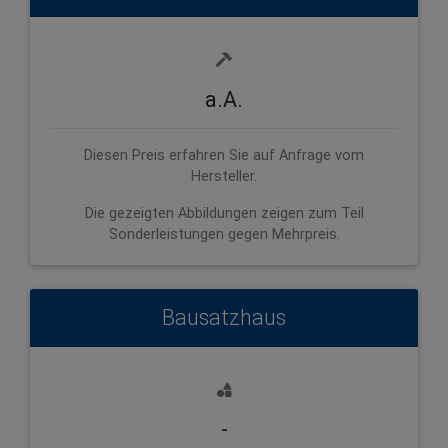
a.A.
Diesen Preis erfahren Sie auf Anfrage vom
Hersteller.
Die gezeigten Abbildungen zeigen zum Teil
Sonderleistungen gegen Mehrpreis.
Bausatzhaus
-