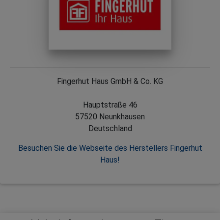
Fingerhut Haus GmbH & Co. KG
Hauptstraße 46
57520 Neunkhausen
Deutschland
Besuchen Sie die Webseite des Herstellers Fingerhut
Haus!