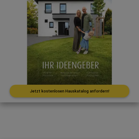
Jetzt kostenlosen Hauskatalog anfordern!