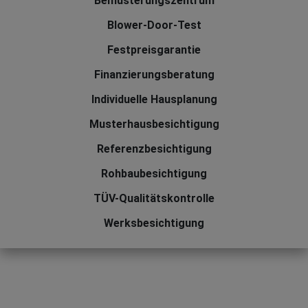
Bemusterungszentrum
Blower-Door-Test
Festpreisgarantie
Finanzierungsberatung
Individuelle Hausplanung
Musterhausbesichtigung
Referenzbesichtigung
Rohbaubesichtigung
TÜV-Qualitätskontrolle
Werksbesichtigung