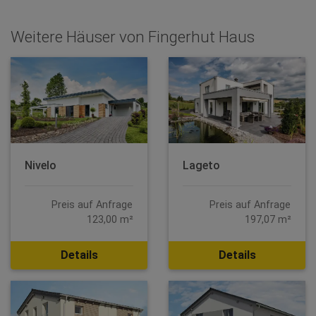
Weitere Häuser von Fingerhut Haus
Nivelo
Lageto
Preis auf Anfrage
Preis auf Anfrage
123,00 m²
197,07 m²
Details
Details