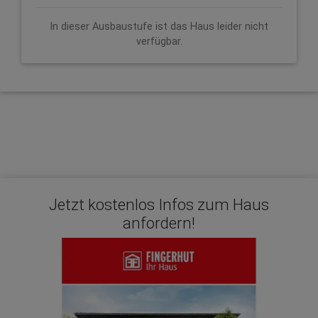
In dieser Ausbaustufe ist das Haus leider nicht
verfügbar.
Jetzt kostenlos Infos zum Haus
anfordern!