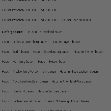
Häuser zwischen 400.000 € und 500.000 €
Häuser zwischen 500.000 € und 600.000 €
Häuser zwischen 600.000 € und 700.000 €
Häuser über 700.000 €
Liefergebiete:
Haus in Deutschland bauen
Haus in Baden-Württemberg bauen
Haus in Bayern bauen
Haus in Berlin bauen
Haus in Brandenburg bauen
Haus in Bremen bauen
Haus in Hamburg bauen
Haus in Hessen bauen
Haus in Mecklenburg-Vorpommern bauen
Haus in Niedersachsen bauen
Haus in Nordrhein-Westfalen bauen
Haus in Rheinland-Pfalz bauen
Haus im Saarland bauen
Haus in Sachsen bauen
Haus in Sachsen-Anhalt bauen
Haus in Schleswig-Holstein bauen