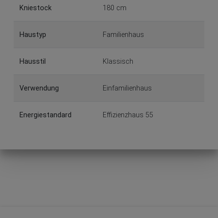
Kniestock
180 cm
Haustyp
Familienhaus
Hausstil
Klassisch
Verwendung
Einfamilienhaus
Energiestandard
Effizienzhaus 55