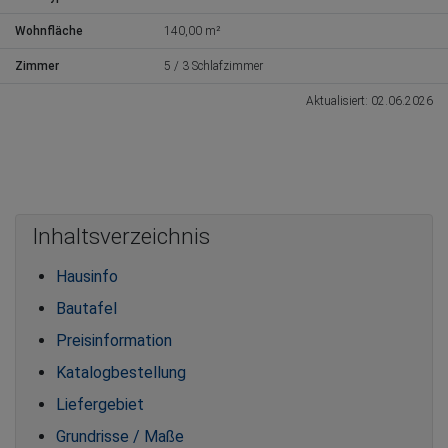
Wohnfläche
140,00 m²
Zimmer
5 / 3 Schlafzimmer
Aktualisiert: 02.06.2026
Inhaltsverzeichnis
Hausinfo
Bautafel
Preisinformation
Katalogbestellung
Liefergebiet
Grundrisse / Maße