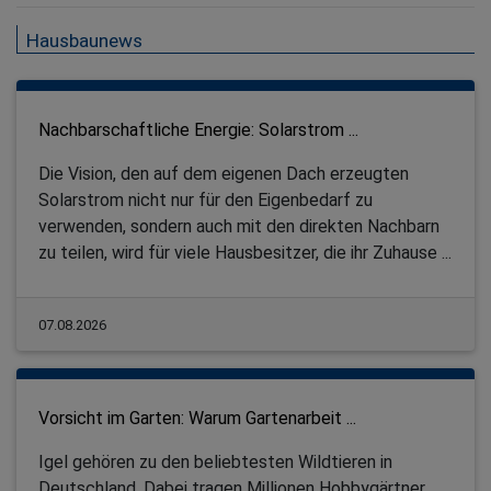
Hausbaunews
Nachbarschaftliche Energie: Solarstrom ...
Die Vision, den auf dem eigenen Dach erzeugten
Solarstrom nicht nur für den Eigenbedarf zu
verwenden, sondern auch mit den direkten Nachbarn
zu teilen, wird für viele Hausbesitzer, die ihr Zuhause ...
07.08.2026
Vorsicht im Garten: Warum Gartenarbeit ...
Igel gehören zu den beliebtesten Wildtieren in
Deutschland. Dabei tragen Millionen Hobbygärtner