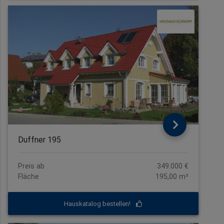
Duffner 195
Preis ab
349.000 €
Fläche
195,00 m²
Hauskatalog bestellen!