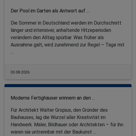
Der Pool im Garten als Antwort auf ...
Die Sommer in Deutschland werden im Durchschnitt
länger und intensiver, anhaltende Hitzeperioden
verändern den Alltag spürbar. Was früher als
Ausnahme galt, wird zunehmend zur Regel – Tage mit
...
03.08.2026
Moderne Fertighäuser erinnern an den ...
Für Architekt Walter Gropius, den Gründer des
Bauhauses, lag die Wurzel aller Kreativität im
Handwerk. Maler, Bildhauer oder Architekten – für ihn
waren sie untrennbar mit der Baukunst ...