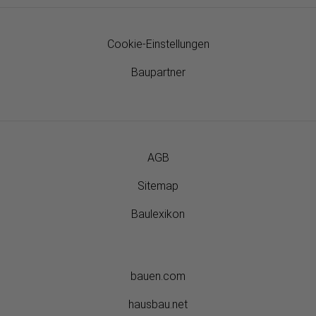
Cookie-Einstellungen
Baupartner
AGB
Sitemap
Baulexikon
bauen.com
hausbau.net