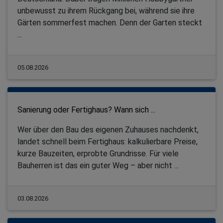
unbewusst zu ihrem Rückgang bei, während sie ihre
Gärten sommerfest machen. Denn der Garten steckt
...
05.08.2026
Sanierung oder Fertighaus? Wann sich ...
Wer über den Bau des eigenen Zuhauses nachdenkt,
landet schnell beim Fertighaus: kalkulierbare Preise,
kurze Bauzeiten, erprobte Grundrisse. Für viele
Bauherren ist das ein guter Weg – aber nicht ...
03.08.2026