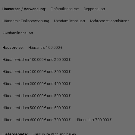
:
Hausarten / Verwendung
Einfamilienhäuser
Doppelhäuser
Häuser mit Einliegerwohnung
Mehrfamilienhäuser
Mehrgenerationenhäuser
Zweifamilienhäuser
Hauspreise:
Häuser bis 100.000 €
Häuser zwischen 100.000 € und 200.000 €
Häuser zwischen 200.000 € und 300.000 €
Häuser zwischen 300.000 € und 400.000 €
Häuser zwischen 400.000 € und 500.000 €
Häuser zwischen 500.000 € und 600.000 €
Häuser zwischen 600.000 € und 700.000 €
Häuser über 700.000 €
Liefergebiete:
Haus in Deutschland bauen