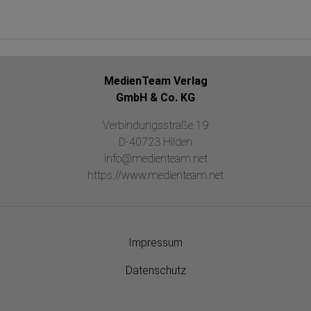
MedienTeam Verlag
GmbH & Co. KG
Verbindungsstraße 19
D-40723 Hilden
info@medienteam.net
https://www.medienteam.net
Impressum
Datenschutz