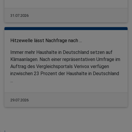
31.07.2026
Hitzewelle lässt Nachfrage nach ...
Immer mehr Haushalte in Deutschland setzen auf
Klimaanlagen. Nach einer repräsentativen Umfrage im
Auftrag des Vergleichsportals Verivox verfügen
inzwischen 23 Prozent der Haushalte in Deutschland
...
29.07.2026