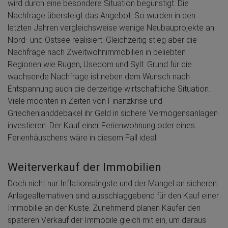
wird durch eine besondere Situation begünstigt: Die
Nachfrage übersteigt das Angebot. So wurden in den
letzten Jahren vergleichsweise wenige Neubauprojekte an
Nord- und Ostsee realisiert. Gleichzeitig stieg aber die
Nachfrage nach Zweitwohnimmobilien in beliebten
Regionen wie Rügen, Usedom und Sylt. Grund für die
wachsende Nachfrage ist neben dem Wunsch nach
Entspannung auch die derzeitige wirtschaftliche Situation.
Viele möchten in Zeiten von Finanzkrise und
Griechenlanddebakel ihr Geld in sichere Vermögensanlagen
investieren. Der Kauf einer Ferienwohnung oder eines
Ferienhäuschens wäre in diesem Fall ideal.
Weiterverkauf der Immobilien
Doch nicht nur Inflationsängste und der Mangel an sicheren
Anlagealternativen sind ausschlaggebend für den Kauf einer
Immobilie an der Küste. Zunehmend planen Käufer den
späteren Verkauf der Immobile gleich mit ein, um daraus