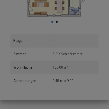
Etagen
2
Zimmer
5 / 3 Schlafzimmer
Wohnfläche
135,00 m²
Abmessungen
9,45 m x 9,00 m