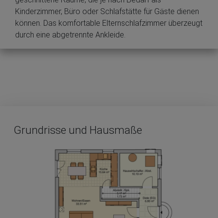
Kinderzimmer, Büro oder Schlafstätte für Gäste dienen
können. Das komfortable Elternschlafzimmer überzeugt
durch eine abgetrennte Ankleide.
Grundrisse und Hausmaße