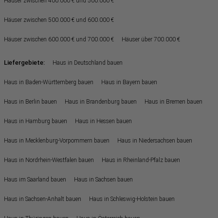
Häuser zwischen 400.000 € und 500.000 €
Häuser zwischen 500.000 € und 600.000 €
Häuser zwischen 600.000 € und 700.000 €
Häuser über 700.000 €
Liefergebiete:
Haus in Deutschland bauen
Haus in Baden-Württemberg bauen
Haus in Bayern bauen
Haus in Berlin bauen
Haus in Brandenburg bauen
Haus in Bremen bauen
Haus in Hamburg bauen
Haus in Hessen bauen
Haus in Mecklenburg-Vorpommern bauen
Haus in Niedersachsen bauen
Haus in Nordrhein-Westfalen bauen
Haus in Rheinland-Pfalz bauen
Haus im Saarland bauen
Haus in Sachsen bauen
Haus in Sachsen-Anhalt bauen
Haus in Schleswig-Holstein bauen