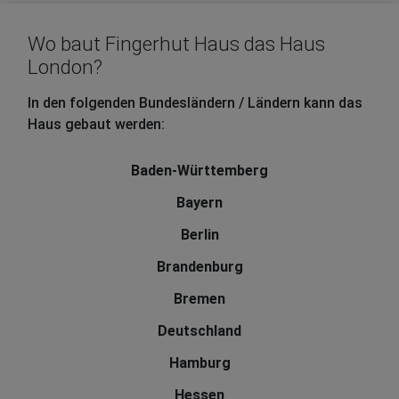
Wo baut Fingerhut Haus das Haus
London?
In den folgenden Bundesländern / Ländern kann das
Haus gebaut werden:
Baden-Württemberg
Bayern
Berlin
Brandenburg
Bremen
Deutschland
Hamburg
Hessen