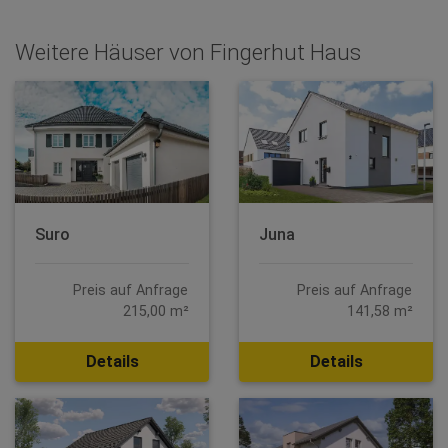
Weitere Häuser von Fingerhut Haus
Suro
Juna
Preis auf Anfrage
Preis auf Anfrage
215,00 m²
141,58 m²
Details
Details