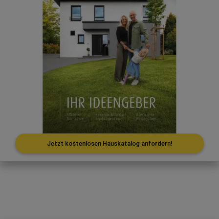
Jetzt kostenlosen Hauskatalog anfordern!