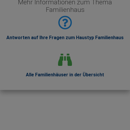
Mehr Informationen zum Thema
Familienhaus
Antworten auf Ihre Fragen zum Haustyp Familienhaus
Alle Familienhäuser in der Übersicht