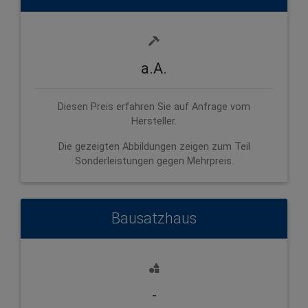
a.A.
Diesen Preis erfahren Sie auf Anfrage vom
Hersteller.
Die gezeigten Abbildungen zeigen zum Teil
Sonderleistungen gegen Mehrpreis.
Bausatzhaus
-