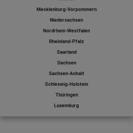
Mecklenburg-Vorpommern
Niedersachsen
Nordrhein-Westfalen
Rheinland-Pfalz
Saarland
Sachsen
Sachsen-Anhalt
Schleswig-Holstein
Thüringen
Luxemburg