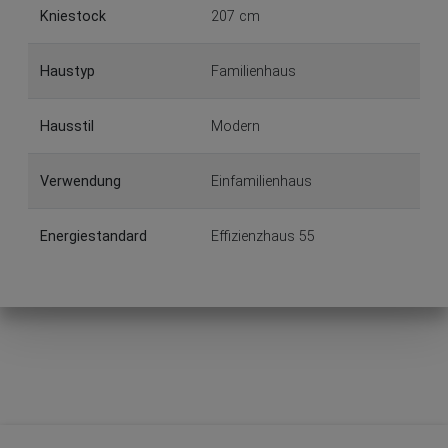
Kniestock
207 cm
Haustyp
Familienhaus
Hausstil
Modern
Verwendung
Einfamilienhaus
Energiestandard
Effizienzhaus 55