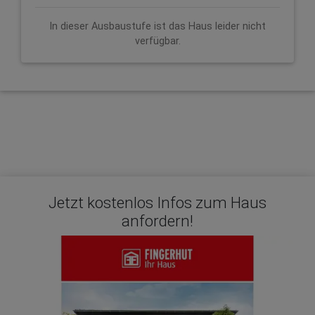
In dieser Ausbaustufe ist das Haus leider nicht
verfügbar.
Jetzt kostenlos Infos zum Haus
anfordern!