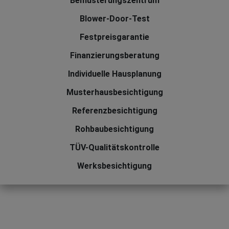
Bemusterungszentrum
Blower-Door-Test
Festpreisgarantie
Finanzierungsberatung
Individuelle Hausplanung
Musterhausbesichtigung
Referenzbesichtigung
Rohbaubesichtigung
TÜV-Qualitätskontrolle
Werksbesichtigung