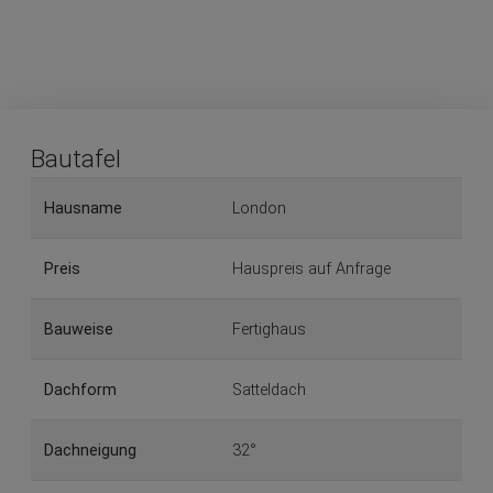
Bautafel
Hausname
London
Preis
Hauspreis auf Anfrage
Bauweise
Fertighaus
Dachform
Satteldach
Dachneigung
32°