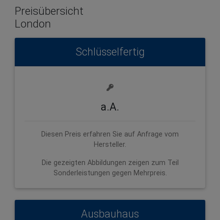
Preisübersicht
London
Schlüsselfertig
a.A.
Diesen Preis erfahren Sie auf Anfrage vom
Hersteller.
Die gezeigten Abbildungen zeigen zum Teil
Sonderleistungen gegen Mehrpreis.
Ausbauhaus