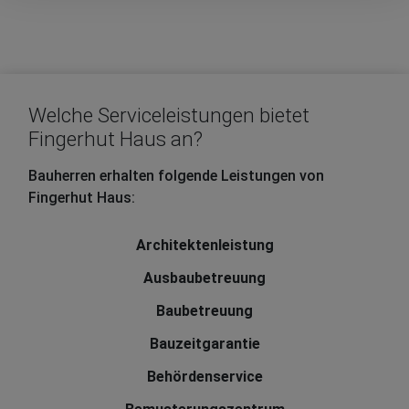
Welche Serviceleistungen bietet
Fingerhut Haus an?
Bauherren erhalten folgende Leistungen von
Fingerhut Haus:
Architektenleistung
Ausbaubetreuung
Baubetreuung
Bauzeitgarantie
Behördenservice