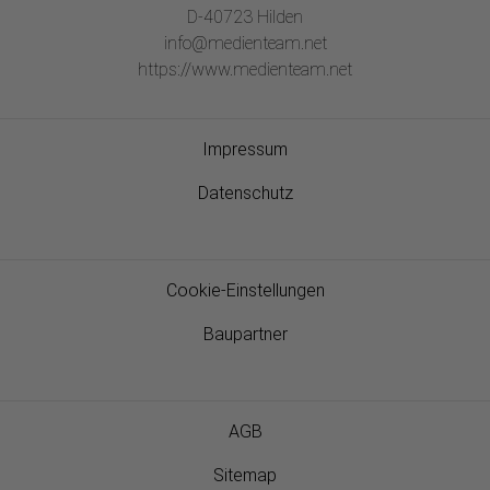
D-40723 Hilden
info@medienteam.net
https://www.medienteam.net
Impressum
Datenschutz
Cookie-Einstellungen
Baupartner
AGB
Sitemap