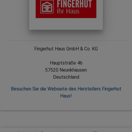
Fingerhut Haus GmbH & Co. KG
Hauptstraße 46
57520 Neunkhausen
Deutschland
Besuchen Sie die Webseite des Herstellers Fingerhut
Haus!