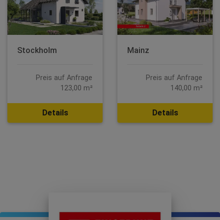
Stockholm
Mainz
Preis auf Anfrage
Preis auf Anfrage
123,00 m²
140,00 m²
Details
Details