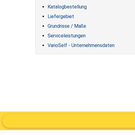
Katalogbestellung
Liefergebiet
Grundrisse / Maße
Serviceleistungen
VarioSelf - Unternehmensdaten