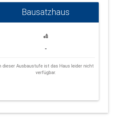
Bausatzhaus
-
n dieser Ausbaustufe ist das Haus leider nicht
verfügbar.