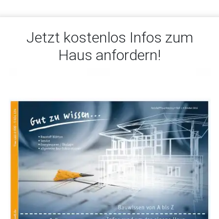
Jetzt kostenlos Infos zum
Haus anfordern!