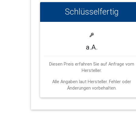
Schlüsselfertig
a.A.
Diesen Preis erfahren Sie auf Anfrage vom
Hersteller.
Alle Angaben laut Hersteller. Fehler oder
Änderungen vorbehalten.