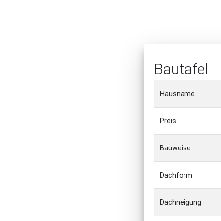
Bautafel
Hausname
Preis
Bauweise
Dachform
Dachneigung