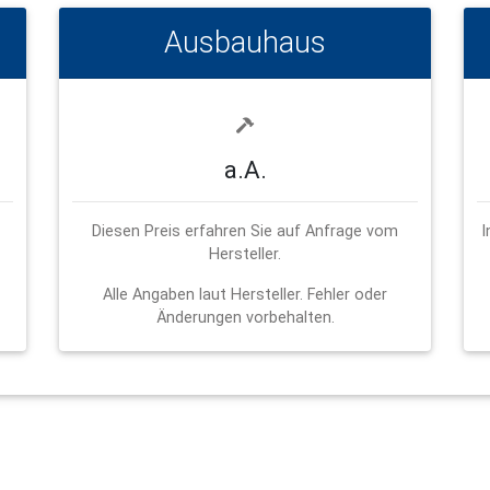
Ausbauhaus
a.A.
Diesen Preis erfahren Sie auf Anfrage vom
I
Hersteller.
Alle Angaben laut Hersteller. Fehler oder
Änderungen vorbehalten.