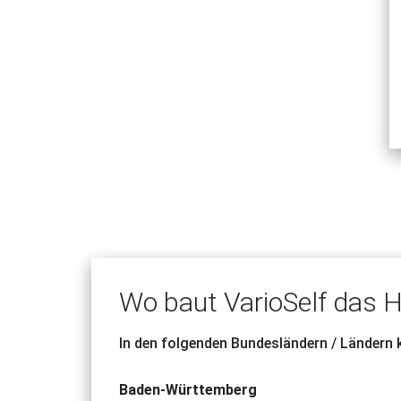
Wo baut VarioSelf das 
In den folgenden Bundesländern / Ländern
Baden-Württemberg