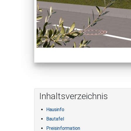
Inhaltsverzeichnis
Hausinfo
Bautafel
Preisinformation