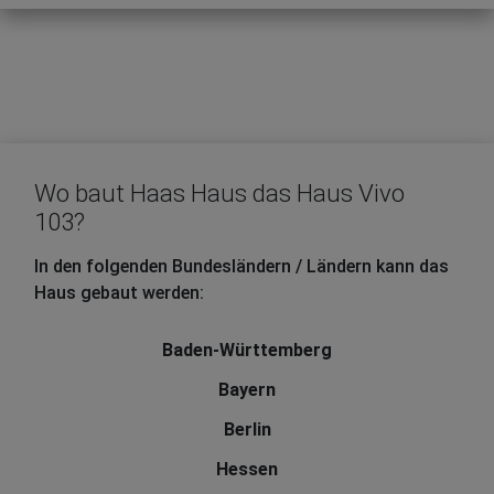
Wo baut Haas Haus das Haus Vivo
103?
In den folgenden Bundesländern / Ländern kann das
Haus gebaut werden:
Baden-Württemberg
Bayern
Berlin
Hessen