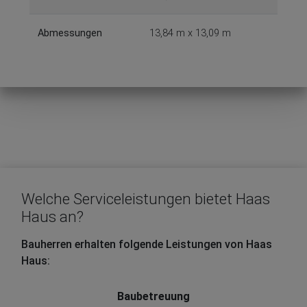
Abmessungen
13,84 m x 13,09 m
Welche Serviceleistungen bietet Haas
Haus an?
Bauherren erhalten folgende Leistungen von Haas
Haus:
Baubetreuung