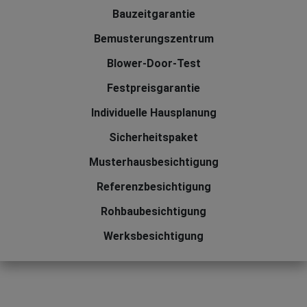
Bauzeitgarantie
Bemusterungszentrum
Blower-Door-Test
Festpreisgarantie
Individuelle Hausplanung
Sicherheitspaket
Musterhausbesichtigung
Referenzbesichtigung
Rohbaubesichtigung
Werksbesichtigung