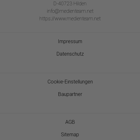
D-40723 Hilden
info@medienteam.net
https://www.medienteam.net
Impressum
Datenschutz
Cookie-Einstellungen
Baupartner
AGB
Sitemap