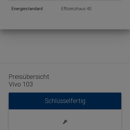
Energiestandard
Effizienzhaus 40
Preisübersicht
Vivo 103
Schlüsselfertig