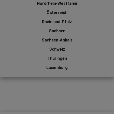
Nordrhein-Westfalen
Österreich
Rheinland-Pfalz
Sachsen
Sachsen-Anhalt
Schweiz
Thüringen
Luxemburg