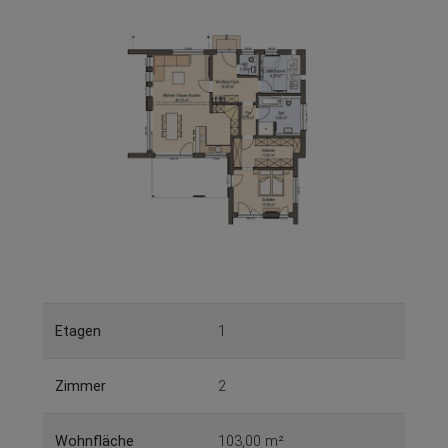
Etagen
1
Zimmer
2
Wohnfläche
103,00 m²