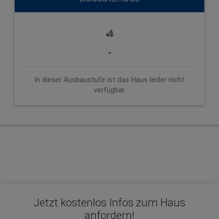
-
In dieser Ausbaustufe ist das Haus leider nicht
verfügbar.
Jetzt kostenlos Infos zum Haus
anfordern!