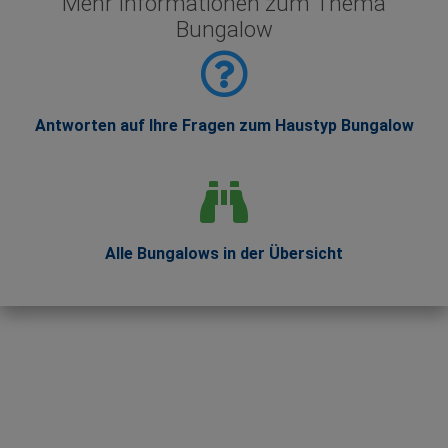
Mehr Informationen zum Thema
Bungalow
Antworten auf Ihre Fragen zum Haustyp Bungalow
Alle Bungalows in der Übersicht