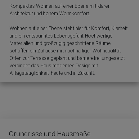
Kompaktes Wohnen auf einer Ebene mit klarer
Architektur und hohem Wohnkomfort.
Wohnen auf einer Ebene steht hier für Komfort, Klarheit
und ein entspanntes Lebensgefühl. Hochwertige
Materialien und großzügig geschnittene Räume
schaffen ein Zuhause mit nachhaltiger Wohnqualität.
Offen zur Terrasse geplant und barrierefrei umgesetzt
verbindet das Haus modernes Design mit
Alltagstauglichkeit, heute und in Zukunft.
Grundrisse und Hausmaße