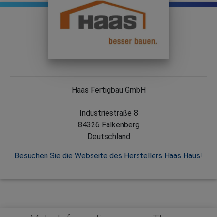
Haas Fertigbau GmbH
Industriestraße 8
84326 Falkenberg
Deutschland
Besuchen Sie die Webseite des Herstellers Haas Haus!