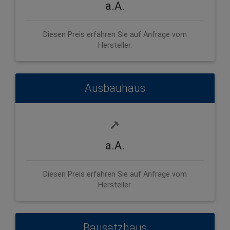
a.A.
Diesen Preis erfahren Sie auf Anfrage vom
Hersteller.
Ausbauhaus
a.A.
Diesen Preis erfahren Sie auf Anfrage vom
Hersteller.
Bausatzhaus