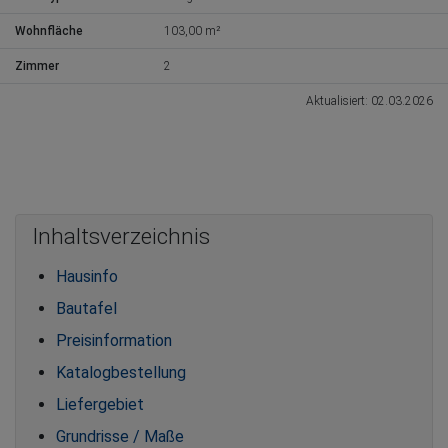
Wohnfläche
103,00 m²
Zimmer
2
Aktualisiert: 02.03.2026
Inhaltsverzeichnis
Hausinfo
Bautafel
Preisinformation
Katalogbestellung
Liefergebiet
Grundrisse / Maße