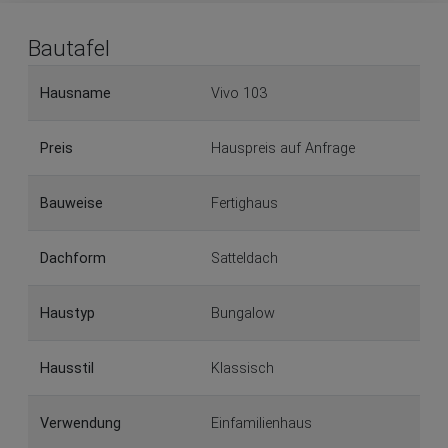
Bautafel
Hausname
Vivo 103
Preis
Hauspreis auf Anfrage
Bauweise
Fertighaus
Dachform
Satteldach
Haustyp
Bungalow
Hausstil
Klassisch
Verwendung
Einfamilienhaus