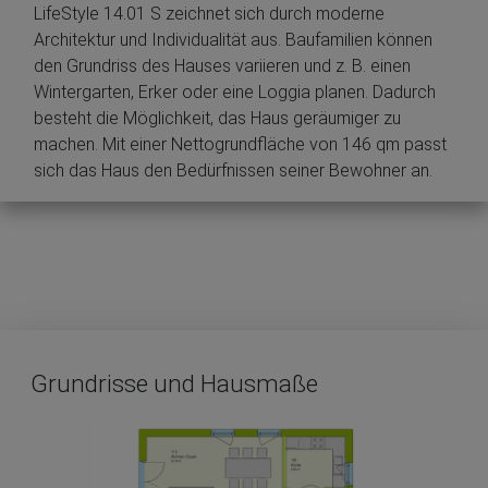
LifeStyle 14.01 S zeichnet sich durch moderne
Architektur und Individualität aus. Baufamilien können
den Grundriss des Hauses variieren und z. B. einen
Wintergarten, Erker oder eine Loggia planen. Dadurch
besteht die Möglichkeit, das Haus geräumiger zu
machen. Mit einer Nettogrundfläche von 146 qm passt
sich das Haus den Bedürfnissen seiner Bewohner an.
Grundrisse und Hausmaße