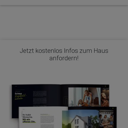
Jetzt kostenlos Infos zum Haus
anfordern!