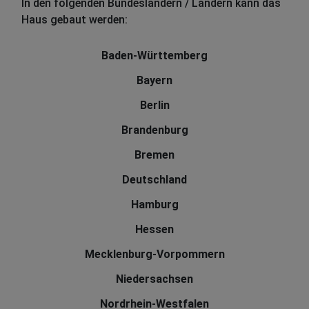
In den folgenden Bundesländern / Ländern kann das
Haus gebaut werden:
Baden-Württemberg
Bayern
Berlin
Brandenburg
Bremen
Deutschland
Hamburg
Hessen
Mecklenburg-Vorpommern
Niedersachsen
Nordrhein-Westfalen