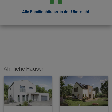
Alle Familienhäuser in der Übersicht
Ähnliche Häuser