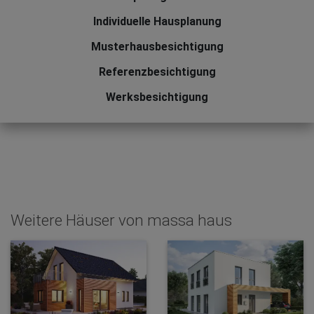
Individuelle Hausplanung
Musterhausbesichtigung
Referenzbesichtigung
Werksbesichtigung
Weitere Häuser von massa haus