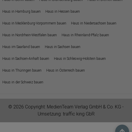
Haus in Hamburg bauen
Haus in Hessen bauen
Haus in Mecklenburg-Vorpommern bauen
Haus in Niedersachsen bauen
Haus in Nordrhein-Westfalen bauen
Haus in Rheinland-Pfalz bauen
Haus im Saarland bauen
Haus in Sachsen bauen
Haus in Sachsen-Anhalt bauen
Haus in Schleswig-Holstein bauen
Haus in Thüringen bauen
Haus in Österreich bauen
Haus in der Schweiz bauen
© 2026 Copyright:
MedienTeam Verlag GmbH & Co. KG
-
Umsetzung:
traffic king GbR