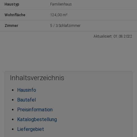
Haustyp
Familienhaus
Wohnfläche
124,00 m²
Zimmer
5 / 3 Schlafzimmer
Aktualisiert: 01.08.2022
Inhaltsverzeichnis
Hausinfo
Bautafel
Preisinformation
Katalogbestellung
Liefergebiet