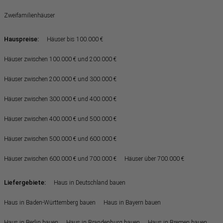
Zweifamilienhäuser
Hauspreise:
Häuser bis 100.000 €
Häuser zwischen 100.000 € und 200.000 €
Häuser zwischen 200.000 € und 300.000 €
Häuser zwischen 300.000 € und 400.000 €
Häuser zwischen 400.000 € und 500.000 €
Häuser zwischen 500.000 € und 600.000 €
Häuser zwischen 600.000 € und 700.000 €
Häuser über 700.000 €
Liefergebiete:
Haus in Deutschland bauen
Haus in Baden-Württemberg bauen
Haus in Bayern bauen
Haus in Berlin bauen
Haus in Brandenburg bauen
Haus in Bremen bauen