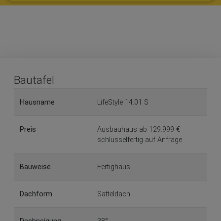
Bautafel
Hausname
LifeStyle 14.01 S
Preis
Ausbauhaus ab 129.999 €
schlüsselfertig auf Anfrage
Bauweise
Fertighaus
Dachform
Satteldach