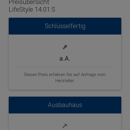
Preisübersicht
LifeStyle 14.01 S
Schlüsselfertig
a.A.
Diesen Preis erfahren Sie auf Anfrage vom
Hersteller.
Ausbauhaus