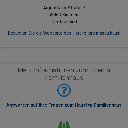
Argenthaler Straße 7
55469 Simmern
Deutschland
Besuchen Sie die Webseite des Herstellers massa haus!
Mehr Informationen zum Thema
Familienhaus
Antworten auf Ihre Fragen zum Haustyp Familienhaus