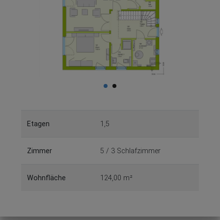
Etagen
1,5
Zimmer
5 / 3 Schlafzimmer
Wohnfläche
124,00 m²