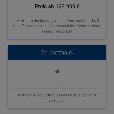
Preis ab 129.999 €
inkl. Architektenleistung, massa-Vierfach-Schutz, 3-
fach-Fensterverglasung, massa-Klima-Schutz-Wand,
Freiraum-Upgrade
Bausatzhaus
-
In dieser Ausbaustufe ist das Haus leider nicht
verfügbar.