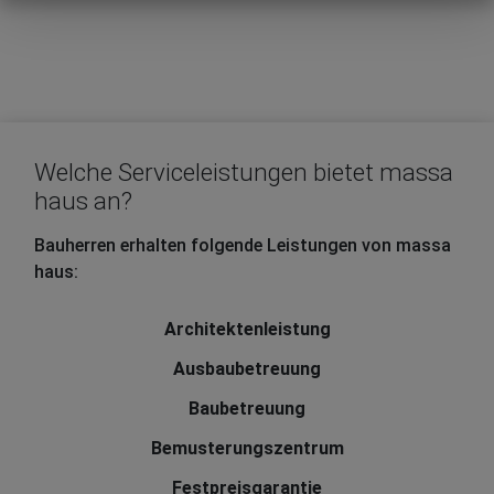
Welche Serviceleistungen bietet massa
haus an?
Bauherren erhalten folgende Leistungen von massa
haus:
Architektenleistung
Ausbaubetreuung
Baubetreuung
Bemusterungszentrum
Festpreisgarantie