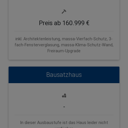
Preis ab 160.999 €
inkl. Architektenleistung, massa-Vierfach-Schutz, 3-
fach-Fensterverglasung, massa-Klima-Schutz-Wand,
Freiraum-Upgrade
Bausatzhaus
-
In dieser Ausbaustufe ist das Haus leider nicht