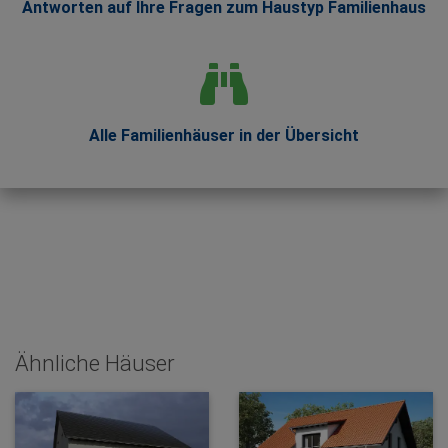
Antworten auf Ihre Fragen zum Haustyp Familienhaus
Alle Familienhäuser in der Übersicht
Ähnliche Häuser