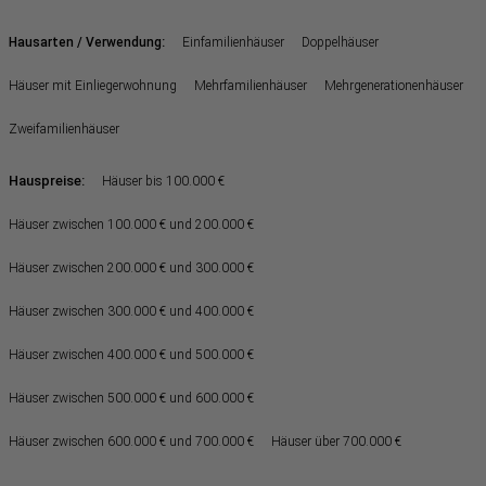
:
Hausarten / Verwendung
Einfamilienhäuser
Doppelhäuser
Häuser mit Einliegerwohnung
Mehrfamilienhäuser
Mehrgenerationenhäuser
Zweifamilienhäuser
Hauspreise:
Häuser bis 100.000 €
Häuser zwischen 100.000 € und 200.000 €
Häuser zwischen 200.000 € und 300.000 €
Häuser zwischen 300.000 € und 400.000 €
Häuser zwischen 400.000 € und 500.000 €
Häuser zwischen 500.000 € und 600.000 €
Häuser zwischen 600.000 € und 700.000 €
Häuser über 700.000 €