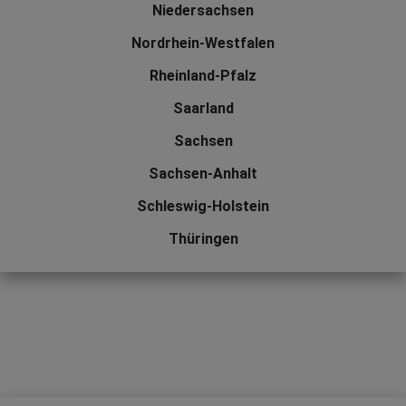
Niedersachsen
Nordrhein-Westfalen
Rheinland-Pfalz
Saarland
Sachsen
Sachsen-Anhalt
Schleswig-Holstein
Thüringen