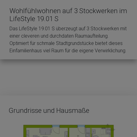
Wohlfühlwohnen auf 3 Stockwerken im
LifeStyle 19.01 S
Das LifeStyle 19.01 S überzeugt auf 3 Stockwerken mit
einer cleveren und durchdaten Raumaufteilung.
Optimiert für schmale Stadtgrundstücke bietet dieses
Einfamilienhaus viel Raum für die eigene Verwirklichung.
Grundrisse und Hausmaße