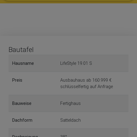
Bautafel
Hausname
LifeStyle 19.01 S
Preis
Ausbauhaus ab 160.999 €
schlüsselfertig auf Anfrage
Bauweise
Fertighaus
Dachform
Satteldach