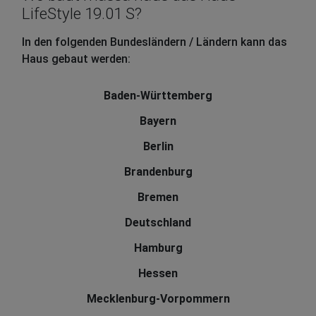
LifeStyle 19.01 S?
In den folgenden Bundesländern / Ländern kann das
Haus gebaut werden:
Baden-Württemberg
Bayern
Berlin
Brandenburg
Bremen
Deutschland
Hamburg
Hessen
Mecklenburg-Vorpommern