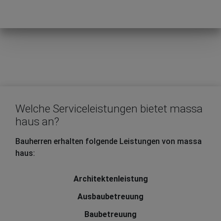
Welche Serviceleistungen bietet massa
haus an?
Bauherren erhalten folgende Leistungen von massa
haus:
Architektenleistung
Ausbaubetreuung
Baubetreuung