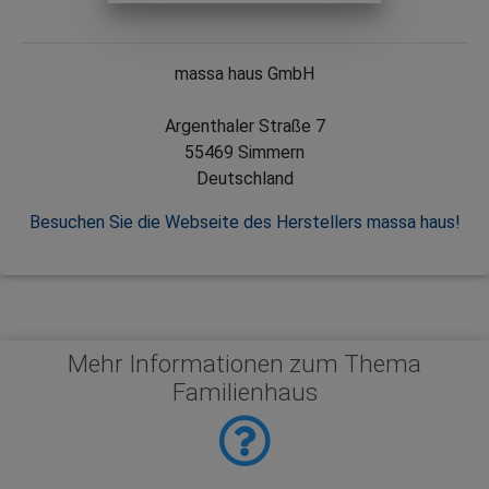
massa haus GmbH
Argenthaler Straße 7
55469 Simmern
Deutschland
Besuchen Sie die Webseite des Herstellers massa haus!
Mehr Informationen zum Thema
Familienhaus