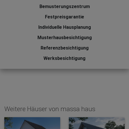
Bemusterungszentrum
Festpreisgarantie
Individuelle Hausplanung
Musterhausbesichtigung
Referenzbesichtigung
Werksbesichtigung
Weitere Häuser von massa haus