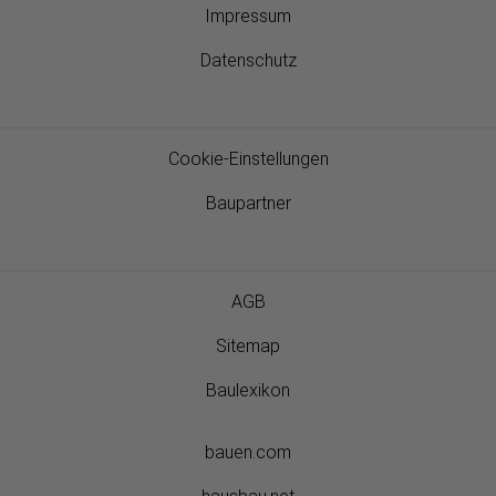
Impressum
Datenschutz
Cookie-Einstellungen
Baupartner
AGB
Sitemap
Baulexikon
bauen.com