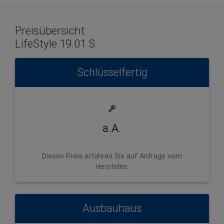
Preisübersicht
LifeStyle 19.01 S
Schlüsselfertig
a.A.
Diesen Preis erfahren Sie auf Anfrage vom
Hersteller.
Ausbauhaus