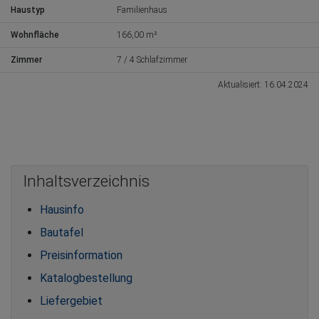
Haustyp
Familienhaus
Wohnfläche
166,00 m²
Zimmer
7 / 4 Schlafzimmer
Aktualisiert: 16.04.2024
Inhaltsverzeichnis
Hausinfo
Bautafel
Preisinformation
Katalogbestellung
Liefergebiet