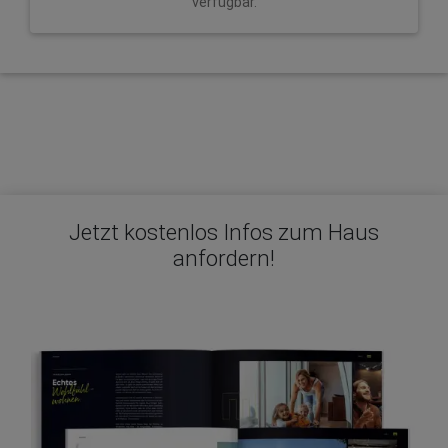
verfügbar.
Jetzt kostenlos Infos zum Haus
anfordern!