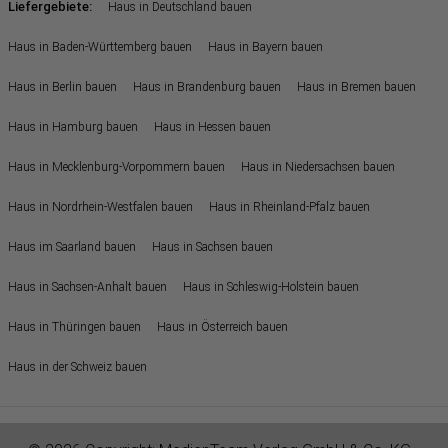
Liefergebiete:
Haus in Deutschland bauen
Haus in Baden-Württemberg bauen
Haus in Bayern bauen
Haus in Berlin bauen
Haus in Brandenburg bauen
Haus in Bremen bauen
Haus in Hamburg bauen
Haus in Hessen bauen
Haus in Mecklenburg-Vorpommern bauen
Haus in Niedersachsen bauen
Haus in Nordrhein-Westfalen bauen
Haus in Rheinland-Pfalz bauen
Haus im Saarland bauen
Haus in Sachsen bauen
Haus in Sachsen-Anhalt bauen
Haus in Schleswig-Holstein bauen
Haus in Thüringen bauen
Haus in Österreich bauen
Haus in der Schweiz bauen