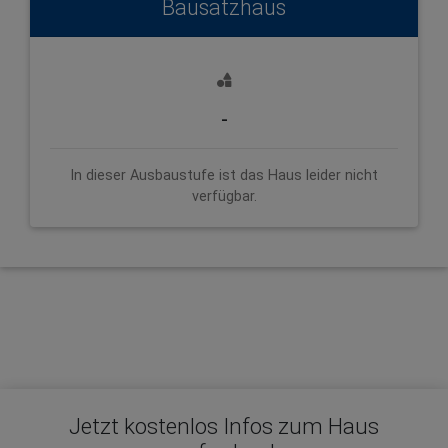
Bausatzhaus
-
In dieser Ausbaustufe ist das Haus leider nicht
verfügbar.
Jetzt kostenlos Infos zum Haus