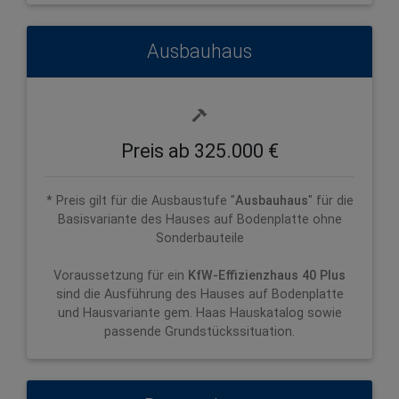
Ausbauhaus
Preis ab 325.000 €
* Preis gilt für die Ausbaustufe "
Ausbauhaus
" für die
Basisvariante des Hauses auf Bodenplatte ohne
Sonderbauteile
Voraussetzung für ein
KfW-Effizienzhaus 40 Plus
sind die Ausführung des Hauses auf Bodenplatte
und Hausvariante gem. Haas Hauskatalog sowie
passende Grundstückssituation.