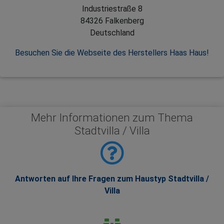
Industriestraße 8
84326 Falkenberg
Deutschland
Besuchen Sie die Webseite des Herstellers Haas Haus!
Mehr Informationen zum Thema
Stadtvilla / Villa
Antworten auf Ihre Fragen zum Haustyp Stadtvilla /
Villa