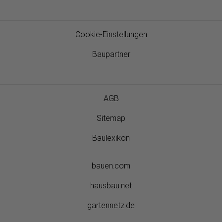
Cookie-Einstellungen
Baupartner
AGB
Sitemap
Baulexikon
bauen.com
hausbau.net
gartennetz.de