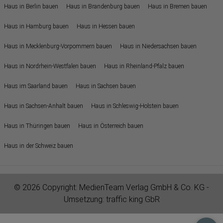
Haus in Berlin bauen
Haus in Brandenburg bauen
Haus in Bremen bauen
Haus in Hamburg bauen
Haus in Hessen bauen
Haus in Mecklenburg-Vorpommern bauen
Haus in Niedersachsen bauen
Haus in Nordrhein-Westfalen bauen
Haus in Rheinland-Pfalz bauen
Haus im Saarland bauen
Haus in Sachsen bauen
Haus in Sachsen-Anhalt bauen
Haus in Schleswig-Holstein bauen
Haus in Thüringen bauen
Haus in Österreich bauen
Haus in der Schweiz bauen
© 2026 Copyright:
MedienTeam Verlag GmbH & Co. KG
-
Umsetzung:
traffic king GbR