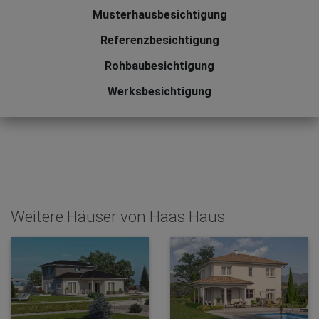
Musterhausbesichtigung
Referenzbesichtigung
Rohbaubesichtigung
Werksbesichtigung
Weitere Häuser von Haas Haus