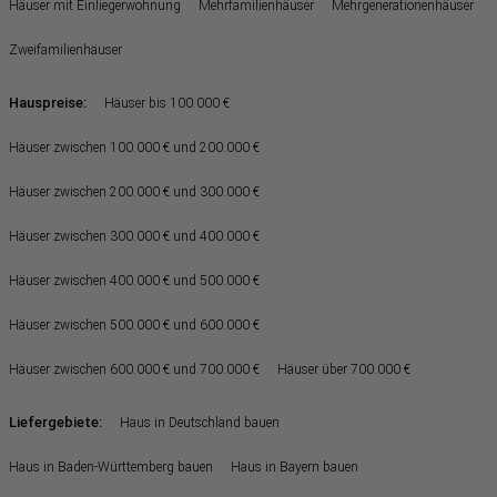
Häuser mit Einliegerwohnung
Mehrfamilienhäuser
Mehrgenerationenhäuser
Zweifamilienhäuser
Hauspreise:
Häuser bis 100.000 €
Häuser zwischen 100.000 € und 200.000 €
Häuser zwischen 200.000 € und 300.000 €
Häuser zwischen 300.000 € und 400.000 €
Häuser zwischen 400.000 € und 500.000 €
Häuser zwischen 500.000 € und 600.000 €
Häuser zwischen 600.000 € und 700.000 €
Häuser über 700.000 €
Liefergebiete:
Haus in Deutschland bauen
Haus in Baden-Württemberg bauen
Haus in Bayern bauen