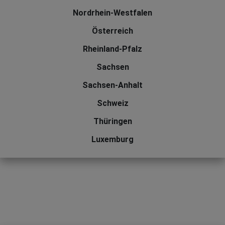
Nordrhein-Westfalen
Österreich
Rheinland-Pfalz
Sachsen
Sachsen-Anhalt
Schweiz
Thüringen
Luxemburg