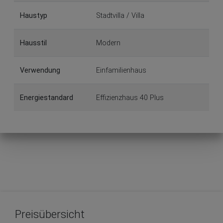
Haustyp
Stadtvilla / Villa
Hausstil
Modern
Verwendung
Einfamilienhaus
Energiestandard
Effizienzhaus 40 Plus
Preisübersicht