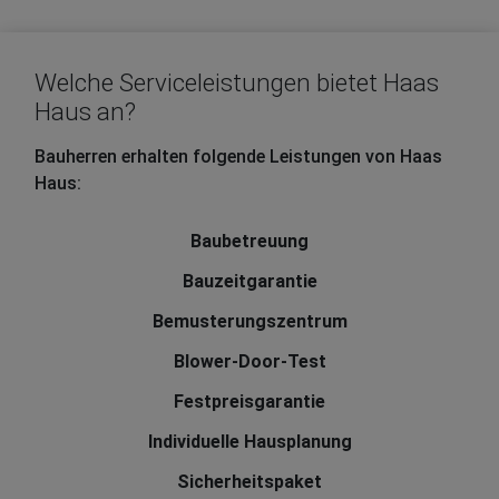
Welche Serviceleistungen bietet Haas
Haus an?
Bauherren erhalten folgende Leistungen von Haas
Haus:
Baubetreuung
Bauzeitgarantie
Bemusterungszentrum
Blower-Door-Test
Festpreisgarantie
Individuelle Hausplanung
Sicherheitspaket