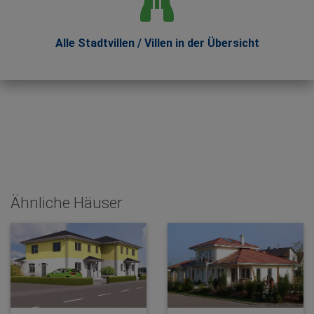
Alle Stadtvillen / Villen in der Übersicht
Ähnliche Häuser