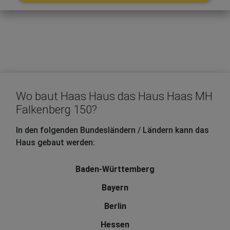
Wo baut Haas Haus das Haus Haas MH
Falkenberg 150?
In den folgenden Bundesländern / Ländern kann das
Haus gebaut werden:
Baden-Württemberg
Bayern
Berlin
Hessen