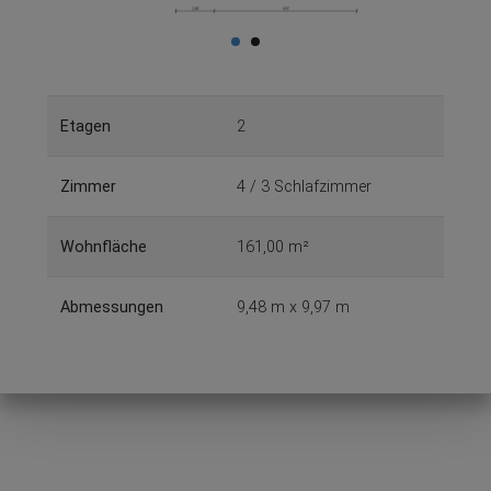
Etagen
2
Zimmer
4 / 3 Schlafzimmer
Wohnfläche
161,00 m²
Abmessungen
9,48 m x 9,97 m