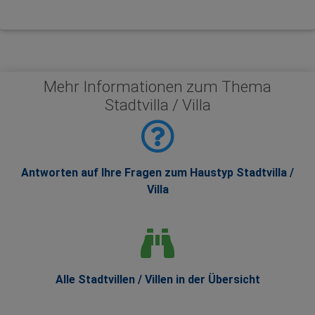
Mehr Informationen zum Thema
Stadtvilla / Villa
Antworten auf Ihre Fragen zum Haustyp Stadtvilla /
Villa
Alle Stadtvillen / Villen in der Übersicht