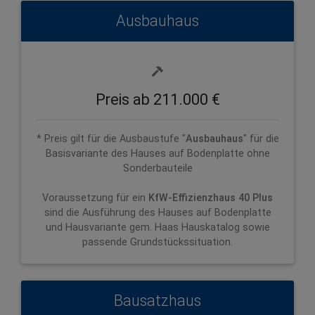
Ausbauhaus
Preis ab 211.000 €
* Preis gilt für die Ausbaustufe "
Ausbauhaus
" für die
Basisvariante des Hauses auf Bodenplatte ohne
Sonderbauteile
Voraussetzung für ein
KfW-Effizienzhaus 40 Plus
sind die Ausführung des Hauses auf Bodenplatte
und Hausvariante gem. Haas Hauskatalog sowie
passende Grundstückssituation.
Bausatzhaus