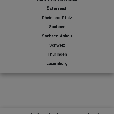
Österreich
Rheinland-Pfalz
Sachsen
Sachsen-Anhalt
Schweiz
Thüringen
Luxemburg