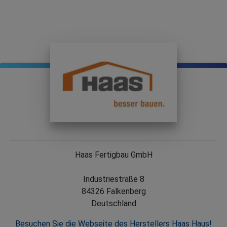
Haas Fertigbau GmbH
Industriestraße 8
84326 Falkenberg
Deutschland
Besuchen Sie die Webseite des Herstellers Haas Haus!