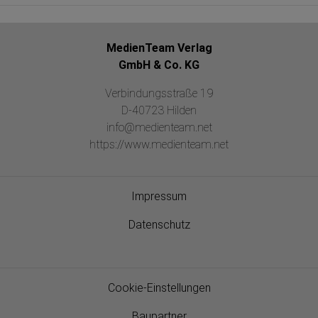
MedienTeam Verlag
GmbH & Co. KG
Verbindungsstraße 19
D-40723 Hilden
info@medienteam.net
https://www.medienteam.net
Impressum
Datenschutz
Cookie-Einstellungen
Baupartner