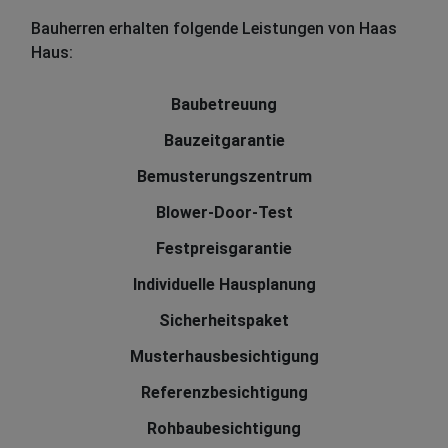
Bauherren erhalten folgende Leistungen von Haas
Haus:
Baubetreuung
Bauzeitgarantie
Bemusterungszentrum
Blower-Door-Test
Festpreisgarantie
Individuelle Hausplanung
Sicherheitspaket
Musterhausbesichtigung
Referenzbesichtigung
Rohbaubesichtigung