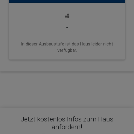
-
In dieser Ausbaustufe ist das Haus leider nicht
verfügbar.
Jetzt kostenlos Infos zum Haus
anfordern!