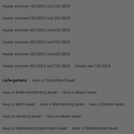
Häuser zwischen 100.000 € und 200.000 €
Häuser zwischen 200.000 € und 300.000 €
Häuser zwischen 300.000 € und 400.000 €
Häuser zwischen 400.000 € und 500.000 €
Häuser zwischen 500.000 € und 600.000 €
Häuser zwischen 600.000 € und 700.000 €
Häuser über 700.000 €
Liefergebiete:
Haus in Deutschland bauen
Haus in Baden-Württemberg bauen
Haus in Bayern bauen
Haus in Berlin bauen
Haus in Brandenburg bauen
Haus in Bremen bauen
Haus in Hamburg bauen
Haus in Hessen bauen
Haus in Mecklenburg-Vorpommern bauen
Haus in Niedersachsen bauen