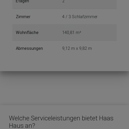
Etagen
2
Zimmer
4 / 3 Schlafzimmer
Wohnfläche
140,81 m²
Abmessungen
9,12 m x 9,82 m
Welche Serviceleistungen bietet Haas
Haus an?