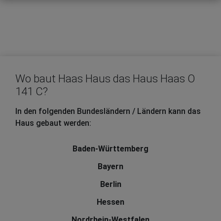
Wo baut Haas Haus das Haus Haas O
141 C?
In den folgenden Bundesländern / Ländern kann das
Haus gebaut werden:
Baden-Württemberg
Bayern
Berlin
Hessen
Nordrhein-Westfalen