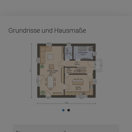
Grundrisse und Hausmaße