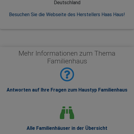
Deutschland
Besuchen Sie die Webseite des Herstellers Haas Haus!
Mehr Informationen zum Thema
Familienhaus
Antworten auf Ihre Fragen zum Haustyp Familienhaus
Alle Familienhäuser in der Übersicht