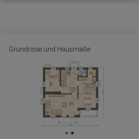
Grundrisse und Hausmaße