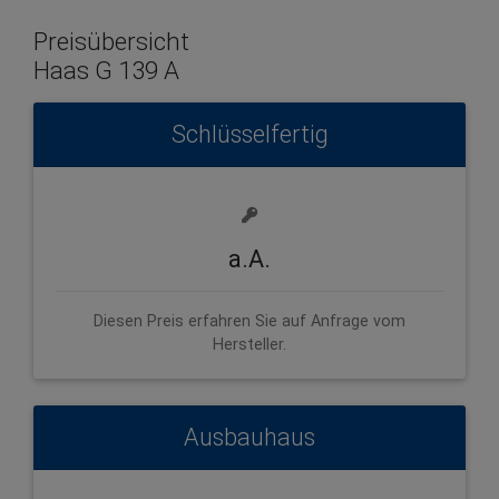
Preisübersicht
Haas G 139 A
Schlüsselfertig
a.A.
Diesen Preis erfahren Sie auf Anfrage vom
Hersteller.
Ausbauhaus