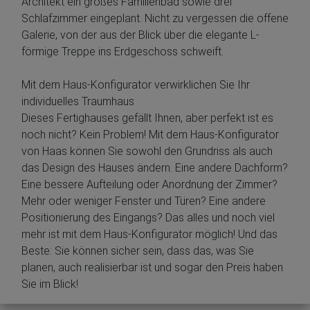
Architekt ein großes Familienbad sowie drei
Schlafzimmer eingeplant. Nicht zu vergessen die offene
Galerie, von der aus der Blick über die elegante L-
förmige Treppe ins Erdgeschoss schweift.
Mit dem Haus-Konfigurator verwirklichen Sie Ihr
individuelles Traumhaus
Dieses Fertighauses gefällt Ihnen, aber perfekt ist es
noch nicht? Kein Problem! Mit dem Haus-Konfigurator
von Haas können Sie sowohl den Grundriss als auch
das Design des Hauses ändern. Eine andere Dachform?
Eine bessere Aufteilung oder Anordnung der Zimmer?
Mehr oder weniger Fenster und Türen? Eine andere
Positionierung des Eingangs? Das alles und noch viel
mehr ist mit dem Haus-Konfigurator möglich! Und das
Beste: Sie können sicher sein, dass das, was Sie
planen, auch realisierbar ist und sogar den Preis haben
Sie im Blick!