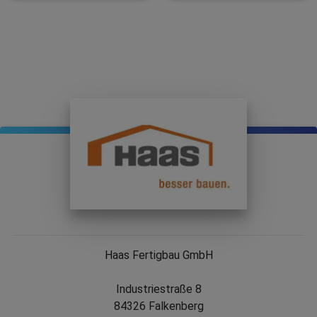
Haas Fertigbau GmbH
Industriestraße 8
84326 Falkenberg