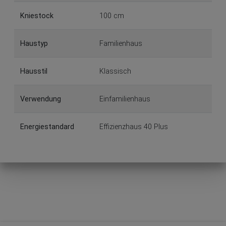
Kniestock
100 cm
Haustyp
Familienhaus
Hausstil
Klassisch
Verwendung
Einfamilienhaus
Energiestandard
Effizienzhaus 40 Plus