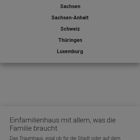
Sachsen
Sachsen-Anhalt
Schweiz
Thüringen
Luxemburg
Einfamilienhaus mit allem, was die
Familie braucht
Das Traumhaus, egal ob für die Stadt oder auf dem