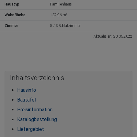
Haustyp
Familienhaus
Wohnfläche
137,96 m²
Zimmer
5 / 3 Schlafzimmer
Aktualisiert: 20.06.2022
Inhaltsverzeichnis
Hausinfo
Bautafel
Preisinformation
Katalogbestellung
Liefergebiet