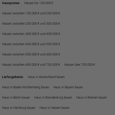
Hauspreise:
Häuser bis 100.000 €
Häuser zwischen 100.000 € und 200.000 €
Häuser zwischen 200.000 € und 300.000 €
Häuser zwischen 300.000 € und 400.000 €
Häuser zwischen 400.000 € und 500.000 €
Häuser zwischen 500.000 € und 600.000 €
Häuser zwischen 600.000 € und 700.000 €
Häuser über 700.000 €
Liefergebiete:
Haus in Deutschland bauen
Haus in Baden-Württemberg bauen
Haus in Bayern bauen
Haus in Berlin bauen
Haus in Brandenburg bauen
Haus in Bremen bauen
Haus in Hamburg bauen
Haus in Hessen bauen