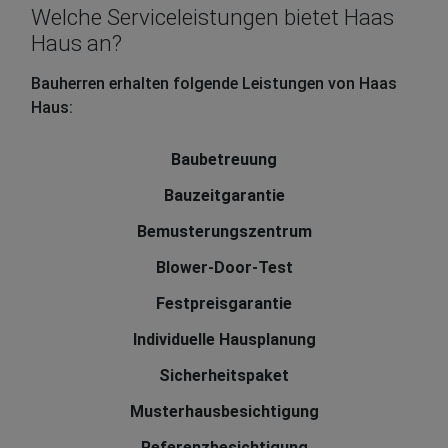
Welche Serviceleistungen bietet Haas
Haus an?
Bauherren erhalten folgende Leistungen von Haas
Haus:
Baubetreuung
Bauzeitgarantie
Bemusterungszentrum
Blower-Door-Test
Festpreisgarantie
Individuelle Hausplanung
Sicherheitspaket
Musterhausbesichtigung
Referenzbesichtigung