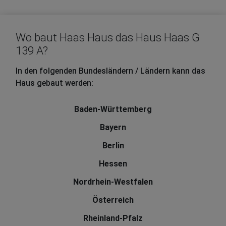
Wo baut Haas Haus das Haus Haas G
139 A?
In den folgenden Bundesländern / Ländern kann das
Haus gebaut werden:
Baden-Württemberg
Bayern
Berlin
Hessen
Nordrhein-Westfalen
Österreich
Rheinland-Pfalz