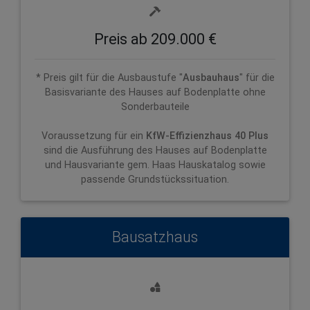
Preis ab 209.000 €
* Preis gilt für die Ausbaustufe "
Ausbauhaus
" für die
Basisvariante des Hauses auf Bodenplatte ohne
Sonderbauteile
Voraussetzung für ein
KfW-Effizienzhaus 40 Plus
sind die Ausführung des Hauses auf Bodenplatte
und Hausvariante gem. Haas Hauskatalog sowie
passende Grundstückssituation.
Bausatzhaus