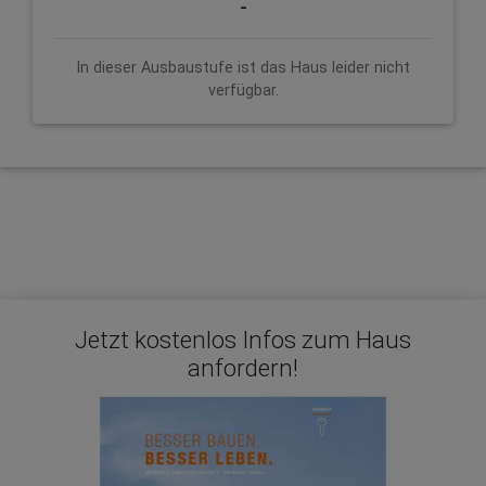
-
In dieser Ausbaustufe ist das Haus leider nicht
verfügbar.
Jetzt kostenlos Infos zum Haus
anfordern!