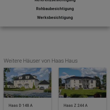
Rohbaubesichtigung
Werksbesichtigung
Weitere Häuser von Haas Haus
Haas D 148 A
Haas Z 244 A