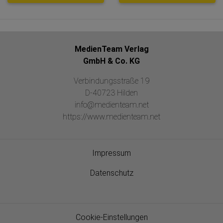
MedienTeam Verlag
GmbH & Co. KG
Verbindungsstraße 19
D-40723 Hilden
info@medienteam.net
https://www.medienteam.net
Impressum
Datenschutz
Cookie-Einstellungen