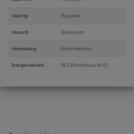
Haustyp
Bungalow
Hausstil
Bauhausstil
Verwendung
Einfamilienhaus
Energiestandard
BEG Effizienzhaus 40 EE