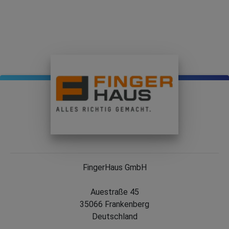
FingerHaus GmbH
Auestraße 45
35066 Frankenberg
Deutschland