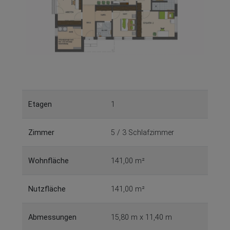
Etagen
1
Zimmer
5 / 3 Schlafzimmer
Wohnfläche
141,00 m²
Nutzfläche
141,00 m²
Abmessungen
15,80 m x 11,40 m