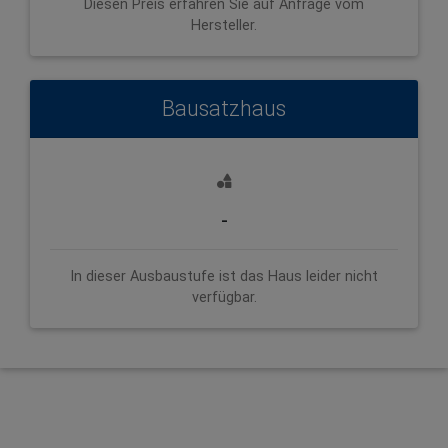
Diesen Preis erfahren Sie auf Anfrage vom
Hersteller.
Bausatzhaus
-
In dieser Ausbaustufe ist das Haus leider nicht
verfügbar.