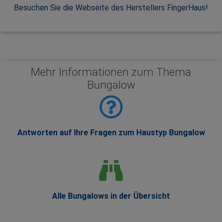
Besuchen Sie die Webseite des Herstellers FingerHaus!
Mehr Informationen zum Thema
Bungalow
Antworten auf Ihre Fragen zum Haustyp Bungalow
Alle Bungalows in der Übersicht