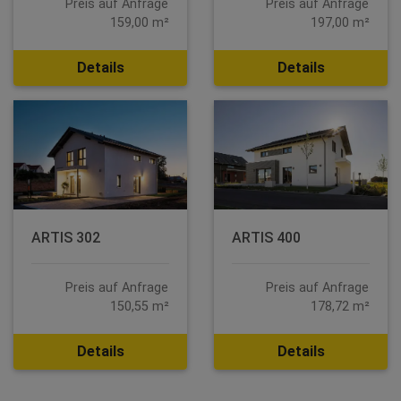
Preis auf Anfrage
Preis auf Anfrage
159,00 m²
197,00 m²
Details
Details
ARTIS 302
ARTIS 400
Preis auf Anfrage
Preis auf Anfrage
150,55 m²
178,72 m²
Details
Details