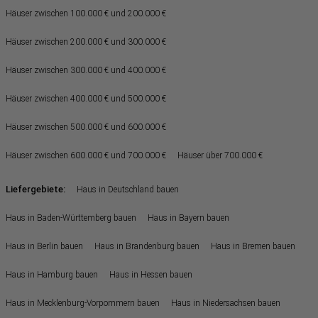
Häuser zwischen 100.000 € und 200.000 €
Häuser zwischen 200.000 € und 300.000 €
Häuser zwischen 300.000 € und 400.000 €
Häuser zwischen 400.000 € und 500.000 €
Häuser zwischen 500.000 € und 600.000 €
Häuser zwischen 600.000 € und 700.000 €
Häuser über 700.000 €
Liefergebiete:
Haus in Deutschland bauen
Haus in Baden-Württemberg bauen
Haus in Bayern bauen
Haus in Berlin bauen
Haus in Brandenburg bauen
Haus in Bremen bauen
Haus in Hamburg bauen
Haus in Hessen bauen
Haus in Mecklenburg-Vorpommern bauen
Haus in Niedersachsen bauen