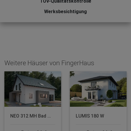
TÜV-Qualitätskontrolle
Werksbesichtigung
Weitere Häuser von FingerHaus
NEO 312 MH Bad ...
LUMIS 180 W