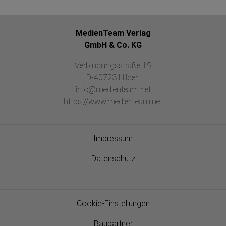
MedienTeam Verlag
GmbH & Co. KG
Verbindungsstraße 19
D-40723 Hilden
info@medienteam.net
https://www.medienteam.net
Impressum
Datenschutz
Cookie-Einstellungen
Baupartner