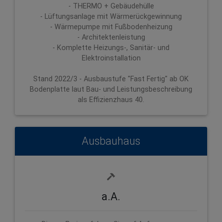
- THERMO + Gebäudehülle
- Lüftungsanlage mit Wärmerückgewinnung
- Wärmepumpe mit Fußbodenheizung
- Architektenleistung
- Komplette Heizungs-, Sanitär- und
Elektroinstallation
Stand 2022/3 - Ausbaustufe "Fast Fertig" ab OK
Bodenplatte laut Bau- und Leistungsbeschreibung
als Effizienzhaus 40.
Ausbauhaus
a.A.