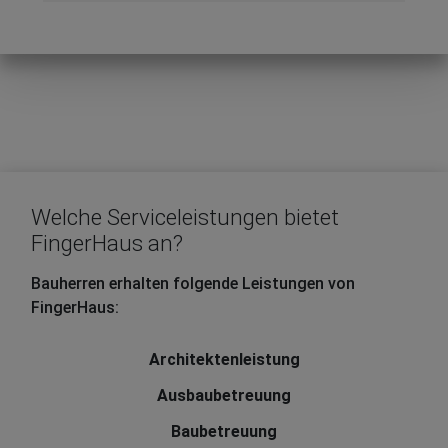
Welche Serviceleistungen bietet
FingerHaus an?
Bauherren erhalten folgende Leistungen von
FingerHaus:
Architektenleistung
Ausbaubetreuung
Baubetreuung