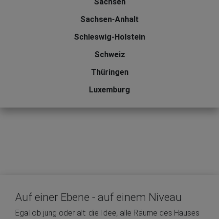
Sachsen
Sachsen-Anhalt
Schleswig-Holstein
Schweiz
Thüringen
Luxemburg
Auf einer Ebene - auf einem Niveau
Egal ob jung oder alt: die Idee, alle Räume des Hauses