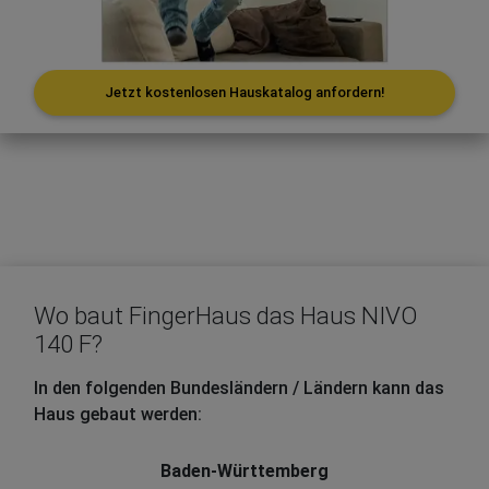
Jetzt kostenlosen Hauskatalog anfordern!
Wo baut FingerHaus das Haus NIVO
140 F?
In den folgenden Bundesländern / Ländern kann das
Haus gebaut werden:
Baden-Württemberg