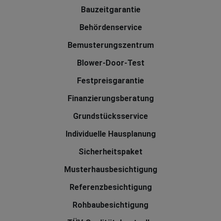
Bauzeitgarantie
Behördenservice
Bemusterungszentrum
Blower-Door-Test
Festpreisgarantie
Finanzierungsberatung
Grundstücksservice
Individuelle Hausplanung
Sicherheitspaket
Musterhausbesichtigung
Referenzbesichtigung
Rohbaubesichtigung