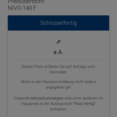
Preisübersicht
NIVO 140 F
Schlüsselfertig
a.A.
Diesen Preis erfahren Sie auf Anfrage vom
Hersteller.
Wenn in der Hausbeschreibung nicht anders
angegeben gilt:
Folgende
InklusivLeistungen
sind unter anderem im
Hauspreis in der Ausbaustufe
"Fast fertig"
enthalten: