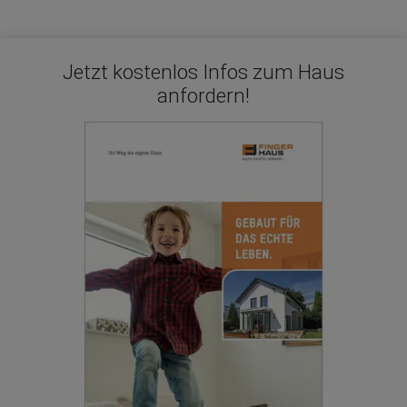
Jetzt kostenlos Infos zum Haus
anfordern!