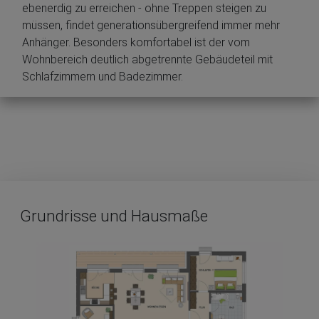
ebenerdig zu erreichen - ohne Treppen steigen zu
müssen, findet generationsübergreifend immer mehr
Anhänger. Besonders komfortabel ist der vom
Wohnbereich deutlich abgetrennte Gebäudeteil mit
Schlafzimmern und Badezimmer.
Grundrisse und Hausmaße