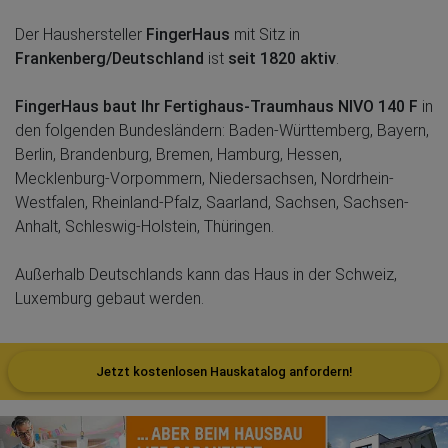
Der Haushersteller
FingerHaus
mit Sitz in
Frankenberg/Deutschland
ist
seit 1820 aktiv
.
FingerHaus baut Ihr Fertighaus-Traumhaus NIVO 140 F
in
den folgenden Bundesländern: Baden-Württemberg, Bayern,
Berlin, Brandenburg, Bremen, Hamburg, Hessen,
Mecklenburg-Vorpommern, Niedersachsen, Nordrhein-
Westfalen, Rheinland-Pfalz, Saarland, Sachsen, Sachsen-
Anhalt, Schleswig-Holstein, Thüringen.
Außerhalb Deutschlands kann das Haus in der Schweiz,
Luxemburg gebaut werden.
Jetzt kostenlosen Hauskatalog anfordern!