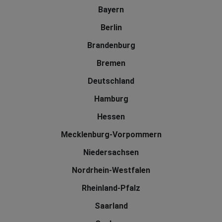
Bayern
Berlin
Brandenburg
Bremen
Deutschland
Hamburg
Hessen
Mecklenburg-Vorpommern
Niedersachsen
Nordrhein-Westfalen
Rheinland-Pfalz
Saarland