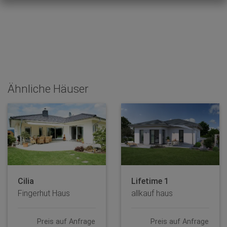
Ähnliche Häuser
Cilia
Lifetime 1
Fingerhut Haus
allkauf haus
Preis auf Anfrage
Preis auf Anfrage