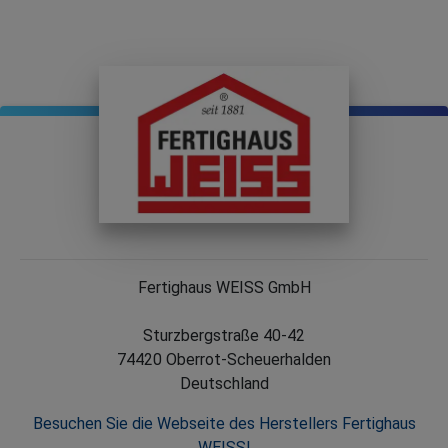
Fertighaus WEISS GmbH
Sturzbergstraße 40-42
74420 Oberrot-Scheuerhalden
Deutschland
Besuchen Sie die Webseite des Herstellers Fertighaus
WEISS!