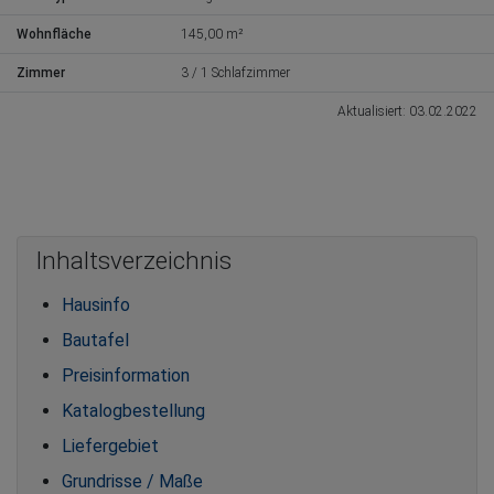
Wohnfläche
145,00 m²
Zimmer
3 / 1 Schlafzimmer
Aktualisiert: 03.02.2022
Inhaltsverzeichnis
Hausinfo
Bautafel
Preisinformation
Katalogbestellung
Liefergebiet
Grundrisse / Maße