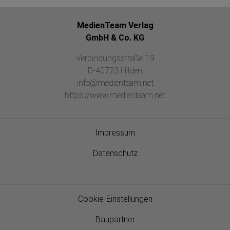
MedienTeam Verlag
GmbH & Co. KG
Verbindungsstraße 19
D-40723 Hilden
info@medienteam.net
https://www.medienteam.net
Impressum
Datenschutz
Cookie-Einstellungen
Baupartner