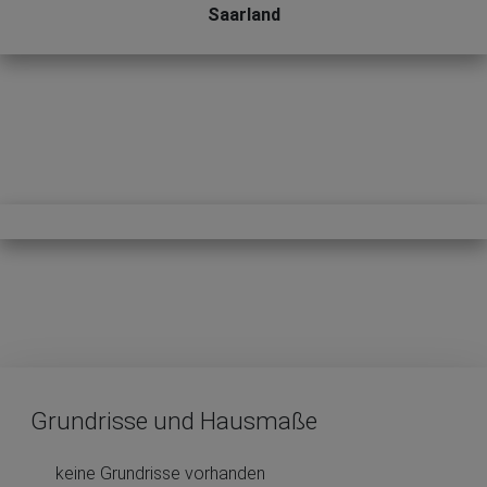
Saarland
Grundrisse und Hausmaße
keine Grundrisse vorhanden