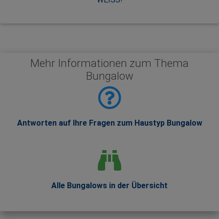
Mehr Informationen zum Thema
Bungalow
Antworten auf Ihre Fragen zum Haustyp Bungalow
Alle Bungalows in der Übersicht