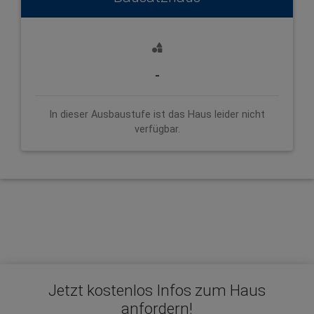
-
In dieser Ausbaustufe ist das Haus leider nicht
verfügbar.
Jetzt kostenlos Infos zum Haus
anfordern!