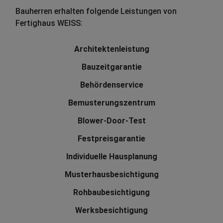
Bauherren erhalten folgende Leistungen von
Fertighaus WEISS:
Architektenleistung
Bauzeitgarantie
Behördenservice
Bemusterungszentrum
Blower-Door-Test
Festpreisgarantie
Individuelle Hausplanung
Musterhausbesichtigung
Rohbaubesichtigung
Werksbesichtigung