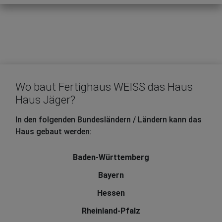
Wo baut Fertighaus WEISS das Haus
Haus Jäger?
In den folgenden Bundesländern / Ländern kann das
Haus gebaut werden:
Baden-Württemberg
Bayern
Hessen
Rheinland-Pfalz