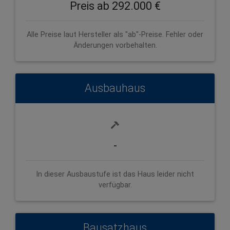
Preis ab 292.000 €
Alle Preise laut Hersteller als "ab"-Preise. Fehler oder
Änderungen vorbehalten.
Ausbauhaus
-
In dieser Ausbaustufe ist das Haus leider nicht
verfügbar.
Bausatzhaus