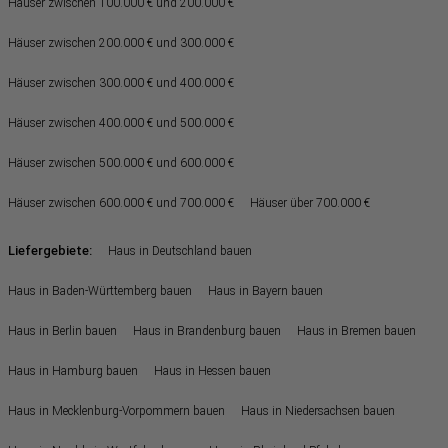
Häuser zwischen 100.000 € und 200.000 €
Häuser zwischen 200.000 € und 300.000 €
Häuser zwischen 300.000 € und 400.000 €
Häuser zwischen 400.000 € und 500.000 €
Häuser zwischen 500.000 € und 600.000 €
Häuser zwischen 600.000 € und 700.000 €
Häuser über 700.000 €
Liefergebiete:
Haus in Deutschland bauen
Haus in Baden-Württemberg bauen
Haus in Bayern bauen
Haus in Berlin bauen
Haus in Brandenburg bauen
Haus in Bremen bauen
Haus in Hamburg bauen
Haus in Hessen bauen
Haus in Mecklenburg-Vorpommern bauen
Haus in Niedersachsen bauen