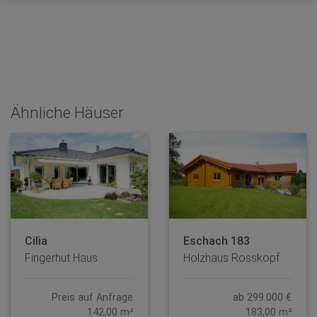
Ähnliche Häuser
Cilia
Eschach 183
Fingerhut Haus
Holzhaus Rosskopf
Preis auf Anfrage
ab 299.000 €
142,00 m²
183,00 m²