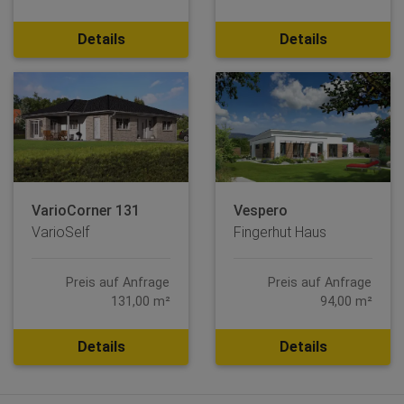
Details
Details
VarioCorner 131
Vespero
VarioSelf
Fingerhut Haus
Preis auf Anfrage
Preis auf Anfrage
131,00 m²
94,00 m²
Details
Details