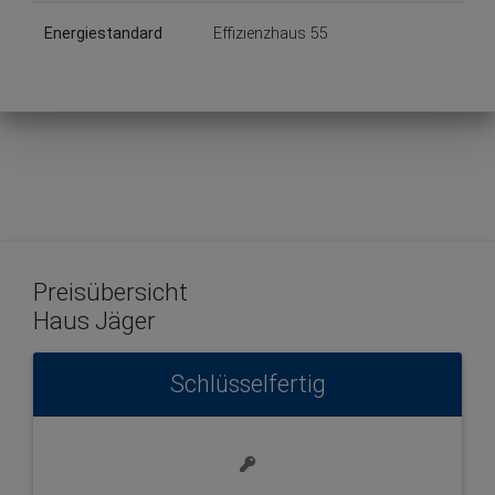
Energiestandard
Effizienzhaus 55
Preisübersicht
Haus Jäger
Schlüsselfertig