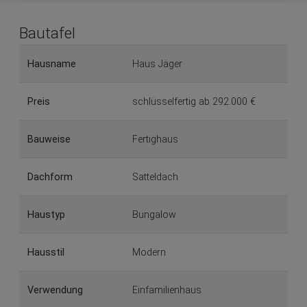
Bautafel
Hausname
Haus Jäger
Preis
schlüsselfertig ab 292.000 €
Bauweise
Fertighaus
Dachform
Satteldach
Haustyp
Bungalow
Hausstil
Modern
Verwendung
Einfamilienhaus