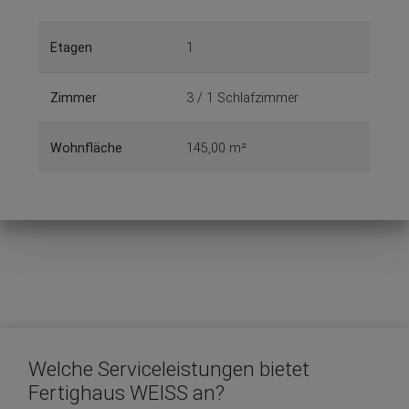
Etagen
1
Zimmer
3 / 1 Schlafzimmer
Wohnfläche
145,00 m²
Welche Serviceleistungen bietet
Fertighaus WEISS an?