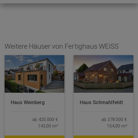
Weitere Häuser von Fertighaus WEISS
Haus Weinberg
Haus Schmahlfeldt
ab 425.000 €
ab 378.000 €
143,00 m²
154,00 m²