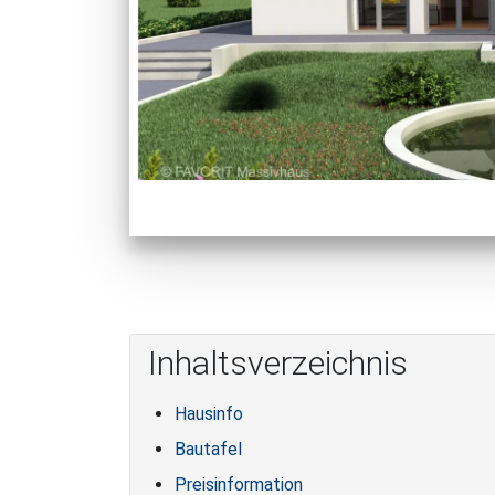
Inhaltsverzeichnis
Hausinfo
Bautafel
Preisinformation