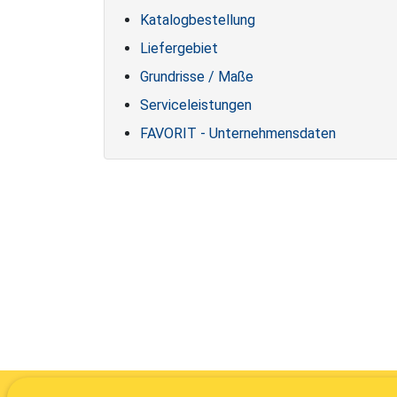
Katalogbestellung
Liefergebiet
Grundrisse / Maße
Serviceleistungen
FAVORIT - Unternehmensdaten