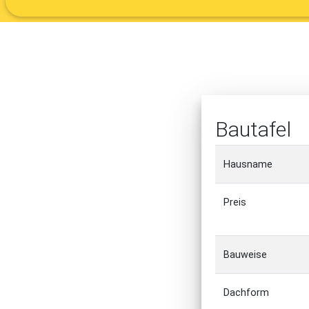
Bautafel
Hausname
Preis
Bauweise
Dachform