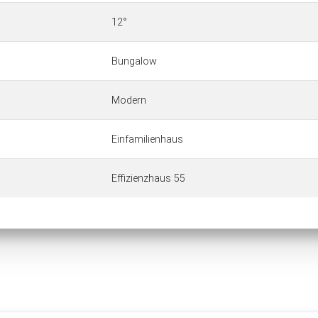
12°
Bungalow
Modern
Einfamilienhaus
Effizienzhaus 55