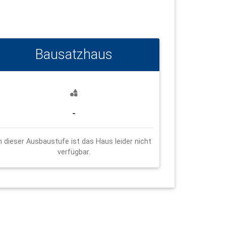
Bausatzhaus
-
n dieser Ausbaustufe ist das Haus leider nicht
verfügbar.