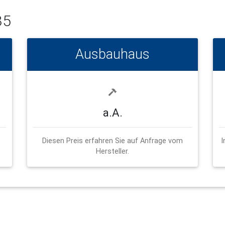
35
Ausbauhaus
a.A.
Diesen Preis erfahren Sie auf Anfrage vom
I
Hersteller.