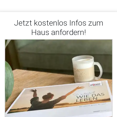
Jetzt kostenlos Infos zum
Haus anfordern!