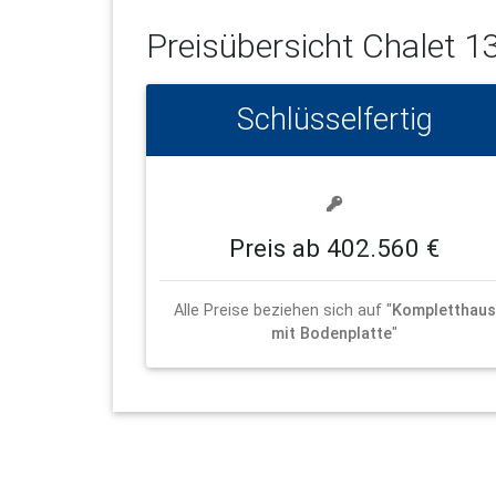
Preisübersicht
Chalet 1
Schlüsselfertig
Preis ab 402.560 €
Alle Preise beziehen sich auf "
Kompletthaus
mit Bodenplatte
"