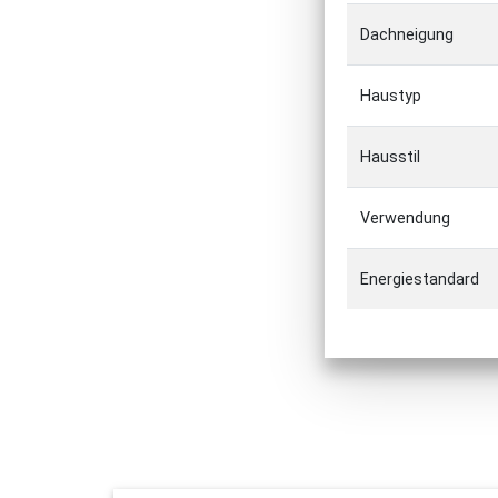
Dachneigung
Haustyp
Hausstil
Verwendung
Energiestandard