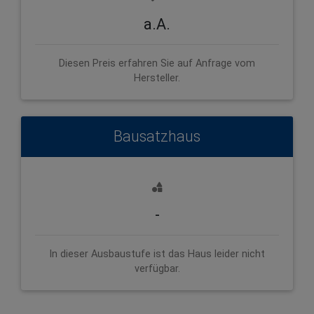
a.A.
Diesen Preis erfahren Sie auf Anfrage vom
Hersteller.
Bausatzhaus
-
In dieser Ausbaustufe ist das Haus leider nicht
verfügbar.