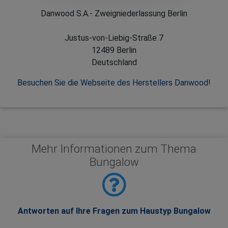
Danwood S.A.- Zweigniederlassung Berlin
Justus-von-Liebig-Straße 7
12489 Berlin
Deutschland
Besuchen Sie die Webseite des Herstellers Danwood!
Mehr Informationen zum Thema
Bungalow
Antworten auf Ihre Fragen zum Haustyp Bungalow