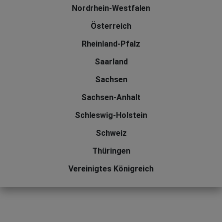
Nordrhein-Westfalen
Österreich
Rheinland-Pfalz
Saarland
Sachsen
Sachsen-Anhalt
Schleswig-Holstein
Schweiz
Thüringen
Vereinigtes Königreich