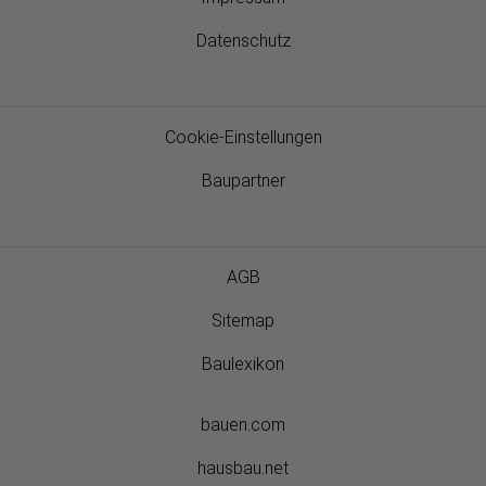
Datenschutz
Cookie-Einstellungen
Baupartner
AGB
Sitemap
Baulexikon
bauen.com
hausbau.net