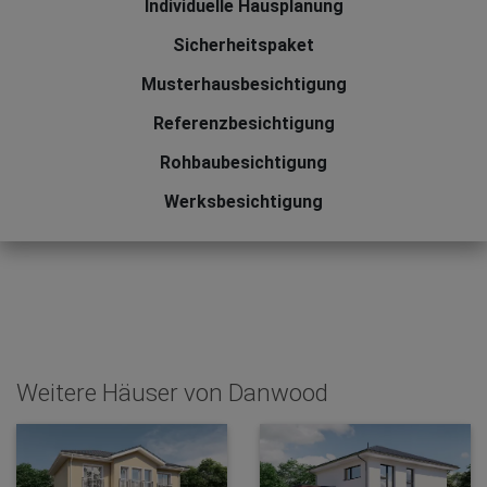
Individuelle Hausplanung
Sicherheitspaket
Musterhausbesichtigung
Referenzbesichtigung
Rohbaubesichtigung
Werksbesichtigung
Weitere Häuser von Danwood