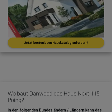
Jetzt kostenlosen Hauskatalog anfordern!
Wo baut Danwood das Haus Next 115
Poing?
In den folgenden Bundesländern / Ländern kann das