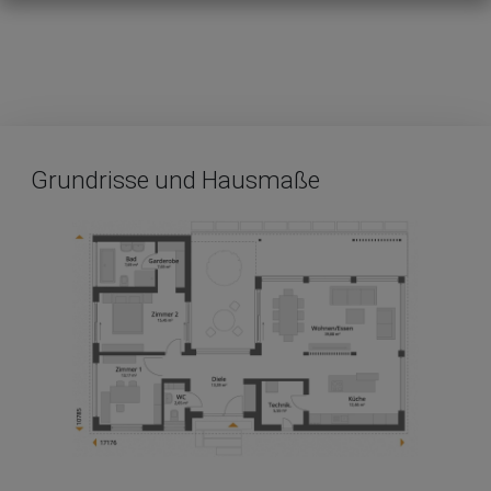
Grundrisse und Hausmaße