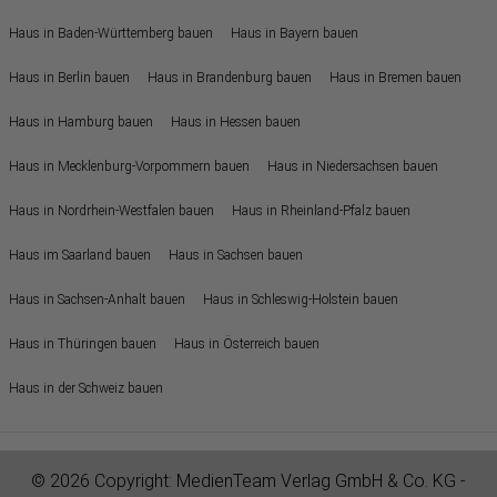
Haus in Baden-Württemberg bauen
Haus in Bayern bauen
Haus in Berlin bauen
Haus in Brandenburg bauen
Haus in Bremen bauen
Haus in Hamburg bauen
Haus in Hessen bauen
Haus in Mecklenburg-Vorpommern bauen
Haus in Niedersachsen bauen
Haus in Nordrhein-Westfalen bauen
Haus in Rheinland-Pfalz bauen
Haus im Saarland bauen
Haus in Sachsen bauen
Haus in Sachsen-Anhalt bauen
Haus in Schleswig-Holstein bauen
Haus in Thüringen bauen
Haus in Österreich bauen
Haus in der Schweiz bauen
© 2026 Copyright:
MedienTeam Verlag GmbH & Co. KG
-