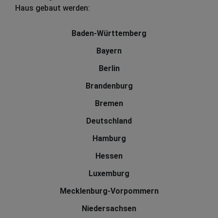
Haus gebaut werden:
Baden-Württemberg
Bayern
Berlin
Brandenburg
Bremen
Deutschland
Hamburg
Hessen
Luxemburg
Mecklenburg-Vorpommern
Niedersachsen