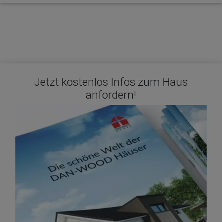
Jetzt kostenlos Infos zum Haus
anfordern!