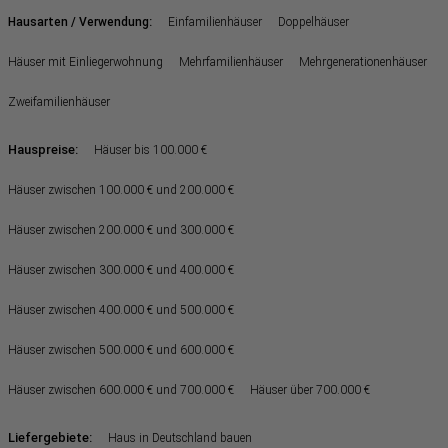
:
Hausarten / Verwendung
Einfamilienhäuser
Doppelhäuser
Häuser mit Einliegerwohnung
Mehrfamilienhäuser
Mehrgenerationenhäuser
Zweifamilienhäuser
Hauspreise:
Häuser bis 100.000 €
Häuser zwischen 100.000 € und 200.000 €
Häuser zwischen 200.000 € und 300.000 €
Häuser zwischen 300.000 € und 400.000 €
Häuser zwischen 400.000 € und 500.000 €
Häuser zwischen 500.000 € und 600.000 €
Häuser zwischen 600.000 € und 700.000 €
Häuser über 700.000 €
Liefergebiete:
Haus in Deutschland bauen