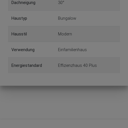
Dachneigung
30°
Haustyp
Bungalow
Hausstil
Modern
Verwendung
Einfamilienhaus
Energiestandard
Effizienzhaus 40 Plus