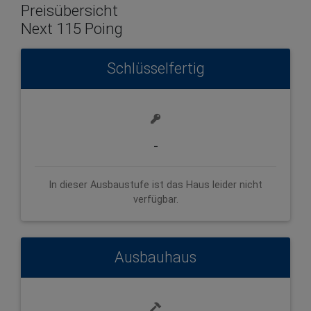
Preisübersicht
Next 115 Poing
Schlüsselfertig
-
In dieser Ausbaustufe ist das Haus leider nicht
verfügbar.
Ausbauhaus