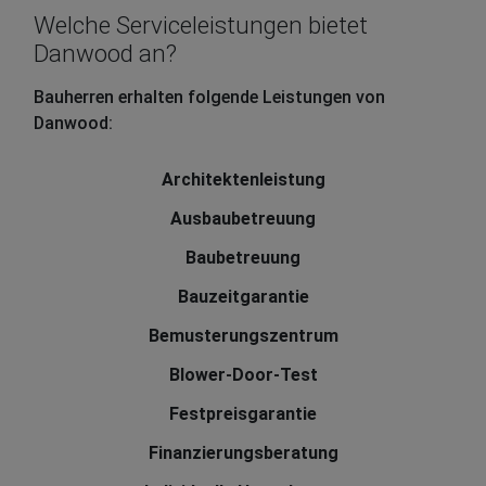
Welche Serviceleistungen bietet
Danwood an?
Bauherren erhalten folgende Leistungen von
Danwood:
Architektenleistung
Ausbaubetreuung
Baubetreuung
Bauzeitgarantie
Bemusterungszentrum
Blower-Door-Test
Festpreisgarantie
Finanzierungsberatung