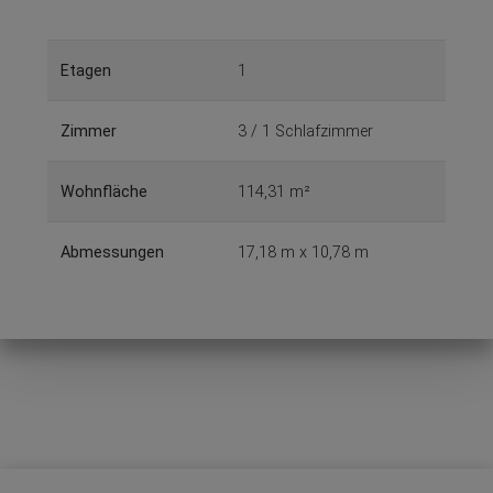
Etagen
1
Zimmer
3 / 1 Schlafzimmer
Wohnfläche
114,31 m²
Abmessungen
17,18 m x 10,78 m