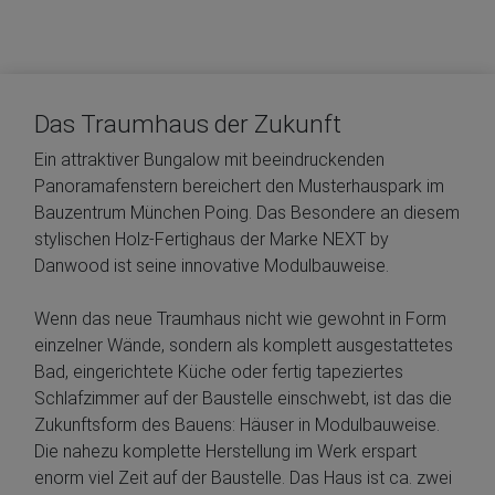
Das Traumhaus der Zukunft
Ein attraktiver Bungalow mit beeindruckenden
Panoramafenstern bereichert den Musterhauspark im
Bauzentrum München Poing. Das Besondere an diesem
stylischen Holz-Fertighaus der Marke NEXT by
Danwood ist seine innovative Modulbauweise.
Wenn das neue Traumhaus nicht wie gewohnt in Form
einzelner Wände, sondern als komplett ausgestattetes
Bad, eingerichtete Küche oder fertig tapeziertes
Schlafzimmer auf der Baustelle einschwebt, ist das die
Zukunftsform des Bauens: Häuser in Modulbauweise.
Die nahezu komplette Herstellung im Werk erspart
enorm viel Zeit auf der Baustelle. Das Haus ist ca. zwei