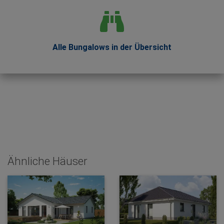
Alle Bungalows in der Übersicht
Ähnliche Häuser