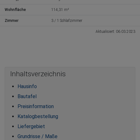
Wohnfläche
114,31 m²
Zimmer
3 / 1 Schlafzimmer
Aktualisiert: 06.03.2023
Inhaltsverzeichnis
Hausinfo
Bautafel
Preisinformation
Katalogbestellung
Liefergebiet
Grundrisse / Maße