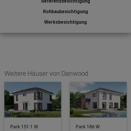
Referenzbesichtigung
Rohbaubesichtigung
Werksbesichtigung
Weitere Häuser von Danwood
Park 151.1 W
Park 186 W