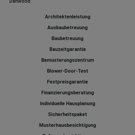
Danwood:
Architektenleistung
Ausbaubetreuung
Baubetreuung
Bauzeitgarantie
Bemusterungszentrum
Blower-Door-Test
Festpreisgarantie
Finanzierungsberatung
Individuelle Hausplanung
Sicherheitspaket
Musterhausbesichtigung