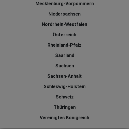
Mecklenburg-Vorpommern
Niedersachsen
Nordrhein-Westfalen
Österreich
Rheinland-Pfalz
Saarland
Sachsen
Sachsen-Anhalt
Schleswig-Holstein
Schweiz
Thüringen
Vereinigtes Königreich