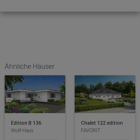
Ähnliche Häuser
Edition B 136
Chalet 122 edition
Wolf-Haus
FAVORIT