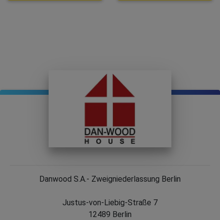
Danwood S.A.- Zweigniederlassung Berlin
Justus-von-Liebig-Straße 7
12489 Berlin