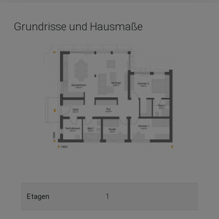
Grundrisse und Hausmaße
Etagen
1