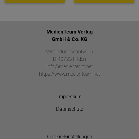
MedienTeam Verlag
GmbH & Co. KG
Verbindungsstraße 19
D-40723 Hilden
info@medienteam.net
https://www.medienteam.net
Impressum
Datenschutz
Cookie-Einstellungen