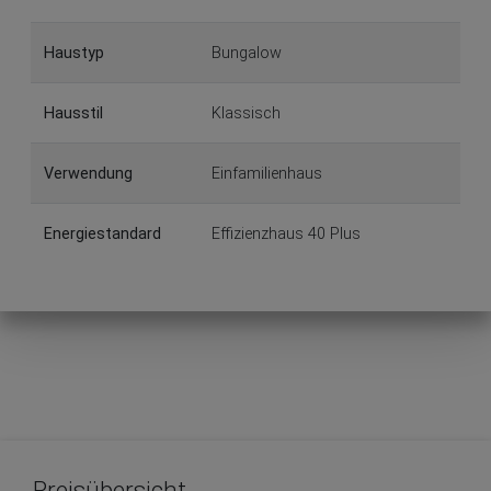
Haustyp
Bungalow
Hausstil
Klassisch
Verwendung
Einfamilienhaus
Energiestandard
Effizienzhaus 40 Plus
Preisübersicht