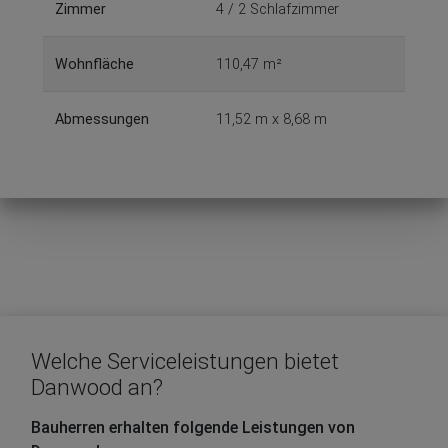
Zimmer
4 / 2 Schlafzimmer
Wohnfläche
110,47 m²
Abmessungen
11,52 m x 8,68 m
Welche Serviceleistungen bietet
Danwood an?
Bauherren erhalten folgende Leistungen von