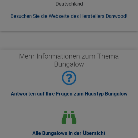
Deutschland
Besuchen Sie die Webseite des Herstellers Danwood!
Mehr Informationen zum Thema
Bungalow
Antworten auf Ihre Fragen zum Haustyp Bungalow
Alle Bungalows in der Übersicht