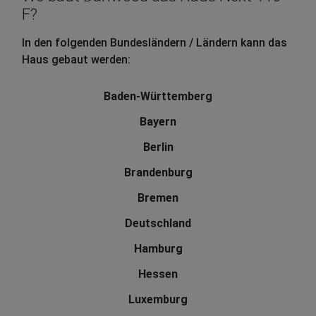
F?
In den folgenden Bundesländern / Ländern kann das
Haus gebaut werden:
Baden-Württemberg
Bayern
Berlin
Brandenburg
Bremen
Deutschland
Hamburg
Hessen
Luxemburg