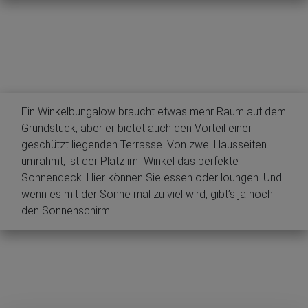
Ein Winkelbungalow braucht etwas mehr Raum auf dem
Grundstück, aber er bietet auch den Vorteil einer
geschützt liegenden Terrasse. Von zwei Hausseiten
umrahmt, ist der Platz im Winkel das perfekte
Sonnendeck. Hier können Sie essen oder loungen. Und
wenn es mit der Sonne mal zu viel wird, gibt’s ja noch
den Sonnenschirm.