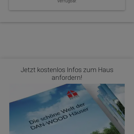
verfügbar.
Jetzt kostenlos Infos zum Haus
anfordern!