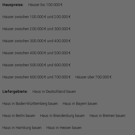
Hauspreise:
Häuser bis 100.000 €
Häuser zwischen 100.000 € und 200.000 €
Häuser zwischen 200.000 € und 300.000 €
Häuser zwischen 300.000 € und 400.000 €
Häuser zwischen 400.000 € und 500.000 €
Häuser zwischen 500.000 € und 600.000 €
Häuser zwischen 600.000 € und 700.000 €
Häuser über 700.000 €
Liefergebiete:
Haus in Deutschland bauen
Haus in Baden-Württemberg bauen
Haus in Bayern bauen
Haus in Berlin bauen
Haus in Brandenburg bauen
Haus in Bremen bauen
Haus in Hamburg bauen
Haus in Hessen bauen