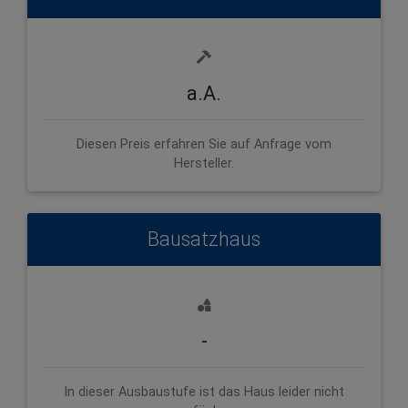
a.A.
Diesen Preis erfahren Sie auf Anfrage vom
Hersteller.
Bausatzhaus
-
In dieser Ausbaustufe ist das Haus leider nicht