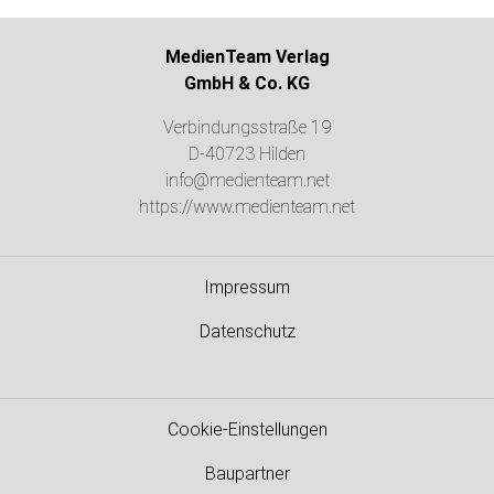
MedienTeam Verlag
GmbH & Co. KG
Verbindungsstraße 19
D-40723 Hilden
info@medienteam.net
https://www.medienteam.net
Impressum
Datenschutz
Cookie-Einstellungen
Baupartner