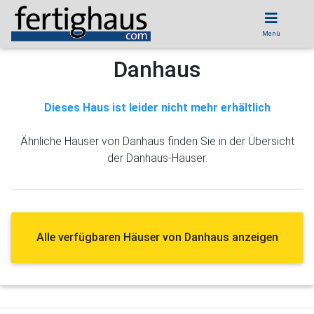
Menü
Danhaus
Dieses Haus ist leider nicht mehr erhältlich
Ähnliche Häuser von Danhaus finden Sie in der Übersicht
der Danhaus-Häuser.
Alle verfügbaren Häuser von Danhaus anzeigen