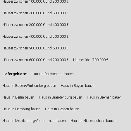
Häuser zwischen 100.000 € und 200.000 €
Häuser zwischen 200.000 € und 300.000 €
Häuser zwischen 300.000 € und 400.000 €
Häuser zwischen 400.000 € und 500.000 €
Häuser zwischen 500.000 € und 600.000 €
Häuser zwischen 600.000 € und 700.000 €
Häuser über 700.000 €
Liefergebiete:
Haus in Deutschland bauen
Haus in Baden-Württemberg bauen
Haus in Bayern bauen
Haus in Berlin bauen
Haus in Brandenburg bauen
Haus in Bremen bauen
Haus in Hamburg bauen
Haus in Hessen bauen
Haus in Mecklenburg-Vorpommern bauen
Haus in Niedersachsen bauen