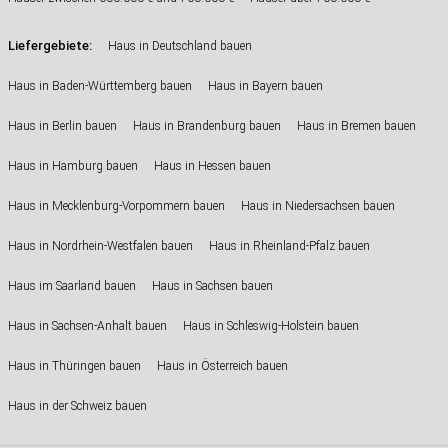
Liefergebiete:
Haus in Deutschland bauen
Haus in Baden-Württemberg bauen
Haus in Bayern bauen
Haus in Berlin bauen
Haus in Brandenburg bauen
Haus in Bremen bauen
Haus in Hamburg bauen
Haus in Hessen bauen
Haus in Mecklenburg-Vorpommern bauen
Haus in Niedersachsen bauen
Haus in Nordrhein-Westfalen bauen
Haus in Rheinland-Pfalz bauen
Haus im Saarland bauen
Haus in Sachsen bauen
Haus in Sachsen-Anhalt bauen
Haus in Schleswig-Holstein bauen
Haus in Thüringen bauen
Haus in Österreich bauen
Haus in der Schweiz bauen