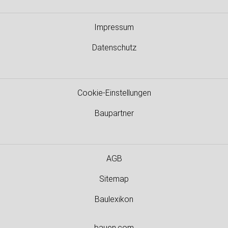
Impressum
Datenschutz
Cookie-Einstellungen
Baupartner
AGB
Sitemap
Baulexikon
bauen.com