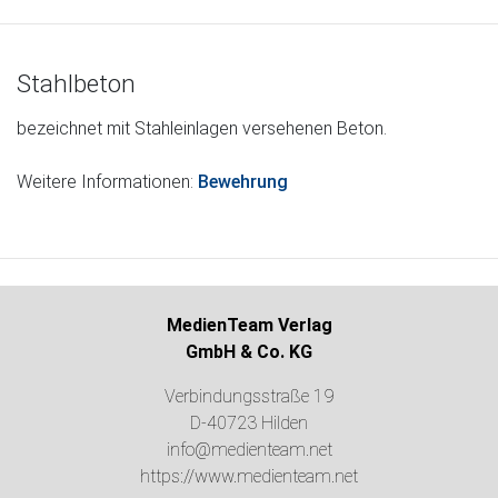
Stahlbeton
bezeichnet mit Stahleinlagen versehenen Beton.
Weitere Informationen:
Bewehrung
MedienTeam Verlag
GmbH & Co. KG
Verbindungsstraße 19
D-40723 Hilden
info@medienteam.net
https://www.medienteam.net