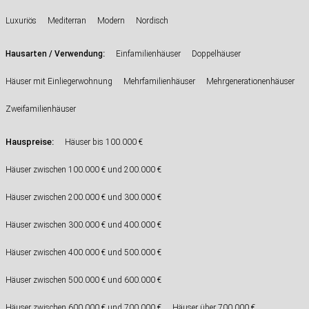
Luxuriös
Mediterran
Modern
Nordisch
:
Hausarten / Verwendung
Einfamilienhäuser
Doppelhäuser
Häuser mit Einliegerwohnung
Mehrfamilienhäuser
Mehrgenerationenhäuser
Zweifamilienhäuser
Hauspreise:
Häuser bis 100.000 €
Häuser zwischen 100.000 € und 200.000 €
Häuser zwischen 200.000 € und 300.000 €
Häuser zwischen 300.000 € und 400.000 €
Häuser zwischen 400.000 € und 500.000 €
Häuser zwischen 500.000 € und 600.000 €
Häuser zwischen 600.000 € und 700.000 €
Häuser über 700.000 €