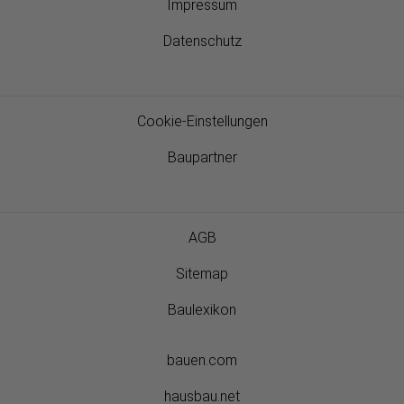
Impressum
Datenschutz
Cookie-Einstellungen
Baupartner
AGB
Sitemap
Baulexikon
bauen.com
hausbau.net