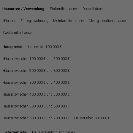
:
Hausarten / Verwendung
Einfamilienhäuser
Doppelhäuser
Häuser mit Einliegerwohnung
Mehrfamilienhäuser
Mehrgenerationenhäuser
Zweifamilienhäuser
Hauspreise:
Häuser bis 100.000 €
Häuser zwischen 100.000 € und 200.000 €
Häuser zwischen 200.000 € und 300.000 €
Häuser zwischen 300.000 € und 400.000 €
Häuser zwischen 400.000 € und 500.000 €
Häuser zwischen 500.000 € und 600.000 €
Häuser zwischen 600.000 € und 700.000 €
Häuser über 700.000 €
Liefergebiete:
Haus in Deutschland bauen