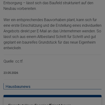
Entsorgung – lässt sich das Baufeld strukturiert auf den
Neubau vorbereiten.
Wer ein entsprechendes Bauvorhaben plant, kann sich für
eine erste Einschätzung und die Erstellung eines individuellen
Angebots direkt per E-Mail an das Unternehmen wenden. So
lässt sich aus einem Altbestand Schritt für Schritt und gut
geplant ein baureifes Grundstück für das neue Eigenheim
entwickeln.
Quelle: cc.tf.
23.05.2026
Hausbaunews