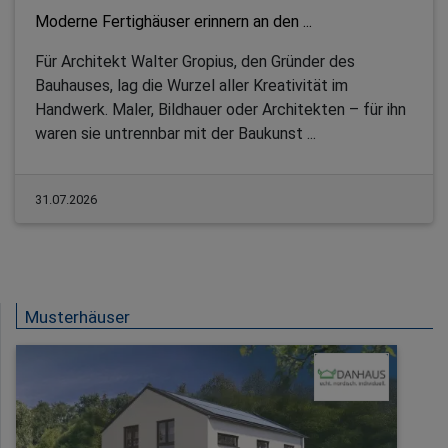
Moderne Fertighäuser erinnern an den ...
Für Architekt Walter Gropius, den Gründer des
Bauhauses, lag die Wurzel aller Kreativität im
Handwerk. Maler, Bildhauer oder Architekten – für ihn
waren sie untrennbar mit der Baukunst ...
31.07.2026
Musterhäuser