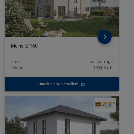
Meins-E-160
Preis
auf Anfrage
Fläche
158,05 m²
Hauskatalog bestellen!