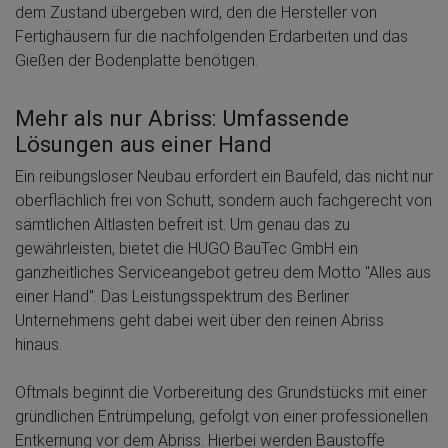
dem Zustand übergeben wird, den die Hersteller von
Fertighäusern für die nachfolgenden Erdarbeiten und das
Gießen der Bodenplatte benötigen.
Mehr als nur Abriss: Umfassende
Lösungen aus einer Hand
Ein reibungsloser Neubau erfordert ein Baufeld, das nicht nur
oberflächlich frei von Schutt, sondern auch fachgerecht von
sämtlichen Altlasten befreit ist. Um genau das zu
gewährleisten, bietet die HUGO BauTec GmbH ein
ganzheitliches Serviceangebot getreu dem Motto "Alles aus
einer Hand". Das Leistungsspektrum des Berliner
Unternehmens geht dabei weit über den reinen Abriss
hinaus.
Oftmals beginnt die Vorbereitung des Grundstücks mit einer
gründlichen Entrümpelung, gefolgt von einer professionellen
Entkernung vor dem Abriss. Hierbei werden Baustoffe