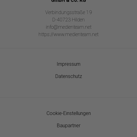
GmbH & Co. KG
Verbindungsstraße 19
D-40723 Hilden
info@medienteam.net
https://www.medienteam.net
Impressum
Datenschutz
Cookie-Einstellungen
Baupartner