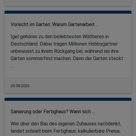
Vorsicht im Garten: Warum Gartenarbeit ...
Igel gehören zu den beliebtesten Wildtieren in
Deutschland. Dabei tragen Millionen Hobbygärtner
unbewusst zu ihrem Rückgang bei, während sie ihre
Gärten sommerfest machen. Denn der Garten steckt
...
05.08.2026
Sanierung oder Fertighaus? Wann sich ...
Wer über den Bau des eigenen Zuhauses nachdenkt,
landet schnell beim Fertighaus: kalkulierbare Preise,