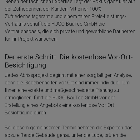
Neben der fachlichen Expertise liegt der Fokus ganz klar auf
der Zufriedenheit der Kunden. Mit einer 100%
Zufriedenheitsgarantie und einem fairen Preis-Leistungs-
Verhältnis schafft die HUGO BauTec GmbH die
Vertrauensbasis, die sich private und gewerbliche Bauherren
für ihr Projekt wünschen.
Der erste Schritt: Die kostenlose Vor-Ort-
Besichtigung
Jedes Abrissprojekt beginnt mit einer sorgfältigen Analyse,
denn die Gegebenheiten vor Ort sind immer individuell. Um
Ihnen eine exakte und maßgeschneiderte Planung zu
ermöglichen, führt die HUGO BauTec GmbH vor der
Erstellung eines Angebots eine kostenlose Vor-Ort-
Besichtigung durch.
Bei diesem gemeinsamen Termin nehmen die Experten das
abzureißende Gebäude genau unter die Lupe, prüfen die