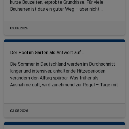
kurze Bauzeiten, erprobte Grundrisse. Für viele
Bauherren ist das ein guter Weg – aber nicht ...
03.08.2026
Der Pool im Garten als Antwort auf ...
Die Sommer in Deutschland werden im Durchschnitt
länger und intensiver, anhaltende Hitzeperioden
verändern den Alltag spürbar. Was früher als
Ausnahme galt, wird zunehmend zur Regel – Tage mit
...
03.08.2026