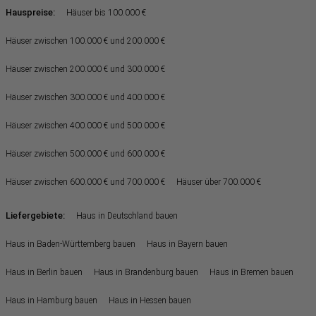
Hauspreise:
Häuser bis 100.000 €
Häuser zwischen 100.000 € und 200.000 €
Häuser zwischen 200.000 € und 300.000 €
Häuser zwischen 300.000 € und 400.000 €
Häuser zwischen 400.000 € und 500.000 €
Häuser zwischen 500.000 € und 600.000 €
Häuser zwischen 600.000 € und 700.000 €
Häuser über 700.000 €
Liefergebiete:
Haus in Deutschland bauen
Haus in Baden-Württemberg bauen
Haus in Bayern bauen
Haus in Berlin bauen
Haus in Brandenburg bauen
Haus in Bremen bauen
Haus in Hamburg bauen
Haus in Hessen bauen