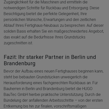
Zugänglichkeit für die Maschinen und ermitteln die
notwendigen Schritte für Rückbau und Entsorgung. Diese
Besichtigung bietet die perfekte Gelegenheit, Ihre
persönlichen Wünsche, Erwartungen und den zeitlichen
Ablauf Ihres Fertighaus-Neubaus zu besprechen. Auf dieser
soliden Basis erhalten Sie ein maßgeschneidertes Angebot,
das exakt auf die Bedürfnisse Ihres Grundstücks
zugeschnitten ist.
Fazit: Ihr starker Partner in Berlin und
Brandenburg
Bevor der Aufbau eines neuen Fertighauses beginnen kann,
steht bei bebauten Grundstücken unweigerlich die
Herausforderung eines fachgerechten Rückbaus an. Für
Bauherren in Berlin und Brandenburg bietet die HUGO
BauTec GmbH hierbei praktische Unterstützung. Durch die
Bündelung der anfallenden Arbeitsschritte – von der ersten
Entkernung bis hin zur finalen, vorschriftsmäßigen