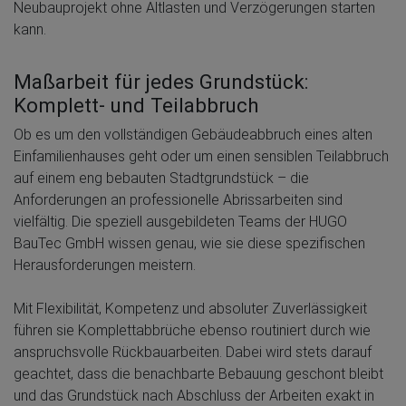
Neubauprojekt ohne Altlasten und Verzögerungen starten
kann.
Maßarbeit für jedes Grundstück:
Komplett- und Teilabbruch
Ob es um den vollständigen Gebäudeabbruch eines alten
Einfamilienhauses geht oder um einen sensiblen Teilabbruch
auf einem eng bebauten Stadtgrundstück – die
Anforderungen an professionelle Abrissarbeiten sind
vielfältig. Die speziell ausgebildeten Teams der HUGO
BauTec GmbH wissen genau, wie sie diese spezifischen
Herausforderungen meistern.
Mit Flexibilität, Kompetenz und absoluter Zuverlässigkeit
führen sie Komplettabbrüche ebenso routiniert durch wie
anspruchsvolle Rückbauarbeiten. Dabei wird stets darauf
geachtet, dass die benachbarte Bebauung geschont bleibt
und das Grundstück nach Abschluss der Arbeiten exakt in