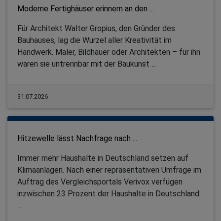
Moderne Fertighäuser erinnern an den ...
Für Architekt Walter Gropius, den Gründer des
Bauhauses, lag die Wurzel aller Kreativität im
Handwerk. Maler, Bildhauer oder Architekten – für ihn
waren sie untrennbar mit der Baukunst ...
31.07.2026
Hitzewelle lässt Nachfrage nach ...
Immer mehr Haushalte in Deutschland setzen auf
Klimaanlagen. Nach einer repräsentativen Umfrage im
Auftrag des Vergleichsportals Verivox verfügen
inzwischen 23 Prozent der Haushalte in Deutschland
...