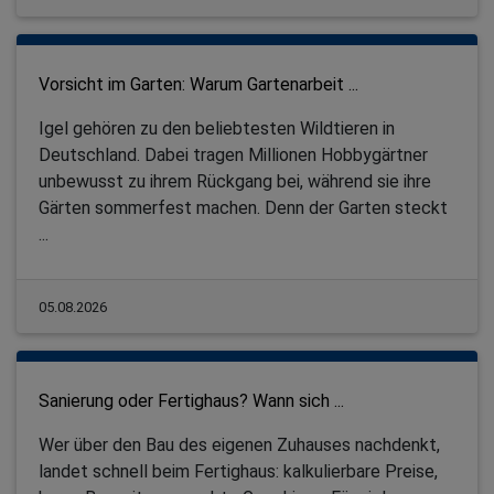
Vorsicht im Garten: Warum Gartenarbeit ...
Igel gehören zu den beliebtesten Wildtieren in
Deutschland. Dabei tragen Millionen Hobbygärtner
unbewusst zu ihrem Rückgang bei, während sie ihre
Gärten sommerfest machen. Denn der Garten steckt
...
05.08.2026
Sanierung oder Fertighaus? Wann sich ...
Wer über den Bau des eigenen Zuhauses nachdenkt,
landet schnell beim Fertighaus: kalkulierbare Preise,