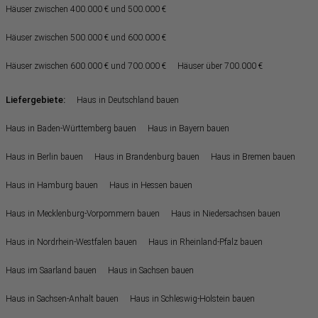
Häuser zwischen 400.000 € und 500.000 €
Häuser zwischen 500.000 € und 600.000 €
Häuser zwischen 600.000 € und 700.000 €
Häuser über 700.000 €
Liefergebiete:
Haus in Deutschland bauen
Haus in Baden-Württemberg bauen
Haus in Bayern bauen
Haus in Berlin bauen
Haus in Brandenburg bauen
Haus in Bremen bauen
Haus in Hamburg bauen
Haus in Hessen bauen
Haus in Mecklenburg-Vorpommern bauen
Haus in Niedersachsen bauen
Haus in Nordrhein-Westfalen bauen
Haus in Rheinland-Pfalz bauen
Haus im Saarland bauen
Haus in Sachsen bauen
Haus in Sachsen-Anhalt bauen
Haus in Schleswig-Holstein bauen