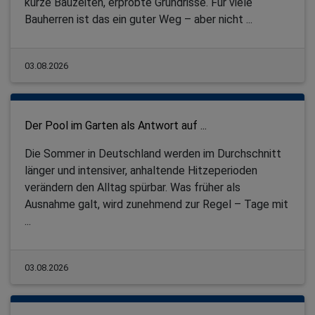
kurze Bauzeiten, erprobte Grundrisse. Für viele
Bauherren ist das ein guter Weg – aber nicht ...
03.08.2026
Der Pool im Garten als Antwort auf ...
Die Sommer in Deutschland werden im Durchschnitt
länger und intensiver, anhaltende Hitzeperioden
verändern den Alltag spürbar. Was früher als
Ausnahme galt, wird zunehmend zur Regel – Tage mit
...
03.08.2026