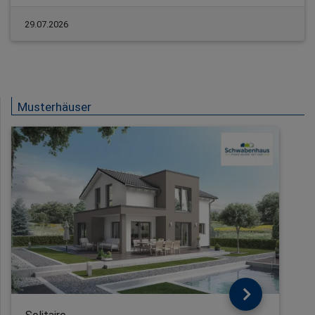
29.07.2026
Musterhäuser