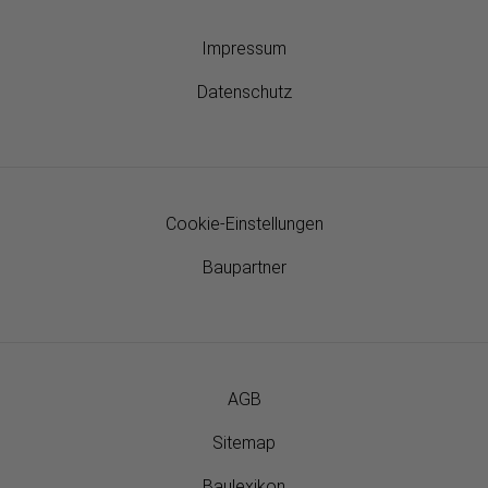
Impressum
Datenschutz
Cookie-Einstellungen
Baupartner
AGB
Sitemap
Baulexikon