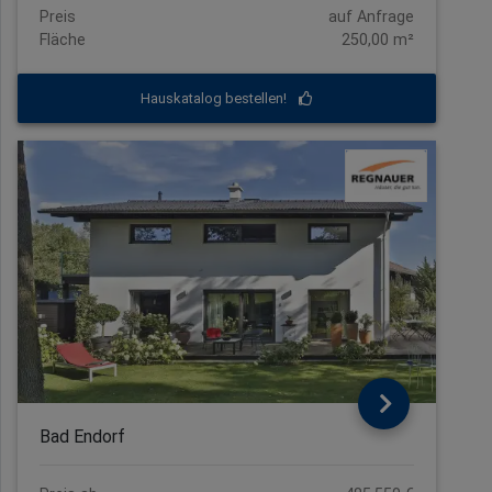
Preis
auf Anfrage
Fläche
250,00 m²
Hauskatalog bestellen!
Bad Endorf