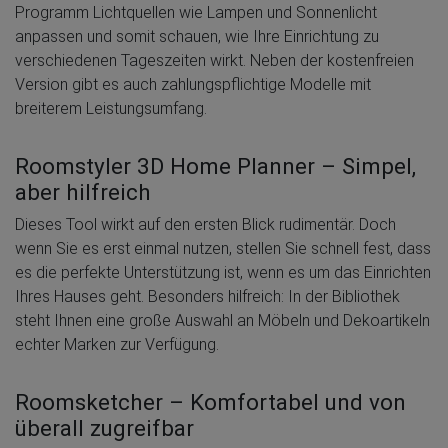
Programm Lichtquellen wie Lampen und Sonnenlicht
anpassen und somit schauen, wie Ihre Einrichtung zu
verschiedenen Tageszeiten wirkt. Neben der kostenfreien
Version gibt es auch zahlungspflichtige Modelle mit
breiterem Leistungsumfang.
Roomstyler 3D Home Planner – Simpel,
aber hilfreich
Dieses Tool wirkt auf den ersten Blick rudimentär. Doch
wenn Sie es erst einmal nutzen, stellen Sie schnell fest, dass
es die perfekte Unterstützung ist, wenn es um das Einrichten
Ihres Hauses geht. Besonders hilfreich: In der Bibliothek
steht Ihnen eine große Auswahl an Möbeln und Dekoartikeln
echter Marken zur Verfügung.
Roomsketcher – Komfortabel und von
überall zugreifbar