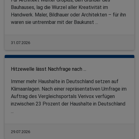
Bauhauses, lag die Wurzel aller Kreativität im
Handwerk. Maler, Bildhauer oder Architekten – für ihn
waren sie untrennbar mit der Baukunst ...
31.07.2026
Hitzewelle lässt Nachfrage nach ...
Immer mehr Haushalte in Deutschland setzen auf
Klimaanlagen. Nach einer repräsentativen Umfrage im
Auftrag des Vergleichsportals Verivox verfügen
inzwischen 23 Prozent der Haushalte in Deutschland
...
29.07.2026