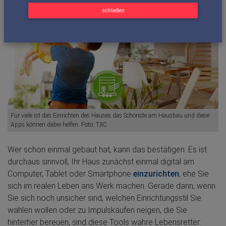
schließen
Für viele ist das Einrichten des Hauses das Schönste am Hausbau und diese
Apps können dabei helfen. Foto: T&C
Wer schon einmal gebaut hat, kann das bestätigen: Es ist
durchaus sinnvoll, Ihr Haus zunächst einmal digital am
Computer, Tablet oder Smartphone
einzurichten
, ehe Sie
sich im realen Leben ans Werk machen. Gerade dann, wenn
Sie sich noch unsicher sind, welchen Einrichtungsstil Sie
wählen wollen oder zu Impulskäufen neigen, die Sie
hinterher bereuen, sind diese Tools wahre Lebensretter: