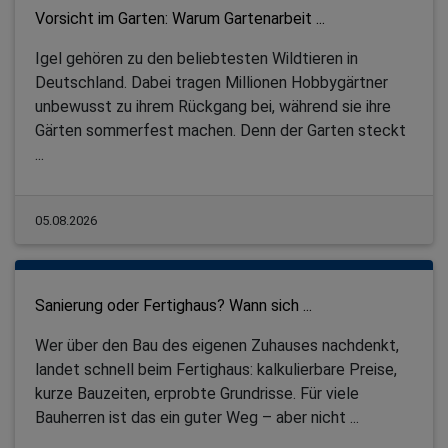
Vorsicht im Garten: Warum Gartenarbeit ...
Igel gehören zu den beliebtesten Wildtieren in
Deutschland. Dabei tragen Millionen Hobbygärtner
unbewusst zu ihrem Rückgang bei, während sie ihre
Gärten sommerfest machen. Denn der Garten steckt
...
05.08.2026
Sanierung oder Fertighaus? Wann sich ...
Wer über den Bau des eigenen Zuhauses nachdenkt,
landet schnell beim Fertighaus: kalkulierbare Preise,
kurze Bauzeiten, erprobte Grundrisse. Für viele
Bauherren ist das ein guter Weg – aber nicht ...