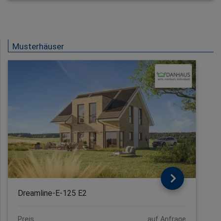
Musterhäuser
Dreamline-E-125 E2
Preis
auf Anfrage