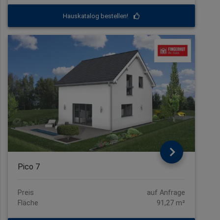
Hauskatalog bestellen!
Pico 7
Preis
auf Anfrage
Fläche
91,27 m²