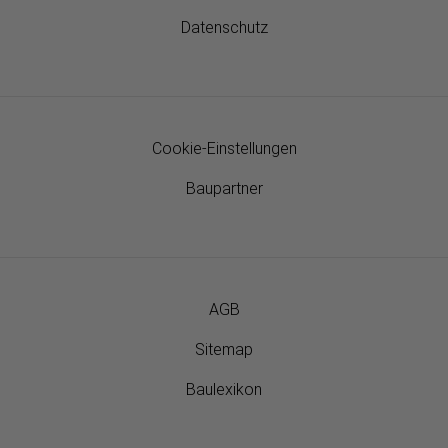
Datenschutz
Cookie-Einstellungen
Baupartner
AGB
Sitemap
Baulexikon