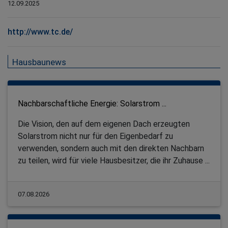
12.09.2025
http://www.tc.de/
Hausbaunews
Nachbarschaftliche Energie: Solarstrom ...
Die Vision, den auf dem eigenen Dach erzeugten
Solarstrom nicht nur für den Eigenbedarf zu
verwenden, sondern auch mit den direkten Nachbarn
zu teilen, wird für viele Hausbesitzer, die ihr Zuhause ...
07.08.2026