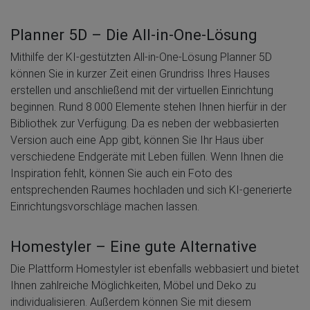
Planner 5D – Die All-in-One-Lösung
Mithilfe der KI-gestützten All-in-One-Lösung Planner 5D
können Sie in kurzer Zeit einen Grundriss Ihres Hauses
erstellen und anschließend mit der virtuellen Einrichtung
beginnen. Rund 8.000 Elemente stehen Ihnen hierfür in der
Bibliothek zur Verfügung. Da es neben der webbasierten
Version auch eine App gibt, können Sie Ihr Haus über
verschiedene Endgeräte mit Leben füllen. Wenn Ihnen die
Inspiration fehlt, können Sie auch ein Foto des
entsprechenden Raumes hochladen und sich KI-generierte
Einrichtungsvorschläge machen lassen.
Homestyler – Eine gute Alternative
Die Plattform Homestyler ist ebenfalls webbasiert und bietet
Ihnen zahlreiche Möglichkeiten, Möbel und Deko zu
individualisieren. Außerdem können Sie mit diesem