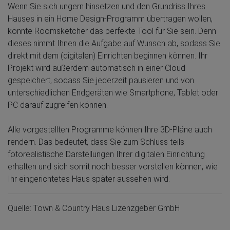
Wenn Sie sich ungern hinsetzen und den Grundriss Ihres
Hauses in ein Home Design-Programm übertragen wollen,
könnte Roomsketcher das perfekte Tool für Sie sein. Denn
dieses nimmt Ihnen die Aufgabe auf Wunsch ab, sodass Sie
direkt mit dem (digitalen) Einrichten beginnen können. Ihr
Projekt wird außerdem automatisch in einer Cloud
gespeichert, sodass Sie jederzeit pausieren und von
unterschiedlichen Endgeräten wie Smartphone, Tablet oder
PC darauf zugreifen können.
Alle vorgestellten Programme können Ihre 3D-Pläne auch
rendern. Das bedeutet, dass Sie zum Schluss teils
fotorealistische Darstellungen Ihrer digitalen Einrichtung
erhalten und sich somit noch besser vorstellen können, wie
Ihr eingerichtetes Haus später aussehen wird.
Quelle: Town & Country Haus Lizenzgeber GmbH