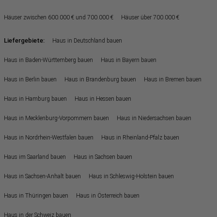
Häuser zwischen 600.000 € und 700.000 €
Häuser über 700.000 €
Liefergebiete:
Haus in Deutschland bauen
Haus in Baden-Württemberg bauen
Haus in Bayern bauen
Haus in Berlin bauen
Haus in Brandenburg bauen
Haus in Bremen bauen
Haus in Hamburg bauen
Haus in Hessen bauen
Haus in Mecklenburg-Vorpommern bauen
Haus in Niedersachsen bauen
Haus in Nordrhein-Westfalen bauen
Haus in Rheinland-Pfalz bauen
Haus im Saarland bauen
Haus in Sachsen bauen
Haus in Sachsen-Anhalt bauen
Haus in Schleswig-Holstein bauen
Haus in Thüringen bauen
Haus in Österreich bauen
Haus in der Schweiz bauen