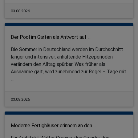
03.08.2026
Der Pool im Garten als Antwort auf ...
Die Sommer in Deutschland werden im Durchschnitt
länger und intensiver, anhaltende Hitzeperioden
verändern den Alltag spürbar. Was früher als
Ausnahme galt, wird zunehmend zur Regel – Tage mit
...
03.08.2026
Moderne Fertighäuser erinnern an den ...
Für Architekt Walter Gropius, den Gründer des