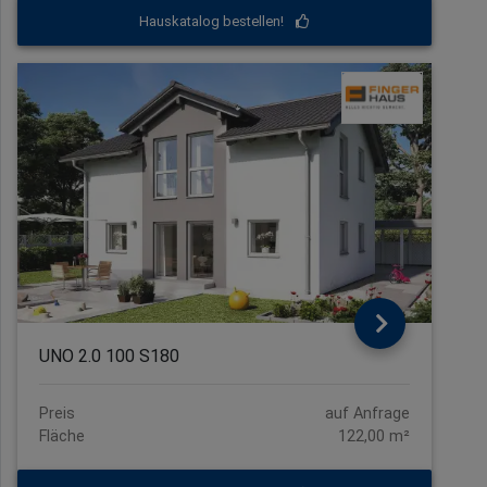
Hauskatalog bestellen!
UNO 2.0 100 S180
Preis
auf Anfrage
Fläche
122,00 m²