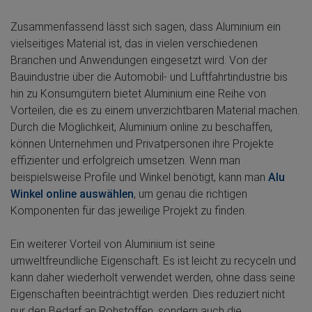
Zusammenfassend lässt sich sagen, dass Aluminium ein
vielseitiges Material ist, das in vielen verschiedenen
Branchen und Anwendungen eingesetzt wird. Von der
Bauindustrie über die Automobil- und Luftfahrtindustrie bis
hin zu Konsumgütern bietet Aluminium eine Reihe von
Vorteilen, die es zu einem unverzichtbaren Material machen.
Durch die Möglichkeit, Aluminium online zu beschaffen,
können Unternehmen und Privatpersonen ihre Projekte
effizienter und erfolgreich umsetzen. Wenn man
beispielsweise Profile und Winkel benötigt, kann man
Alu
Winkel online auswählen
, um genau die richtigen
Komponenten für das jeweilige Projekt zu finden.
Ein weiterer Vorteil von Aluminium ist seine
umweltfreundliche Eigenschaft. Es ist leicht zu recyceln und
kann daher wiederholt verwendet werden, ohne dass seine
Eigenschaften beeinträchtigt werden. Dies reduziert nicht
nur den Bedarf an Rohstoffen, sondern auch die