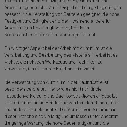
jede hat ihre eigenen einzigartigen Eigenschaften und
Anwendungsbereiche. Zum Beispiel sind einige Legierungen
besser für die Herstellung von Bauteilen geeignet, die hohe
Festigkeit und Zähigkeit erfordern, während andere für
Anwendungen bevorzugt werden, bei denen
Korrosionsbeständigkeit im Vordergrund steht.
Ein wichtiger Aspekt bei der Arbeit mit Aluminium ist die
Verarbeitung und Bearbeitung des Materials. Hierbei ist es
wichtig, die richtigen Werkzeuge und Techniken zu
verwenden, um das beste Ergebnis zu erzielen.
Die Verwendung von Aluminium in der Bauindustrie ist
besonders verbreitet. Hier wird es nicht nur für die
Fassadenverkleidung und Dachkonstruktionen eingesetzt,
sondern auch für die Herstellung von Fensterrahmen, Türen
und anderen Bauelementen. Die Vorteile von Aluminium in
dieser Branche sind vielfältig und umfassen unter anderem
die geringe Wartung, die hohe Dauerhaftigkeit und die