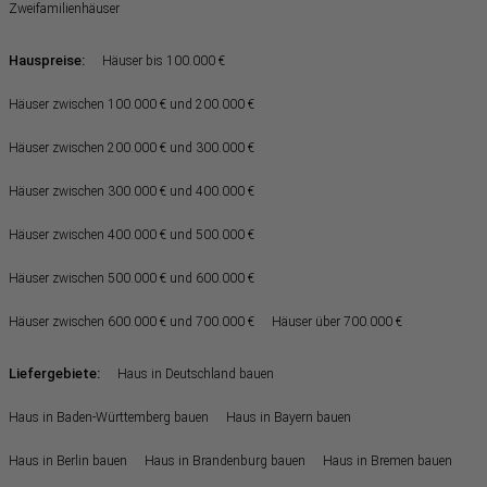
Zweifamilienhäuser
Hauspreise:
Häuser bis 100.000 €
Häuser zwischen 100.000 € und 200.000 €
Häuser zwischen 200.000 € und 300.000 €
Häuser zwischen 300.000 € und 400.000 €
Häuser zwischen 400.000 € und 500.000 €
Häuser zwischen 500.000 € und 600.000 €
Häuser zwischen 600.000 € und 700.000 €
Häuser über 700.000 €
Liefergebiete:
Haus in Deutschland bauen
Haus in Baden-Württemberg bauen
Haus in Bayern bauen
Haus in Berlin bauen
Haus in Brandenburg bauen
Haus in Bremen bauen