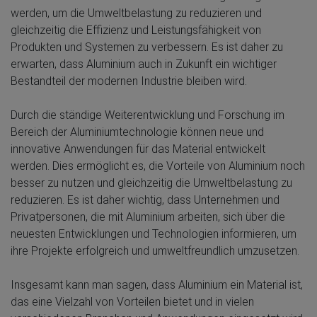
werden, um die Umweltbelastung zu reduzieren und
gleichzeitig die Effizienz und Leistungsfähigkeit von
Produkten und Systemen zu verbessern. Es ist daher zu
erwarten, dass Aluminium auch in Zukunft ein wichtiger
Bestandteil der modernen Industrie bleiben wird.
Durch die ständige Weiterentwicklung und Forschung im
Bereich der Aluminiumtechnologie können neue und
innovative Anwendungen für das Material entwickelt
werden. Dies ermöglicht es, die Vorteile von Aluminium noch
besser zu nutzen und gleichzeitig die Umweltbelastung zu
reduzieren. Es ist daher wichtig, dass Unternehmen und
Privatpersonen, die mit Aluminium arbeiten, sich über die
neuesten Entwicklungen und Technologien informieren, um
ihre Projekte erfolgreich und umweltfreundlich umzusetzen.
Insgesamt kann man sagen, dass Aluminium ein Material ist,
das eine Vielzahl von Vorteilen bietet und in vielen