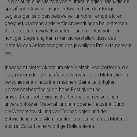
Es gibt auch eine Vielzahl von Aluminiumlegierungen, die für
spezifische Anwendungen entwickelt wurden. Einige
Legierungen sind beispielsweise für hohe Temperaturen
geeignet, während andere für Anwendungen bei extremen
Kältegraden entwickelt wurden. Durch die Auswahl der
richtigen Legierung kann man sicherstellen, dass das
Material den Anforderungen des jeweiligen Projekts gerecht
wird.
Insgesamt bietet Aluminium eine Vielzahl von Vorteilen, die
es zu einem der am häufigsten verwendeten Materialien in
verschiedenen Industrien machen. Seine Leichtigkeit,
Korrosionsbeständigkeit, hohe Festigkeit und
umweltfreundliche Eigenschaften machen es zu einem
unverzichtbaren Material für die moderne Industrie. Durch
die Weiterentwicklung von Technologien und der
Entwicklung neuer Aluminiumlegierungen wird das Material
auch in Zukunft eine wichtige Rolle spielen.