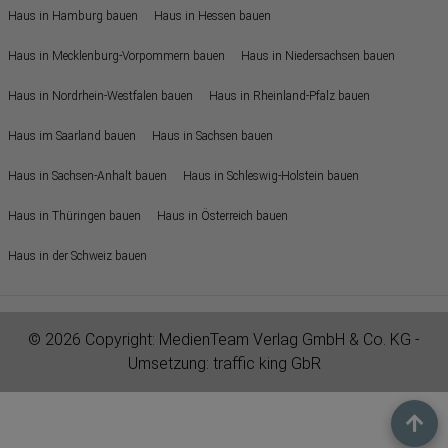
Haus in Hamburg bauen
Haus in Hessen bauen
Haus in Mecklenburg-Vorpommern bauen
Haus in Niedersachsen bauen
Haus in Nordrhein-Westfalen bauen
Haus in Rheinland-Pfalz bauen
Haus im Saarland bauen
Haus in Sachsen bauen
Haus in Sachsen-Anhalt bauen
Haus in Schleswig-Holstein bauen
Haus in Thüringen bauen
Haus in Österreich bauen
Haus in der Schweiz bauen
© 2026 Copyright:
MedienTeam Verlag GmbH & Co. KG
-
Umsetzung:
traffic king GbR