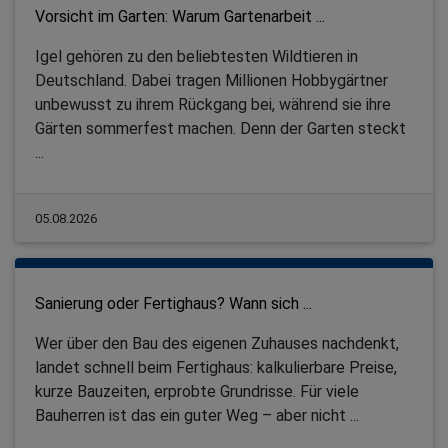
Vorsicht im Garten: Warum Gartenarbeit ...
Igel gehören zu den beliebtesten Wildtieren in
Deutschland. Dabei tragen Millionen Hobbygärtner
unbewusst zu ihrem Rückgang bei, während sie ihre
Gärten sommerfest machen. Denn der Garten steckt
...
05.08.2026
Sanierung oder Fertighaus? Wann sich ...
Wer über den Bau des eigenen Zuhauses nachdenkt,
landet schnell beim Fertighaus: kalkulierbare Preise,
kurze Bauzeiten, erprobte Grundrisse. Für viele
Bauherren ist das ein guter Weg – aber nicht ...