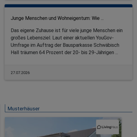
Junge Menschen und Wohneigentum: Wie ...
Das eigene Zuhause ist für viele junge Menschen ein
großes Lebensziel. Laut einer aktuellen YouGov-
Umfrage im Auftrag der Bausparkasse Schwäbisch
Hall träumen 64 Prozent der 20- bis 29-Jährigen ...
27.07.2026
Musterhäuser