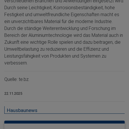
verschiedenen Branchen und Anwendungen eingesetzt wird.
Durch seine Leichtigkeit, Korrosionsbeständigkeit, hohe
Festigkeit und umweltfreundliche Eigenschaften macht es
ein unverzichtbares Material für die moderne Industrie.
Durch die ständige Weiterentwicklung und Forschung im
Bereich der Aluminiumtechnologie wird das Material auch in
Zukunft eine wichtige Rolle spielen und dazu beitragen, die
Umweltbelastung zu reduzieren und die Effizienz und
Leistungsfähigkeit von Produkten und Systemen zu
verbessern.
Quelle: te.bz.
22.11.2025
Hausbaunews