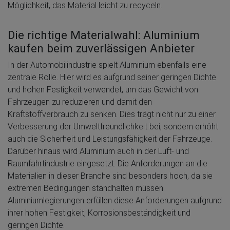
Möglichkeit, das Material leicht zu recyceln.
Die richtige Materialwahl: Aluminium
kaufen beim zuverlässigen Anbieter
In der Automobilindustrie spielt Aluminium ebenfalls eine
zentrale Rolle. Hier wird es aufgrund seiner geringen Dichte
und hohen Festigkeit verwendet, um das Gewicht von
Fahrzeugen zu reduzieren und damit den
Kraftstoffverbrauch zu senken. Dies trägt nicht nur zu einer
Verbesserung der Umweltfreundlichkeit bei, sondern erhöht
auch die Sicherheit und Leistungsfähigkeit der Fahrzeuge.
Darüber hinaus wird Aluminium auch in der Luft- und
Raumfahrtindustrie eingesetzt. Die Anforderungen an die
Materialien in dieser Branche sind besonders hoch, da sie
extremen Bedingungen standhalten müssen.
Aluminiumlegierungen erfüllen diese Anforderungen aufgrund
ihrer hohen Festigkeit, Korrosionsbeständigkeit und
geringen Dichte.