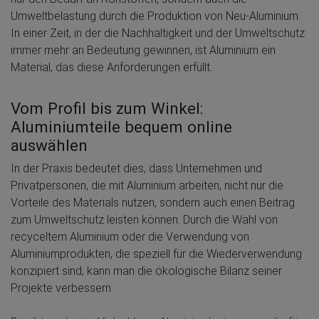
Umweltbelastung durch die Produktion von Neu-Aluminium.
In einer Zeit, in der die Nachhaltigkeit und der Umweltschutz
immer mehr an Bedeutung gewinnen, ist Aluminium ein
Material, das diese Anforderungen erfüllt.
Vom Profil bis zum Winkel:
Aluminiumteile bequem online
auswählen
In der Praxis bedeutet dies, dass Unternehmen und
Privatpersonen, die mit Aluminium arbeiten, nicht nur die
Vorteile des Materials nutzen, sondern auch einen Beitrag
zum Umweltschutz leisten können. Durch die Wahl von
recyceltem Aluminium oder die Verwendung von
Aluminiumprodukten, die speziell für die Wiederverwendung
konzipiert sind, kann man die ökologische Bilanz seiner
Projekte verbessern.