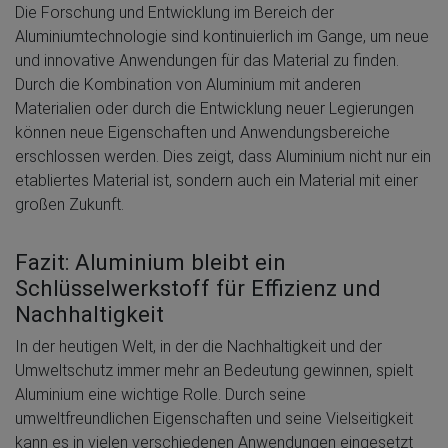
Die Forschung und Entwicklung im Bereich der
Aluminiumtechnologie sind kontinuierlich im Gange, um neue
und innovative Anwendungen für das Material zu finden.
Durch die Kombination von Aluminium mit anderen
Materialien oder durch die Entwicklung neuer Legierungen
können neue Eigenschaften und Anwendungsbereiche
erschlossen werden. Dies zeigt, dass Aluminium nicht nur ein
etabliertes Material ist, sondern auch ein Material mit einer
großen Zukunft.
Fazit: Aluminium bleibt ein
Schlüsselwerkstoff für Effizienz und
Nachhaltigkeit
In der heutigen Welt, in der die Nachhaltigkeit und der
Umweltschutz immer mehr an Bedeutung gewinnen, spielt
Aluminium eine wichtige Rolle. Durch seine
umweltfreundlichen Eigenschaften und seine Vielseitigkeit
kann es in vielen verschiedenen Anwendungen eingesetzt