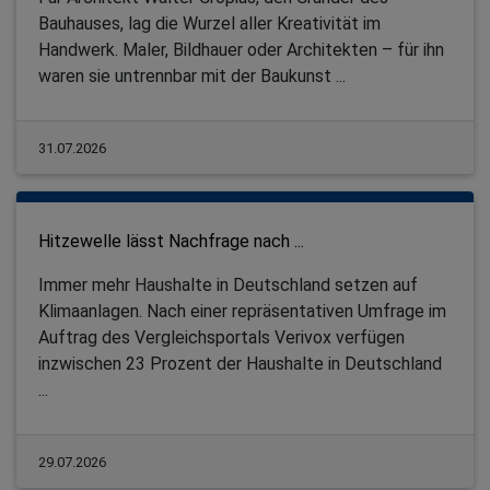
Bauhauses, lag die Wurzel aller Kreativität im
Handwerk. Maler, Bildhauer oder Architekten – für ihn
waren sie untrennbar mit der Baukunst ...
31.07.2026
Hitzewelle lässt Nachfrage nach ...
Immer mehr Haushalte in Deutschland setzen auf
Klimaanlagen. Nach einer repräsentativen Umfrage im
Auftrag des Vergleichsportals Verivox verfügen
inzwischen 23 Prozent der Haushalte in Deutschland
...
29.07.2026