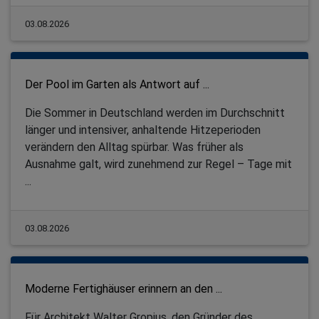
03.08.2026
Der Pool im Garten als Antwort auf ...
Die Sommer in Deutschland werden im Durchschnitt
länger und intensiver, anhaltende Hitzeperioden
verändern den Alltag spürbar. Was früher als
Ausnahme galt, wird zunehmend zur Regel – Tage mit
...
03.08.2026
Moderne Fertighäuser erinnern an den ...
Für Architekt Walter Gropius, den Gründer des