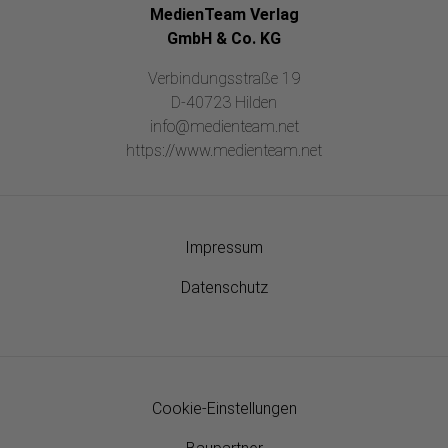
MedienTeam Verlag
GmbH & Co. KG
Verbindungsstraße 19
D-40723 Hilden
info@medienteam.net
https://www.medienteam.net
Impressum
Datenschutz
Cookie-Einstellungen