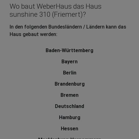
Wo baut WeberHaus das Haus
sunshine 310 (Friemert)?
In den folgenden Bundesländern / Ländern kann das
Haus gebaut werden:
Baden-Württemberg
Bayern
Berlin
Brandenburg
Bremen
Deutschland
Hamburg
Hessen