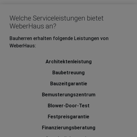
Welche Serviceleistungen bietet
WeberHaus an?
Bauherren erhalten folgende Leistungen von
WeberHaus:
Architektenleistung
Baubetreuung
Bauzeitgarantie
Bemusterungszentrum
Blower-Door-Test
Festpreisgarantie
Finanzierungsberatung