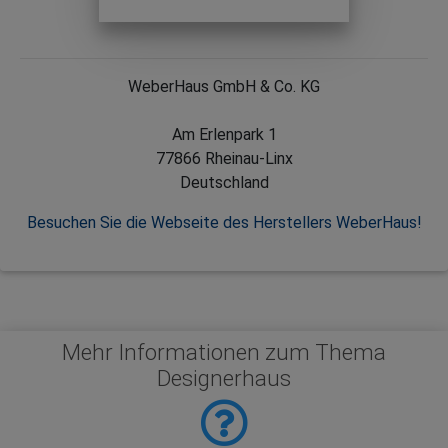
WeberHaus GmbH & Co. KG
Am Erlenpark 1
77866 Rheinau-Linx
Deutschland
Besuchen Sie die Webseite des Herstellers WeberHaus!
Mehr Informationen zum Thema
Designerhaus