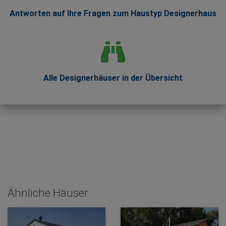
Antworten auf Ihre Fragen zum Haustyp Designerhaus
Alle Designerhäuser in der Übersicht
Ähnliche Häuser