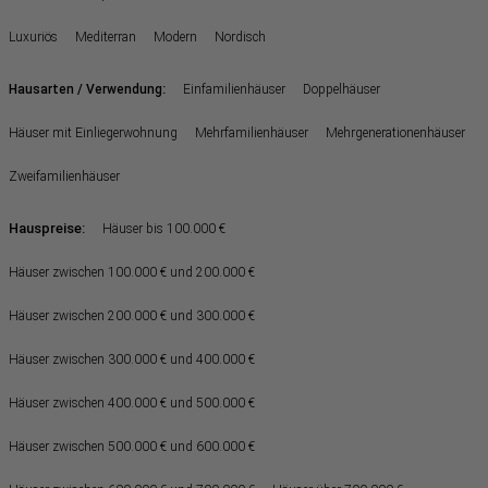
Luxuriös
Mediterran
Modern
Nordisch
:
Hausarten / Verwendung
Einfamilienhäuser
Doppelhäuser
Häuser mit Einliegerwohnung
Mehrfamilienhäuser
Mehrgenerationenhäuser
Zweifamilienhäuser
Hauspreise:
Häuser bis 100.000 €
Häuser zwischen 100.000 € und 200.000 €
Häuser zwischen 200.000 € und 300.000 €
Häuser zwischen 300.000 € und 400.000 €
Häuser zwischen 400.000 € und 500.000 €
Häuser zwischen 500.000 € und 600.000 €