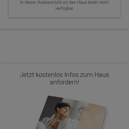
In dieser Ausbaustufe ist das Haus leider nicht
verfügbar.
Jetzt kostenlos Infos zum Haus
anfordern!