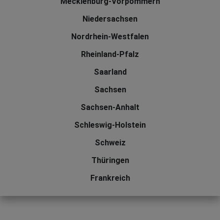
Mecklenburg-Vorpommern
Niedersachsen
Nordrhein-Westfalen
Rheinland-Pfalz
Saarland
Sachsen
Sachsen-Anhalt
Schleswig-Holstein
Schweiz
Thüringen
Frankreich