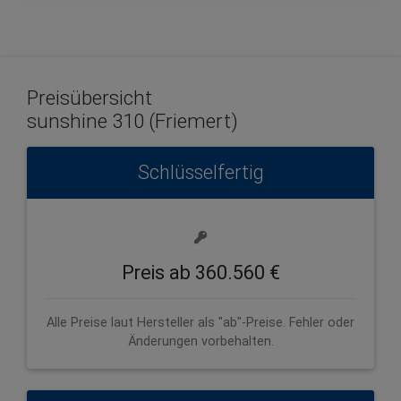
Preisübersicht
sunshine 310 (Friemert)
Schlüsselfertig
Preis ab 360.560 €
Alle Preise laut Hersteller als "ab"-Preise. Fehler oder
Änderungen vorbehalten.