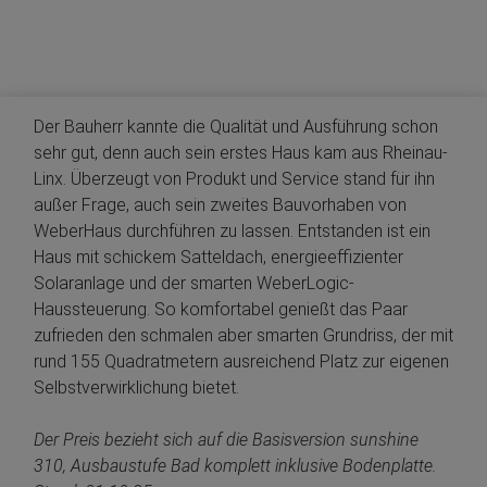
Der Bauherr kannte die Qualität und Ausführung schon
sehr gut, denn auch sein erstes Haus kam aus Rheinau-
Linx. Überzeugt von Produkt und Service stand für ihn
außer Frage, auch sein zweites Bauvorhaben von
WeberHaus durchführen zu lassen. Entstanden ist ein
Haus mit schickem Satteldach, energieeffizienter
Solaranlage und der smarten WeberLogic-
Haussteuerung. So komfortabel genießt das Paar
zufrieden den schmalen aber smarten Grundriss, der mit
rund 155 Quadratmetern ausreichend Platz zur eigenen
Selbstverwirklichung bietet.
Der Preis bezieht sich auf die Basisversion sunshine
310, Ausbaustufe Bad komplett inklusive Bodenplatte.