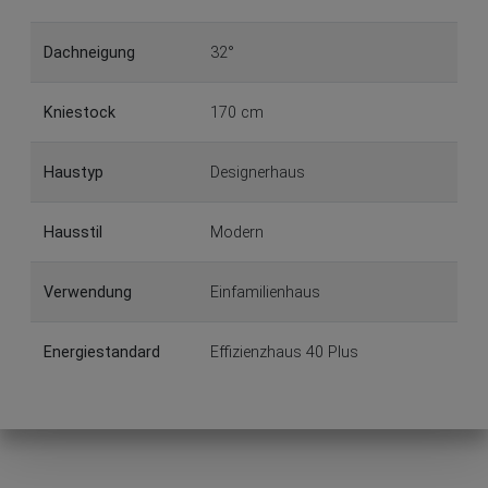
Dachneigung
32°
Kniestock
170 cm
Haustyp
Designerhaus
Hausstil
Modern
Verwendung
Einfamilienhaus
Energiestandard
Effizienzhaus 40 Plus