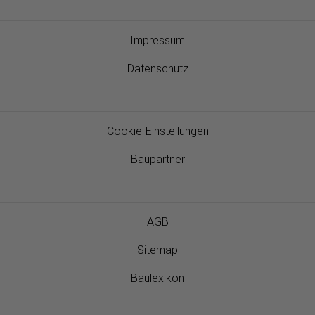
Impressum
Datenschutz
Cookie-Einstellungen
Baupartner
AGB
Sitemap
Baulexikon