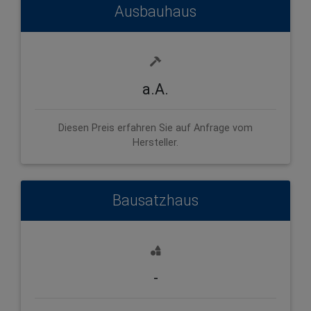
Ausbauhaus
a.A.
Diesen Preis erfahren Sie auf Anfrage vom
Hersteller.
Bausatzhaus
-