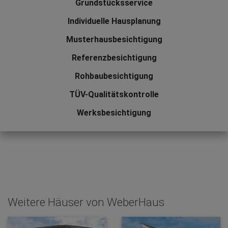
Grundstücksservice
Individuelle Hausplanung
Musterhausbesichtigung
Referenzbesichtigung
Rohbaubesichtigung
TÜV-Qualitätskontrolle
Werksbesichtigung
Weitere Häuser von WeberHaus