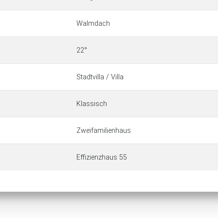
Walmdach
22°
Stadtvilla / Villa
Klassisch
Zweifamilienhaus
Effizienzhaus 55