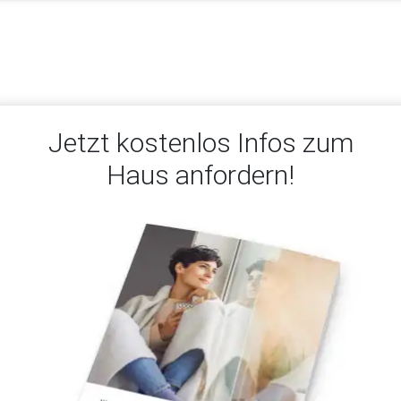
Jetzt kostenlos Infos zum
Haus anfordern!