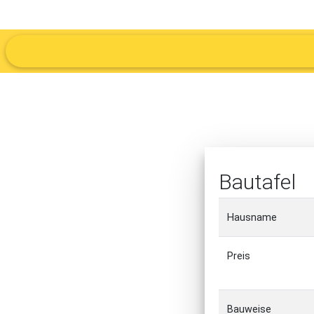
Bautafel
Hausname
Preis
Bauweise