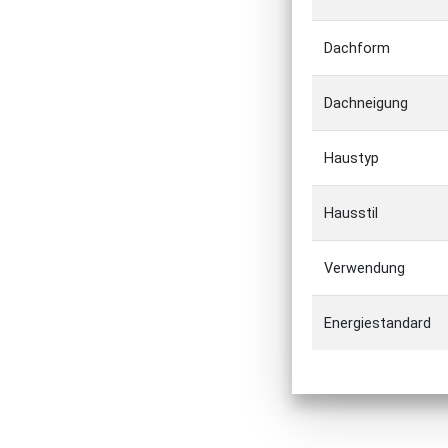
Dachform
Dachneigung
Haustyp
Hausstil
Verwendung
Energiestandard