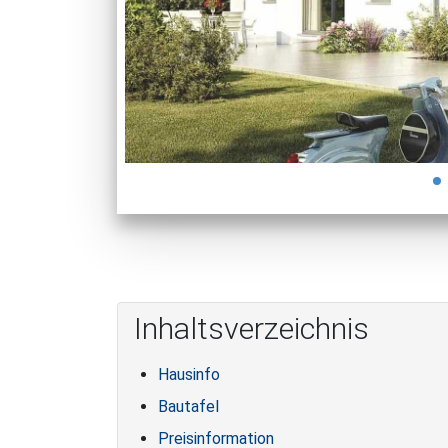
Inhaltsverzeichnis
Hausinfo
Bautafel
Preisinformation