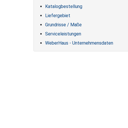
Katalogbestellung
Liefergebiet
Grundrisse / Maße
Serviceleistungen
WeberHaus - Unternehmensdaten