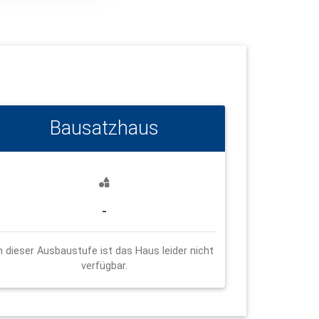
Bausatzhaus
-
n dieser Ausbaustufe ist das Haus leider nicht
verfügbar.