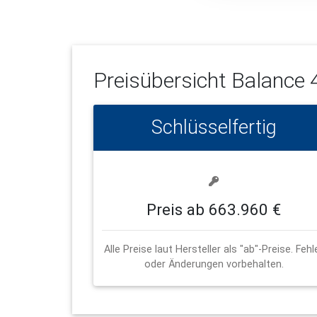
Preisübersicht
Balance 
Schlüsselfertig
Preis ab 663.960 €
Alle Preise laut Hersteller als "ab"-Preise. Fehl
oder Änderungen vorbehalten.