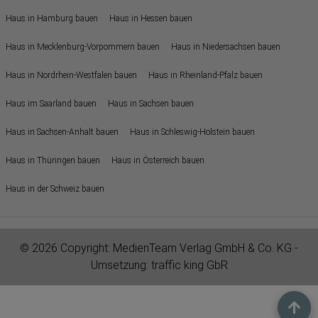
Haus in Hamburg bauen
Haus in Hessen bauen
Haus in Mecklenburg-Vorpommern bauen
Haus in Niedersachsen bauen
Haus in Nordrhein-Westfalen bauen
Haus in Rheinland-Pfalz bauen
Haus im Saarland bauen
Haus in Sachsen bauen
Haus in Sachsen-Anhalt bauen
Haus in Schleswig-Holstein bauen
Haus in Thüringen bauen
Haus in Österreich bauen
Haus in der Schweiz bauen
© 2026 Copyright:
MedienTeam Verlag GmbH & Co. KG
-
Umsetzung:
traffic king GbR