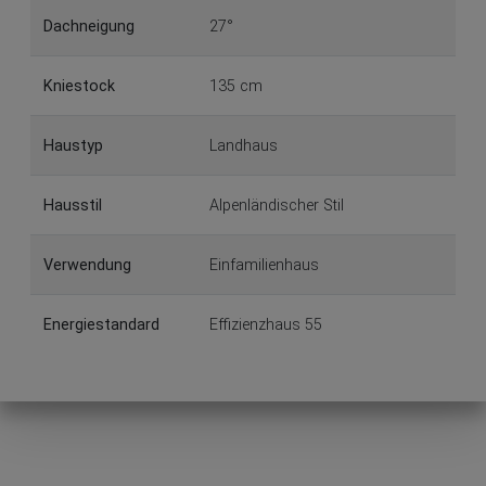
Dachneigung
27°
Kniestock
135 cm
Haustyp
Landhaus
Hausstil
Alpenländischer Stil
Verwendung
Einfamilienhaus
Energiestandard
Effizienzhaus 55