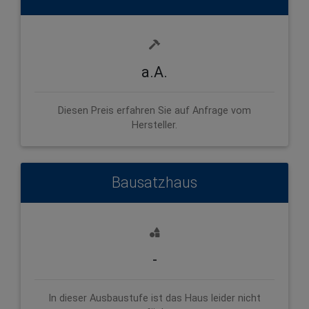
a.A.
Diesen Preis erfahren Sie auf Anfrage vom
Hersteller.
Bausatzhaus
-
In dieser Ausbaustufe ist das Haus leider nicht