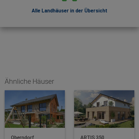
Alle Landhäuser in der Übersicht
Ähnliche Häuser
Oberndorf
ARTIS 350