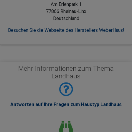
Am Erlenpark 1
77866 Rheinau-Linx
Deutschland
Besuchen Sie die Webseite des Herstellers WeberHaus!
Mehr Informationen zum Thema
Landhaus
Antworten auf Ihre Fragen zum Haustyp Landhaus