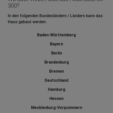
300?
In den folgenden Bundesländern / Ländern kann das
Haus gebaut werden:
Baden-Württemberg
Bayern
Berlin
Brandenburg
Bremen
Deutschland
Hamburg
Hessen
Mecklenburg-Vorpommern