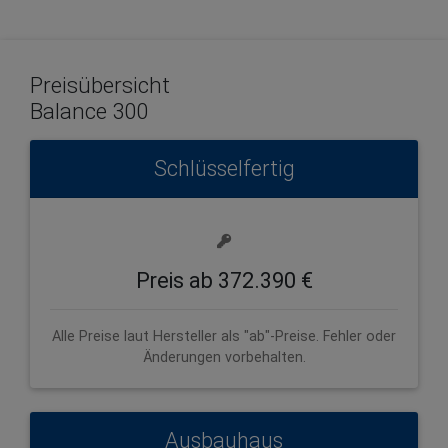
Preisübersicht
Balance 300
Schlüsselfertig
Preis ab 372.390 €
Alle Preise laut Hersteller als "ab"-Preise. Fehler oder
Änderungen vorbehalten.
Ausbauhaus