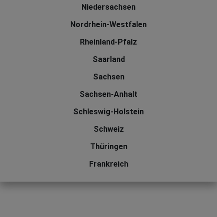
Niedersachsen
Nordrhein-Westfalen
Rheinland-Pfalz
Saarland
Sachsen
Sachsen-Anhalt
Schleswig-Holstein
Schweiz
Thüringen
Frankreich