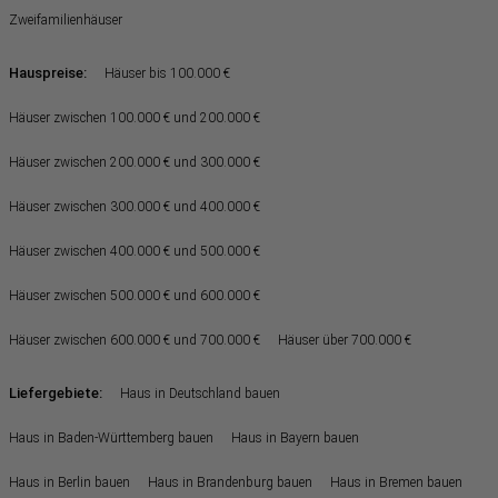
Zweifamilienhäuser
Hauspreise:
Häuser bis 100.000 €
Häuser zwischen 100.000 € und 200.000 €
Häuser zwischen 200.000 € und 300.000 €
Häuser zwischen 300.000 € und 400.000 €
Häuser zwischen 400.000 € und 500.000 €
Häuser zwischen 500.000 € und 600.000 €
Häuser zwischen 600.000 € und 700.000 €
Häuser über 700.000 €
Liefergebiete:
Haus in Deutschland bauen
Haus in Baden-Württemberg bauen
Haus in Bayern bauen
Haus in Berlin bauen
Haus in Brandenburg bauen
Haus in Bremen bauen