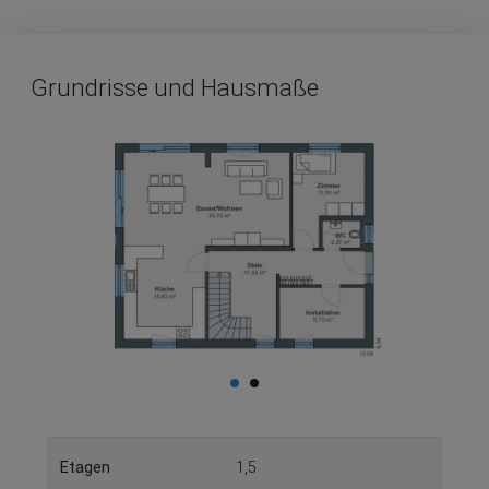
Grundrisse und Hausmaße
Etagen
1,5