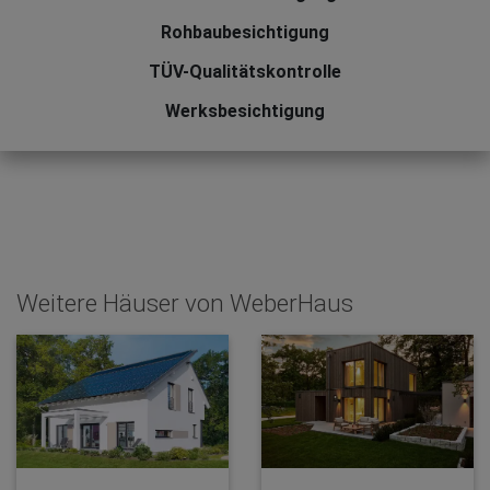
Rohbaubesichtigung
TÜV-Qualitätskontrolle
Werksbesichtigung
Weitere Häuser von WeberHaus