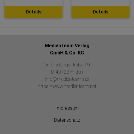
Details
Details
MedienTeam Verlag
GmbH & Co. KG
Verbindungsstraße 19
D-40723 Hilden
info@medienteam.net
https://www.medienteam.net
Impressum
Datenschutz