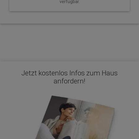
verfügbar.
Jetzt kostenlos Infos zum Haus
anfordern!