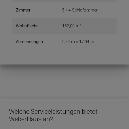
Zimmer
5 / 4 Schlafzimmer
Wohnfläche
162,00 m²
Abmessungen
9,54 m x 12,04 m
Welche Serviceleistungen bietet
WeberHaus an?