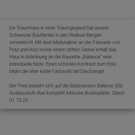
Ein Traumhaus in einer Traumgegend hat unsere
Schweizer Baufamilie in den Walliser Bergen
verwirklicht. Mit dem Materialmix an der Fassade von
Putz und Holz sowie einem dritten Giebel erhält das
Haus in Anlehnung an die Baureihe „Balance“ eine
individuelle Note. Einen schönen Kontrast zum Holz
bildet die eher kühle Farbwahl der Dachziegel.
Der Preis bezieht sich auf die Basisversion Balance 300,
Ausbaustufe Bad komplett inklusive Bodenplatte. Stand:
01.10.25