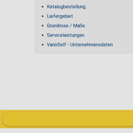
Katalogbestellung
Liefergebiet
Grundrisse / Maße
Serviceleistungen
VarioSelf - Unternehmensdaten