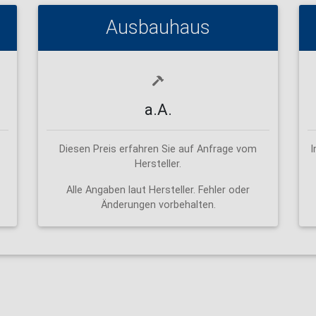
Ausbauhaus
a.A.
Diesen Preis erfahren Sie auf Anfrage vom
I
Hersteller.
Alle Angaben laut Hersteller. Fehler oder
Änderungen vorbehalten.