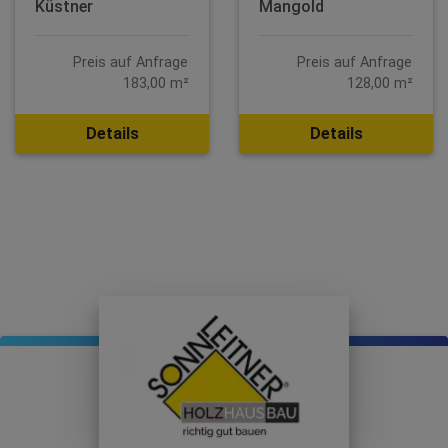
Küstner
Mangold
Preis auf Anfrage
Preis auf Anfrage
183,00 m²
128,00 m²
Details
Details