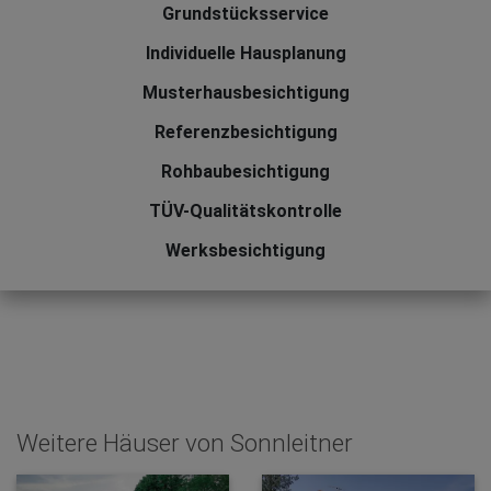
Grundstücksservice
Individuelle Hausplanung
Musterhausbesichtigung
Referenzbesichtigung
Rohbaubesichtigung
TÜV-Qualitätskontrolle
Werksbesichtigung
Weitere Häuser von Sonnleitner