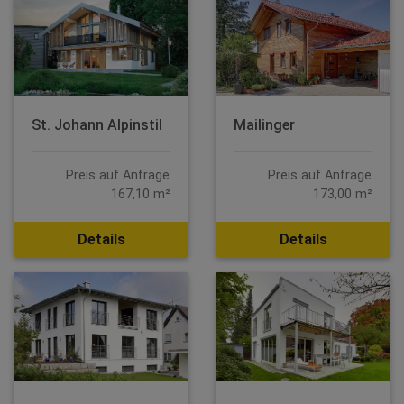
St. Johann Alpinstil
Mailinger
Preis auf Anfrage
Preis auf Anfrage
167,10 m²
173,00 m²
Details
Details