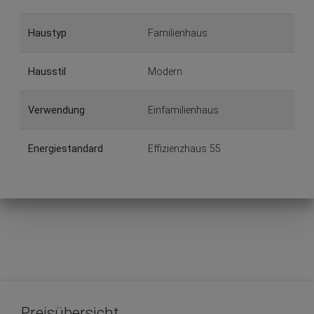
Haustyp
Familienhaus
Hausstil
Modern
Verwendung
Einfamilienhaus
Energiestandard
Effizienzhaus 55
Preisübersicht