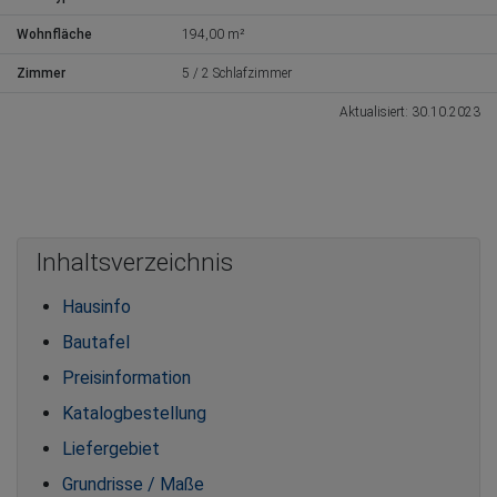
Wohnfläche
194,00 m²
Zimmer
5 / 2 Schlafzimmer
Aktualisiert: 30.10.2023
Inhaltsverzeichnis
Hausinfo
Bautafel
Preisinformation
Katalogbestellung
Liefergebiet
Grundrisse / Maße