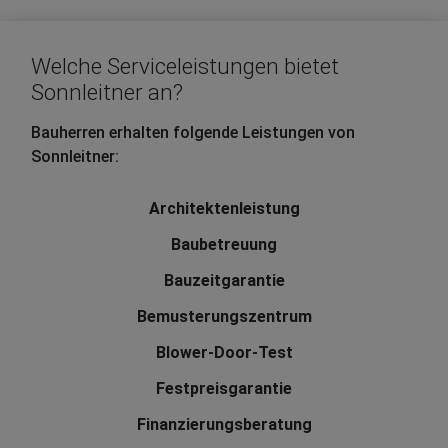
Welche Serviceleistungen bietet
Sonnleitner an?
Bauherren erhalten folgende Leistungen von
Sonnleitner:
Architektenleistung
Baubetreuung
Bauzeitgarantie
Bemusterungszentrum
Blower-Door-Test
Festpreisgarantie
Finanzierungsberatung