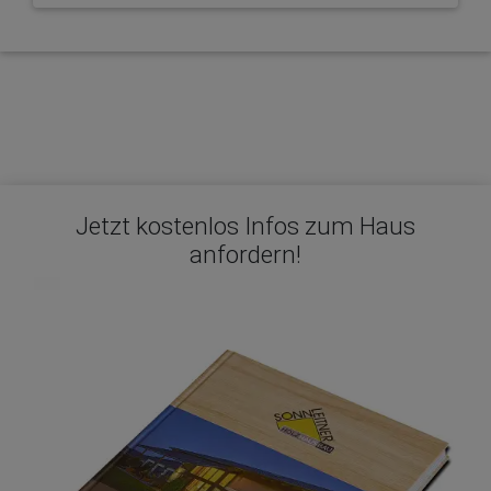
Jetzt kostenlos Infos zum Haus
anfordern!