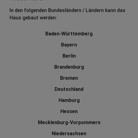
In den folgenden Bundesländern / Ländern kann das
Haus gebaut werden:
Baden-Württemberg
Bayern
Berlin
Brandenburg
Bremen
Deutschland
Hamburg
Hessen
Mecklenburg-Vorpommern
Niedersachsen