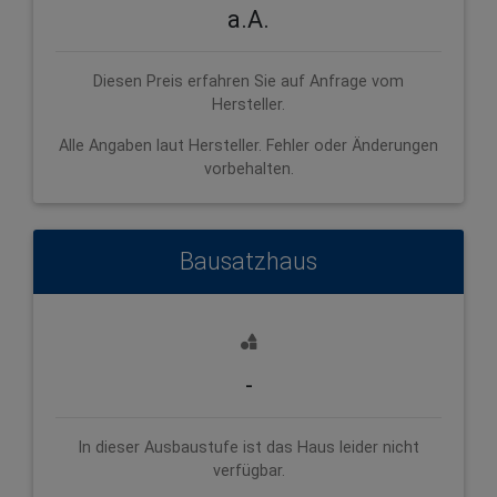
a.A.
Diesen Preis erfahren Sie auf Anfrage vom
Hersteller.
Alle Angaben laut Hersteller. Fehler oder Änderungen
vorbehalten.
Bausatzhaus
-
In dieser Ausbaustufe ist das Haus leider nicht
verfügbar.