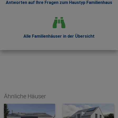
Antworten auf Ihre Fragen zum Haustyp Familienhaus
Alle Familienhäuser in der Übersicht
Ähnliche Häuser