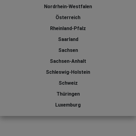
Nordrhein-Westfalen
Österreich
Rheinland-Pfalz
Saarland
Sachsen
Sachsen-Anhalt
Schleswig-Holstein
Schweiz
Thüringen
Luxemburg