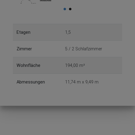
Etagen
1,5
Zimmer
5 / 2 Schlafzimmer
Wohnfläche
194,00 m²
Abmessungen
11,74 m x 9,49 m