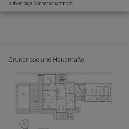
aufwendige Sonnenschutz nicht!
Grundrisse und Hausmaße