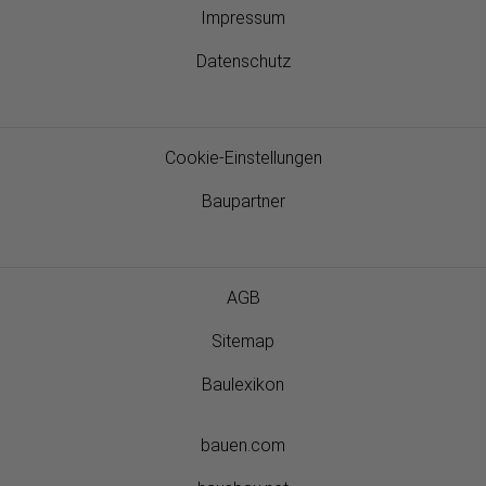
Impressum
Datenschutz
Cookie-Einstellungen
Baupartner
AGB
Sitemap
Baulexikon
bauen.com