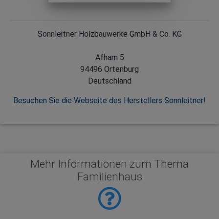
Sonnleitner Holzbauwerke GmbH & Co. KG
Afham 5
94496 Ortenburg
Deutschland
Besuchen Sie die Webseite des Herstellers Sonnleitner!
Mehr Informationen zum Thema
Familienhaus