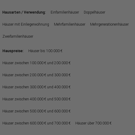
:
Hausarten / Verwendung
Einfamilienhäuser
Doppelhäuser
Häuser mit Einliegerwohnung
Mehrfamilienhäuser
Mehrgenerationenhäuser
Zweifamilienhäuser
Hauspreise:
Häuser bis 100.000 €
Häuser zwischen 100.000 € und 200.000 €
Häuser zwischen 200.000 € und 300.000 €
Häuser zwischen 300.000 € und 400.000 €
Häuser zwischen 400.000 € und 500.000 €
Häuser zwischen 500.000 € und 600.000 €
Häuser zwischen 600.000 € und 700.000 €
Häuser über 700.000 €