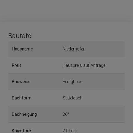
Bautafel
Hausname
Niederhofer
Preis
Hauspreis auf Anfrage
Bauweise
Fertighaus
Dachform
Satteldach
Dachneigung
26°
Kniestock
210 cm