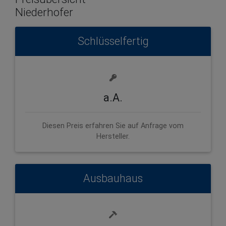
Niederhofer
Schlüsselfertig
a.A.
Diesen Preis erfahren Sie auf Anfrage vom
Hersteller.
Ausbauhaus