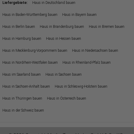
Liefergebiete:
Haus in Deutschland bauen
Haus in Baden-Württemberg bauen
Haus in Bayern bauen
Haus in Berlin bauen
Haus in Brandenburg bauen
Haus in Bremen bauen
Haus in Hamburg bauen
Haus in Hessen bauen
Haus in Mecklenburg-Vorpommern bauen
Haus in Niedersachsen bauen
Haus in Nordrhein-Westfalen bauen
Haus in Rheinland-Pfalz bauen
Haus im Saarland bauen
Haus in Sachsen bauen
Haus in Sachsen-Anhalt bauen
Haus in Schleswig-Holstein bauen
Haus in Thüringen bauen
Haus in Österreich bauen
Haus in der Schweiz bauen