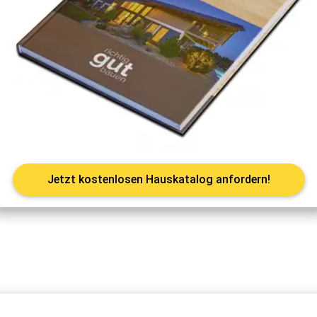
Jetzt kostenlosen Hauskatalog anfordern!