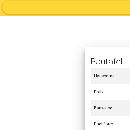
Bautafel
Hausname
Preis
Bauweise
Dachform