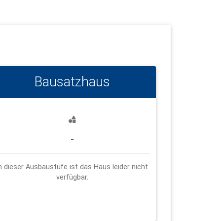
Bausatzhaus
-
n dieser Ausbaustufe ist das Haus leider nicht
verfügbar.