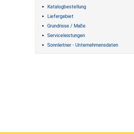
Katalogbestellung
Liefergebiet
Grundrisse / Maße
Serviceleistungen
Sonnleitner - Unternehmensdaten