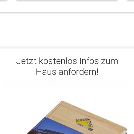
Jetzt kostenlos Infos zum
Haus anfordern!