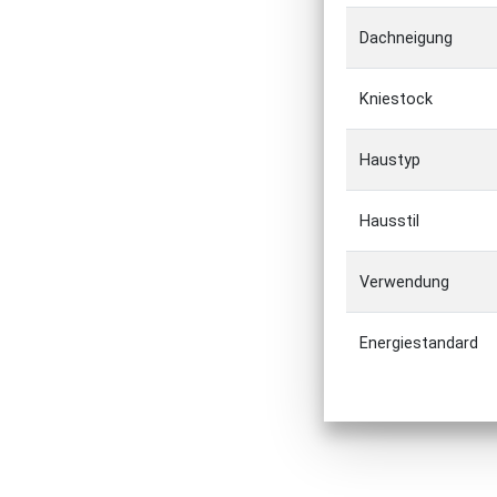
Dachneigung
Kniestock
Haustyp
Hausstil
Verwendung
Energiestandard