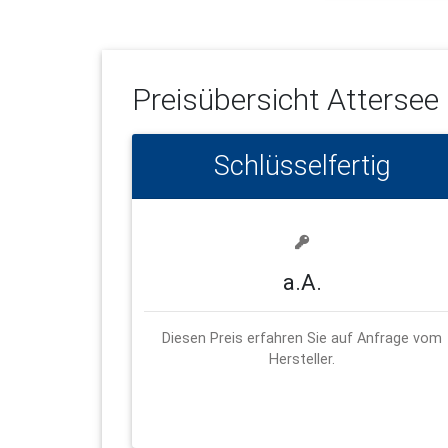
Preisübersicht
Attersee
Schlüsselfertig
a.A.
Diesen Preis erfahren Sie auf Anfrage vom
Hersteller.