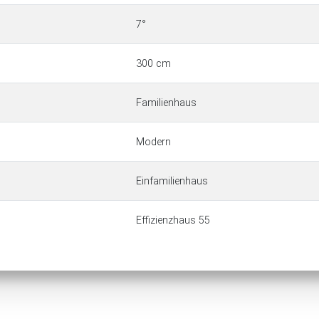
7°
300 cm
Familienhaus
Modern
Einfamilienhaus
Effizienzhaus 55