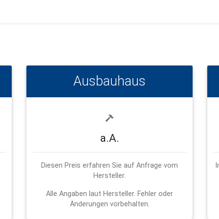
Ausbauhaus
a.A.
Diesen Preis erfahren Sie auf Anfrage vom
I
Hersteller.
Alle Angaben laut Hersteller. Fehler oder
Änderungen vorbehalten.