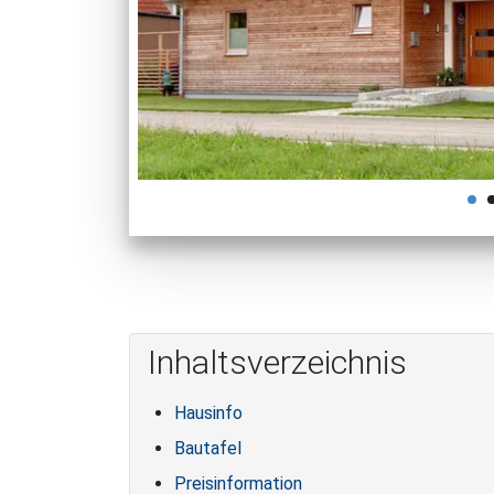
Inhaltsverzeichnis
Hausinfo
Bautafel
Preisinformation