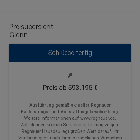
Preisübersicht
Glonn
Schlüsselfertig
Preis ab 593.195 €
Ausführung gemäß aktueller Regnauer
Bauleistungs- und Ausstattungsbeschreibung.
Weitere Informationen auf www.regnauer.de.
Abbildungen können Sonderausstattung zeigen.
Regnauer Hausbau legt großen Wert darauf, Ihr
Vitalhaus ganz nach Ihren persönlichen Wünschen