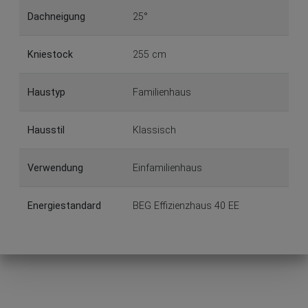
Dachneigung
25°
Kniestock
255 cm
Haustyp
Familienhaus
Hausstil
Klassisch
Verwendung
Einfamilienhaus
Energiestandard
BEG Effizienzhaus 40 EE