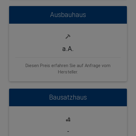
Ausbauhaus
a.A.
Diesen Preis erfahren Sie auf Anfrage vom
Hersteller.
Bausatzhaus
-