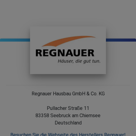
Regnauer Hausbau GmbH & Co. KG
Pullacher Straße 11
83358 Seebruck am Chiemsee
Deutschland
Besuchen Sie die Webseite des Herstellers Regnauer!