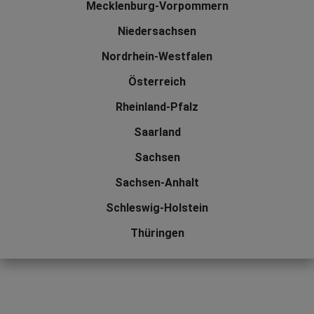
Mecklenburg-Vorpommern
Niedersachsen
Nordrhein-Westfalen
Österreich
Rheinland-Pfalz
Saarland
Sachsen
Sachsen-Anhalt
Schleswig-Holstein
Thüringen