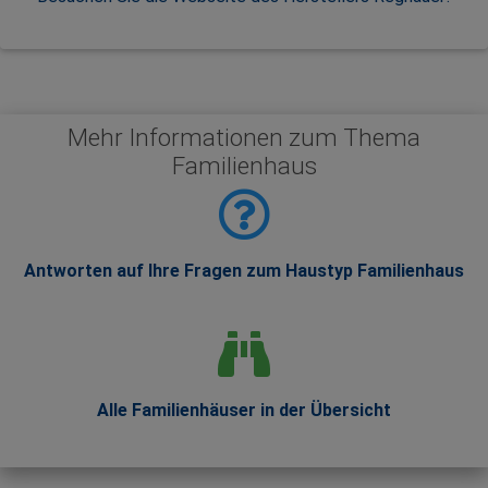
Mehr Informationen zum Thema
Familienhaus
Antworten auf Ihre Fragen zum Haustyp Familienhaus
Alle Familienhäuser in der Übersicht