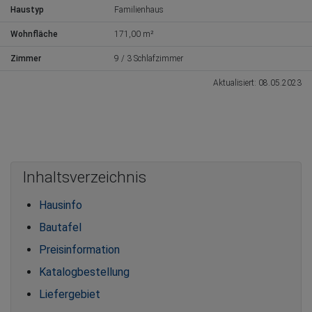
Haustyp
Familienhaus
Wohnfläche
171,00 m²
Zimmer
9 / 3 Schlafzimmer
Aktualisiert: 08.05.2023
Inhaltsverzeichnis
Hausinfo
Bautafel
Preisinformation
Katalogbestellung
Liefergebiet