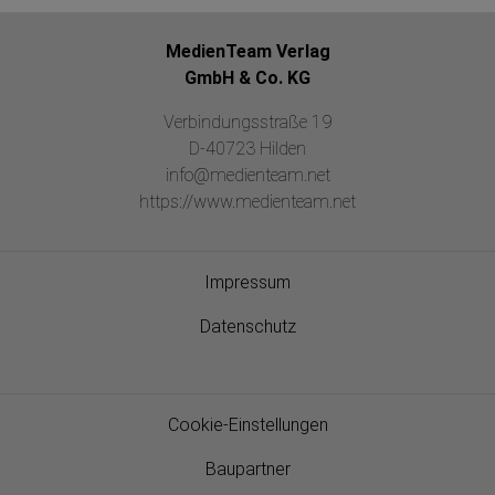
MedienTeam Verlag
GmbH & Co. KG
Verbindungsstraße 19
D-40723 Hilden
info@medienteam.net
https://www.medienteam.net
Impressum
Datenschutz
Cookie-Einstellungen
Baupartner