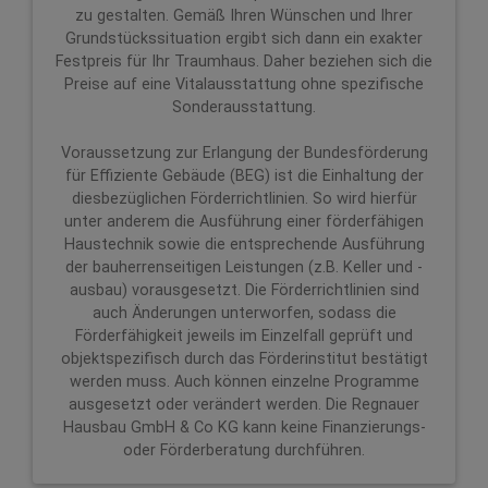
zu gestalten. Gemäß Ihren Wünschen und Ihrer
Grundstückssituation ergibt sich dann ein exakter
Festpreis für Ihr Traumhaus. Daher beziehen sich die
Preise auf eine Vitalausstattung ohne spezifische
Sonderausstattung.
Voraussetzung zur Erlangung der Bundesförderung
für Effiziente Gebäude (BEG) ist die Einhaltung der
diesbezüglichen Förderrichtlinien. So wird hierfür
unter anderem die Ausführung einer förderfähigen
Haustechnik sowie die entsprechende Ausführung
der bauherrenseitigen Leistungen (z.B. Keller und -
ausbau) vorausgesetzt. Die Förderrichtlinien sind
auch Änderungen unterworfen, sodass die
Förderfähigkeit jeweils im Einzelfall geprüft und
objektspezifisch durch das Förderinstitut bestätigt
werden muss. Auch können einzelne Programme
ausgesetzt oder verändert werden. Die Regnauer
Hausbau GmbH & Co KG kann keine Finanzierungs-
oder Förderberatung durchführen.