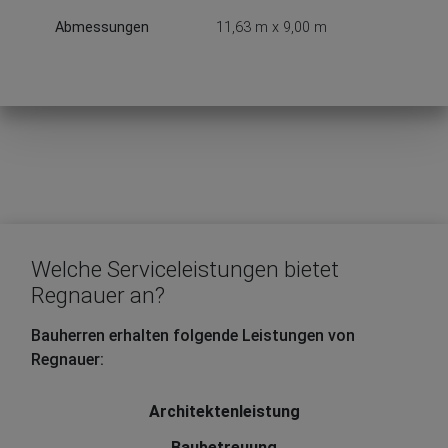
Abmessungen
11,63 m x 9,00 m
Welche Serviceleistungen bietet
Regnauer an?
Bauherren erhalten folgende Leistungen von
Regnauer:
Architektenleistung
Baubetreuung