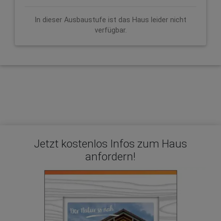
In dieser Ausbaustufe ist das Haus leider nicht
verfügbar.
Jetzt kostenlos Infos zum Haus
anfordern!