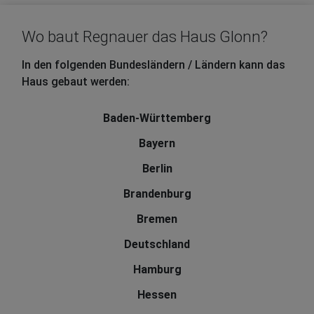
Wo baut Regnauer das Haus Glonn?
In den folgenden Bundesländern / Ländern kann das
Haus gebaut werden:
Baden-Württemberg
Bayern
Berlin
Brandenburg
Bremen
Deutschland
Hamburg
Hessen