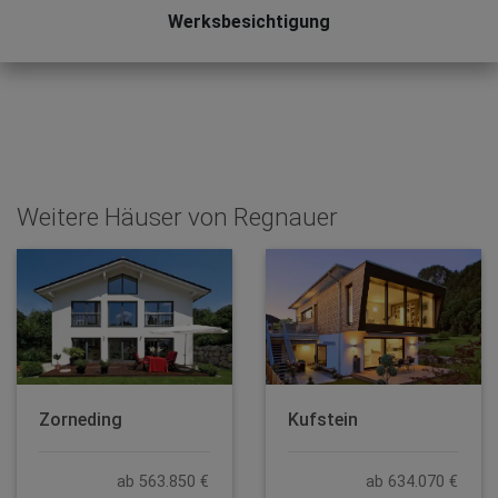
Werksbesichtigung
Weitere Häuser von Regnauer
Zorneding
Kufstein
ab 563.850 €
ab 634.070 €