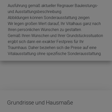
Ausführung gemäß aktueller Regnauer Bauleistungs-
und Ausstattungsbeschreibung.
Abbildungen können Sonderausstattung zeigen.
Wir legen großen Wert darauf, Ihr Vitalhaus ganz nach
Ihren persönlichen Wünschen zu gestalten.
Gemäß Ihren Wünschen und Ihrer Grundstückssituation
ergibt sich dann ein exakter Festpreis für Ihr
Traumhaus. Daher beziehen sich die Preise auf eine
Vitalausstattung ohne spezifische Sonderausstattung.
Grundrisse und Hausmaße