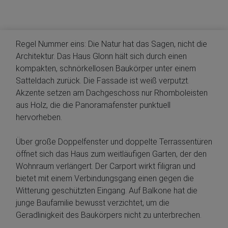
Regel Nummer eins: Die Natur hat das Sagen, nicht die
Architektur. Das Haus Glonn hält sich durch einen
kompakten, schnörkellosen Baukörper unter einem
Satteldach zurück. Die Fassade ist weiß verputzt.
Akzente setzen am Dachgeschoss nur Rhomboleisten
aus Holz, die die Panoramafenster punktuell
hervorheben.
Über große Doppelfenster und doppelte Terrassentüren
öffnet sich das Haus zum weitläufigen Garten, der den
Wohnraum verlängert. Der Carport wirkt filigran und
bietet mit einem Verbindungsgang einen gegen die
Witterung geschützten Eingang. Auf Balkone hat die
junge Baufamilie bewusst verzichtet, um die
Geradlinigkeit des Baukörpers nicht zu unterbrechen.