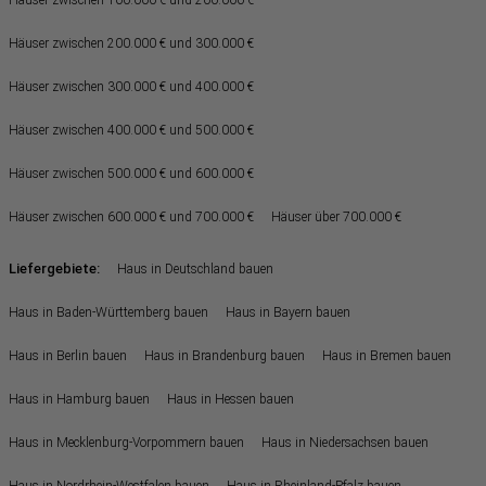
Häuser zwischen 200.000 € und 300.000 €
Häuser zwischen 300.000 € und 400.000 €
Häuser zwischen 400.000 € und 500.000 €
Häuser zwischen 500.000 € und 600.000 €
Häuser zwischen 600.000 € und 700.000 €
Häuser über 700.000 €
Liefergebiete:
Haus in Deutschland bauen
Haus in Baden-Württemberg bauen
Haus in Bayern bauen
Haus in Berlin bauen
Haus in Brandenburg bauen
Haus in Bremen bauen
Haus in Hamburg bauen
Haus in Hessen bauen
Haus in Mecklenburg-Vorpommern bauen
Haus in Niedersachsen bauen
Haus in Nordrhein-Westfalen bauen
Haus in Rheinland-Pfalz bauen