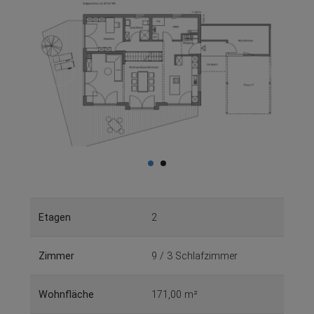
Etagen
2
Zimmer
9 / 3 Schlafzimmer
Wohnfläche
171,00 m²