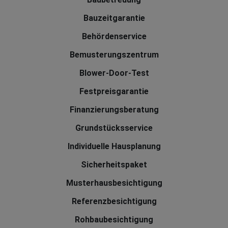
Bauzeitgarantie
Behördenservice
Bemusterungszentrum
Blower-Door-Test
Festpreisgarantie
Finanzierungsberatung
Grundstücksservice
Individuelle Hausplanung
Sicherheitspaket
Musterhausbesichtigung
Referenzbesichtigung
Rohbaubesichtigung