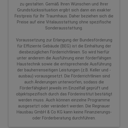
zu gestalten. Gemäß Ihren Wünschen und Ihrer
Grundstückssituation ergibt sich dann ein exakter
Festpreis für Ihr Traumhaus. Daher beziehen sich die
Preise auf eine Vitalausstattung ohne spezifische
Sonderausstattung.
Voraussetzung zur Erlangung der Bundesförderung
für Effiziente Gebäude (BEG) ist die Einhaltung der
diesbezüglichen Förderrichtlinien. So wird hierfür
unter anderem die Ausführung einer förderfähigen
Haustechnik sowie die entsprechende Ausführung
der bauherrenseitigen Leistungen (z.B. Keller und -
ausbau) vorausgesetzt. Die Förderrichtlinien sind
auch Änderungen unterworfen, sodass die
Förderfähigkeit jeweils im Einzelfall geprüft und
objektspezifisch durch das Förderinstitut bestätigt
werden muss. Auch können einzelne Programme
ausgesetzt oder verändert werden. Die Regnauer
Hausbau GmbH & Co KG kann keine Finanzierungs-
oder Förderberatung durchführen.