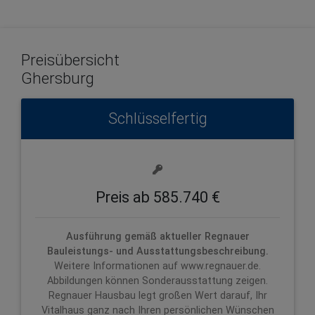
Preisübersicht
Ghersburg
Schlüsselfertig
Preis ab 585.740 €
Ausführung gemäß aktueller Regnauer
Bauleistungs- und Ausstattungsbeschreibung.
Weitere Informationen auf www.regnauer.de.
Abbildungen können Sonderausstattung zeigen.
Regnauer Hausbau legt großen Wert darauf, Ihr
Vitalhaus ganz nach Ihren persönlichen Wünschen