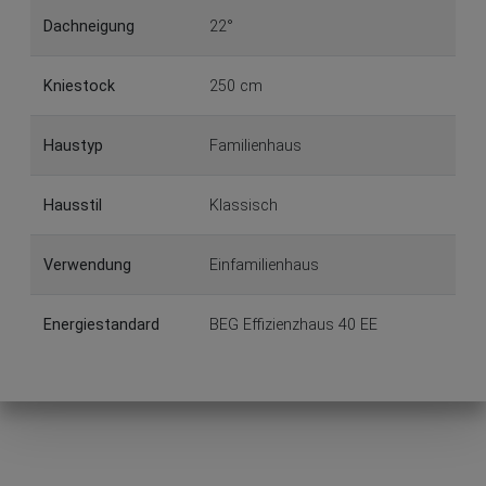
Dachneigung
22°
Kniestock
250 cm
Haustyp
Familienhaus
Hausstil
Klassisch
Verwendung
Einfamilienhaus
Energiestandard
BEG Effizienzhaus 40 EE