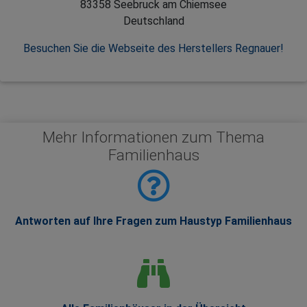
83358 Seebruck am Chiemsee
Deutschland
Besuchen Sie die Webseite des Herstellers Regnauer!
Mehr Informationen zum Thema
Familienhaus
Antworten auf Ihre Fragen zum Haustyp Familienhaus