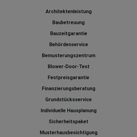
Architektenleistung
Baubetreuung
Bauzeitgarantie
Behördenservice
Bemusterungszentrum
Blower-Door-Test
Festpreisgarantie
Finanzierungsberatung
Grundstücksservice
Individuelle Hausplanung
Sicherheitspaket
Musterhausbesichtigung