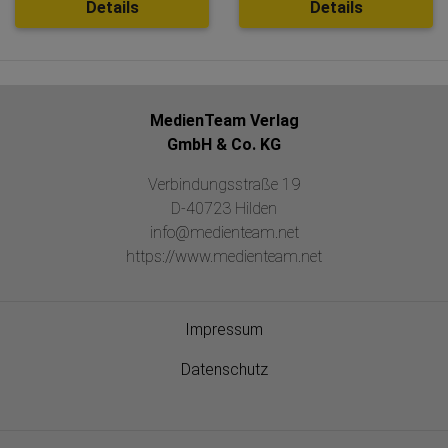
Details
Details
MedienTeam Verlag
GmbH & Co. KG
Verbindungsstraße 19
D-40723 Hilden
info@medienteam.net
https://www.medienteam.net
Impressum
Datenschutz