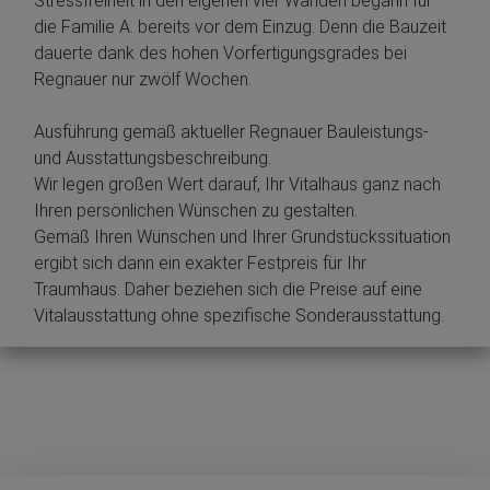
Stressfreiheit in den eigenen vier Wänden begann für
die Familie A. bereits vor dem Einzug. Denn die Bauzeit
dauerte dank des hohen Vorfertigungsgrades bei
Regnauer nur zwölf Wochen.
Ausführung gemäß aktueller Regnauer Bauleistungs-
und Ausstattungsbeschreibung.
Wir legen großen Wert darauf, Ihr Vitalhaus ganz nach
Ihren persönlichen Wünschen zu gestalten.
Gemäß Ihren Wünschen und Ihrer Grundstückssituation
ergibt sich dann ein exakter Festpreis für Ihr
Traumhaus. Daher beziehen sich die Preise auf eine
Vitalausstattung ohne spezifische Sonderausstattung.