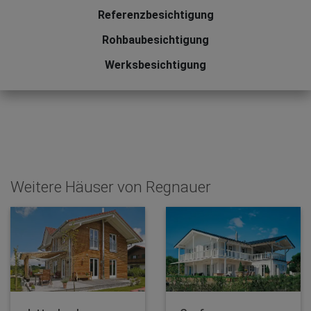
Referenzbesichtigung
Rohbaubesichtigung
Werksbesichtigung
Weitere Häuser von Regnauer