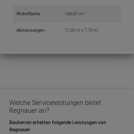
Wohnfläche
168,00 m²
Abmessungen
11,00 m x 7,75 m
Welche Serviceleistungen bietet
Regnauer an?
Bauherren erhalten folgende Leistungen von
Regnauer: