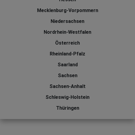
Mecklenburg-Vorpommern
Niedersachsen
Nordrhein-Westfalen
Österreich
Rheinland-Pfalz
Saarland
Sachsen
Sachsen-Anhalt
Schleswig-Holstein
Thüringen