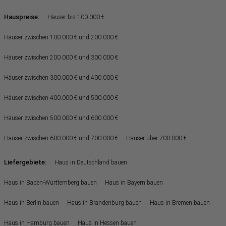
Hauspreise:
Häuser bis 100.000 €
Häuser zwischen 100.000 € und 200.000 €
Häuser zwischen 200.000 € und 300.000 €
Häuser zwischen 300.000 € und 400.000 €
Häuser zwischen 400.000 € und 500.000 €
Häuser zwischen 500.000 € und 600.000 €
Häuser zwischen 600.000 € und 700.000 €
Häuser über 700.000 €
Liefergebiete:
Haus in Deutschland bauen
Haus in Baden-Württemberg bauen
Haus in Bayern bauen
Haus in Berlin bauen
Haus in Brandenburg bauen
Haus in Bremen bauen
Haus in Hamburg bauen
Haus in Hessen bauen