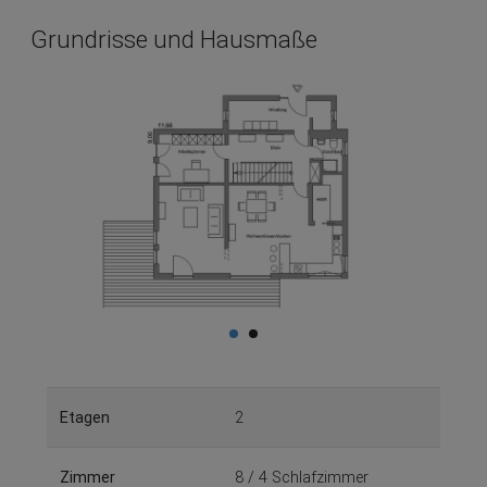
Grundrisse und Hausmaße
Etagen
2
Zimmer
8 / 4 Schlafzimmer