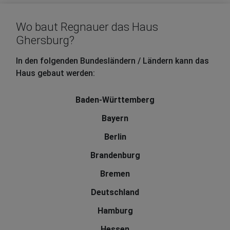
Wo baut Regnauer das Haus
Ghersburg?
In den folgenden Bundesländern / Ländern kann das
Haus gebaut werden:
Baden-Württemberg
Bayern
Berlin
Brandenburg
Bremen
Deutschland
Hamburg
Hessen