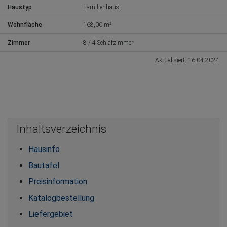
Haustyp
Familienhaus
Wohnfläche
168,00 m²
Zimmer
8 / 4 Schlafzimmer
Aktualisiert: 16.04.2024
Inhaltsverzeichnis
Hausinfo
Bautafel
Preisinformation
Katalogbestellung
Liefergebiet