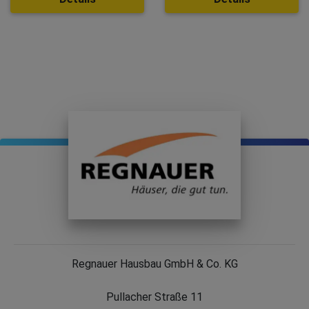
Regnauer Hausbau GmbH & Co. KG
Pullacher Straße 11