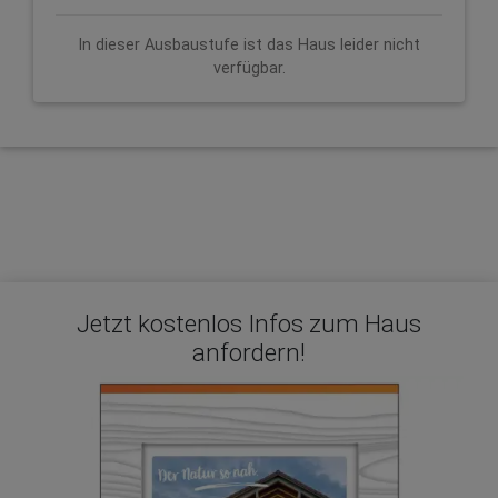
In dieser Ausbaustufe ist das Haus leider nicht
verfügbar.
Jetzt kostenlos Infos zum Haus
anfordern!