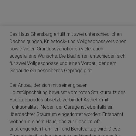
Das Haus Ghersburg erfüllt mit zwei unterschiedlichen
Dachneigungen, Kniestock- und Vollgeschossversionen
sowie vielen Grundrissvariationen viele, auch
ausgefallene Wünsche. Die Bauherren entschieden sich
für zwei Vollgeschosse und einen Vorbau, der dem
Gebäude ein besonderes Gepräge gibt.
Der Anbau, der sich mit seiner grauen
Holzstülpschalung bewusst vom roten Strukturputz des
Hauptgebäudes absetzt, verbindet Ästhetik mit
Funktionalität:. Neben der Garage ist ebenfalls ein
überdachter Stauraum eingerichtet worden: Entspannt
wohnen in einem Haus, das zur Oase im oft
anstrengenden Familien- und Berufsalltag wird: Diese