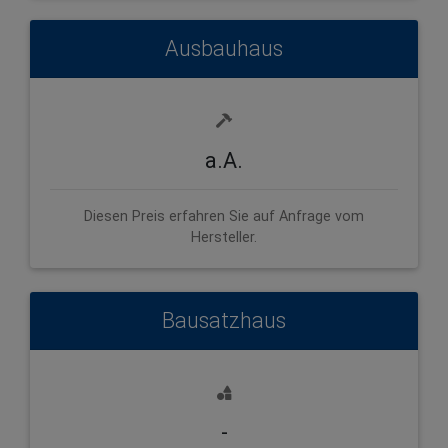
Ausbauhaus
a.A.
Diesen Preis erfahren Sie auf Anfrage vom
Hersteller.
Bausatzhaus
-