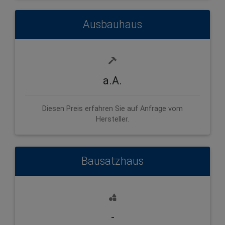
Ausbauhaus
a.A.
Diesen Preis erfahren Sie auf Anfrage vom
Hersteller.
Bausatzhaus
-