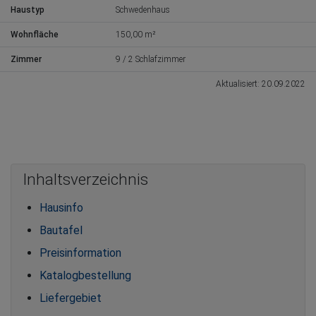
Haustyp
Schwedenhaus
Wohnfläche
150,00 m²
Zimmer
9 / 2 Schlafzimmer
Aktualisiert: 20.09.2022
Inhaltsverzeichnis
Hausinfo
Bautafel
Preisinformation
Katalogbestellung
Liefergebiet