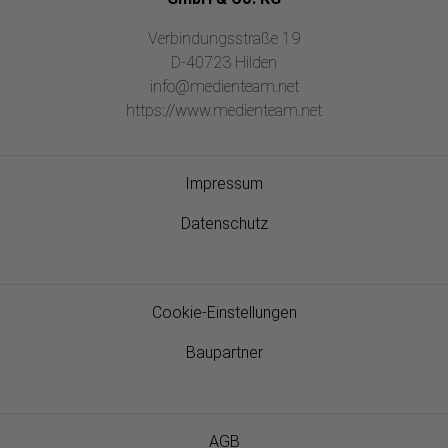
Verbindungsstraße 19
D-40723 Hilden
info@medienteam.net
https://www.medienteam.net
Impressum
Datenschutz
Cookie-Einstellungen
Baupartner
AGB