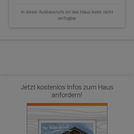
In dieser Ausbaustufe ist das Haus leider nicht
verfügbar.
Jetzt kostenlos Infos zum Haus
anfordern!