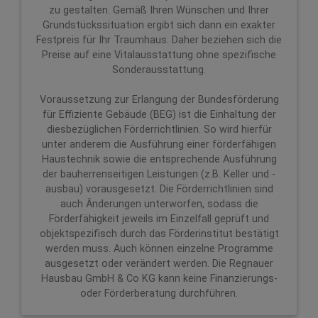
zu gestalten. Gemäß Ihren Wünschen und Ihrer
Grundstückssituation ergibt sich dann ein exakter
Festpreis für Ihr Traumhaus. Daher beziehen sich die
Preise auf eine Vitalausstattung ohne spezifische
Sonderausstattung.
Voraussetzung zur Erlangung der Bundesförderung
für Effiziente Gebäude (BEG) ist die Einhaltung der
diesbezüglichen Förderrichtlinien. So wird hierfür
unter anderem die Ausführung einer förderfähigen
Haustechnik sowie die entsprechende Ausführung
der bauherrenseitigen Leistungen (z.B. Keller und -
ausbau) vorausgesetzt. Die Förderrichtlinien sind
auch Änderungen unterworfen, sodass die
Förderfähigkeit jeweils im Einzelfall geprüft und
objektspezifisch durch das Förderinstitut bestätigt
werden muss. Auch können einzelne Programme
ausgesetzt oder verändert werden. Die Regnauer
Hausbau GmbH & Co KG kann keine Finanzierungs-
oder Förderberatung durchführen.