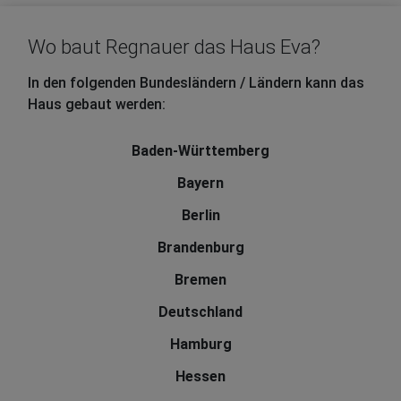
Wo baut Regnauer das Haus Eva?
In den folgenden Bundesländern / Ländern kann das
Haus gebaut werden:
Baden-Württemberg
Bayern
Berlin
Brandenburg
Bremen
Deutschland
Hamburg
Hessen