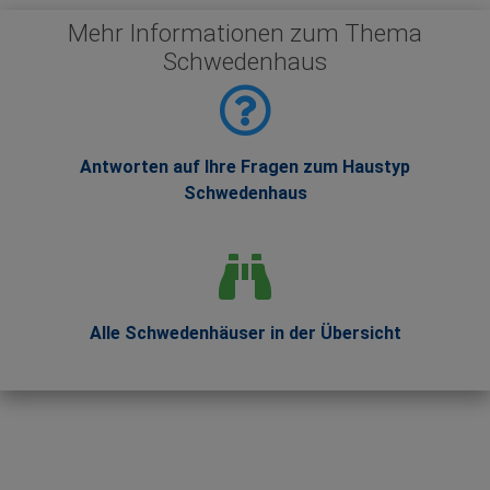
Mehr Informationen zum Thema
Schwedenhaus
Antworten auf Ihre Fragen zum Haustyp
Schwedenhaus
Alle Schwedenhäuser in der Übersicht