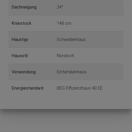
Dachneigung
24°
Kniestock
148 cm
Haustyp
Schwedenhaus
Hausstil
Nordisch
Verwendung
Einfamilienhaus
Energiestandard
BEG Effizienzhaus 40 EE