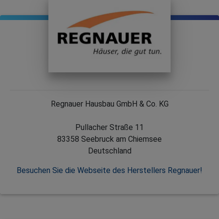
Regnauer Hausbau GmbH & Co. KG
Pullacher Straße 11
83358 Seebruck am Chiemsee
Deutschland
Besuchen Sie die Webseite des Herstellers Regnauer!