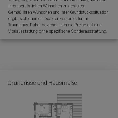
Ihren persönlichen Wünschen zu gestalten.
Gemäß Ihren Wünschen und Ihrer Grundstückssituation
ergibt sich dann ein exakter Festpreis für Ihr
Traumhaus. Daher beziehen sich die Preise auf eine
Vitalausstattung ohne spezifische Sonderausstattung.
Grundrisse und Hausmaße