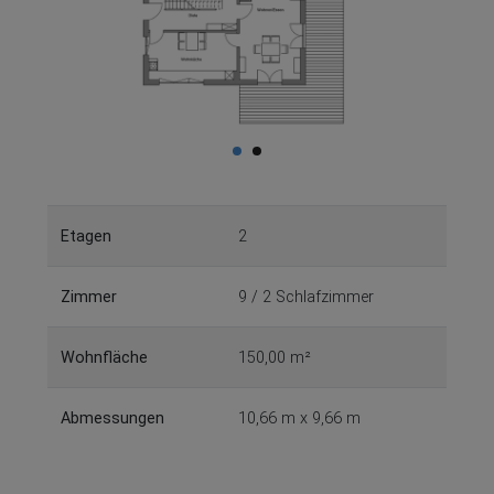
Etagen
2
Zimmer
9 / 2 Schlafzimmer
Wohnfläche
150,00 m²
Abmessungen
10,66 m x 9,66 m