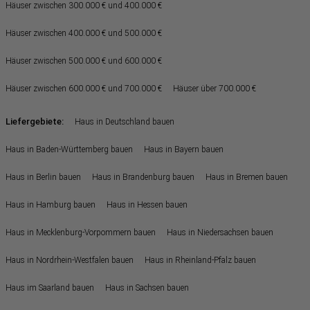
Häuser zwischen 300.000 € und 400.000 €
Häuser zwischen 400.000 € und 500.000 €
Häuser zwischen 500.000 € und 600.000 €
Häuser zwischen 600.000 € und 700.000 €
Häuser über 700.000 €
Liefergebiete:
Haus in Deutschland bauen
Haus in Baden-Württemberg bauen
Haus in Bayern bauen
Haus in Berlin bauen
Haus in Brandenburg bauen
Haus in Bremen bauen
Haus in Hamburg bauen
Haus in Hessen bauen
Haus in Mecklenburg-Vorpommern bauen
Haus in Niedersachsen bauen
Haus in Nordrhein-Westfalen bauen
Haus in Rheinland-Pfalz bauen
Haus im Saarland bauen
Haus in Sachsen bauen