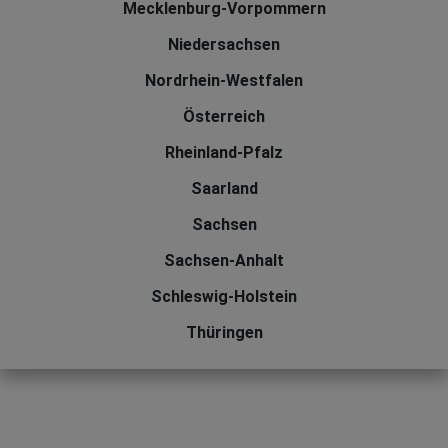
Mecklenburg-Vorpommern
Niedersachsen
Nordrhein-Westfalen
Österreich
Rheinland-Pfalz
Saarland
Sachsen
Sachsen-Anhalt
Schleswig-Holstein
Thüringen