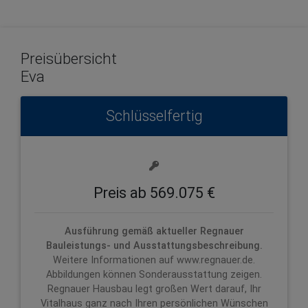
Preisübersicht
Eva
Schlüsselfertig
Preis ab 569.075 €
Ausführung gemäß aktueller Regnauer
Bauleistungs- und Ausstattungsbeschreibung.
Weitere Informationen auf www.regnauer.de.
Abbildungen können Sonderausstattung zeigen.
Regnauer Hausbau legt großen Wert darauf, Ihr
Vitalhaus ganz nach Ihren persönlichen Wünschen