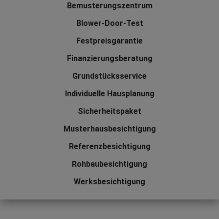
Bemusterungszentrum
Blower-Door-Test
Festpreisgarantie
Finanzierungsberatung
Grundstücksservice
Individuelle Hausplanung
Sicherheitspaket
Musterhausbesichtigung
Referenzbesichtigung
Rohbaubesichtigung
Werksbesichtigung