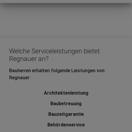
Welche Serviceleistungen bietet
Regnauer an?
Bauherren erhalten folgende Leistungen von
Regnauer:
Architektenleistung
Baubetreuung
Bauzeitgarantie
Behördenservice