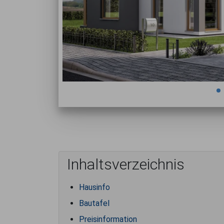
Inhaltsverzeichnis
Hausinfo
Bautafel
Preisinformation