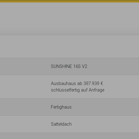
SUNSHINE 165 V2
Ausbauhaus ab 397.939 €
schlüsselfertig auf Anfrage
Fertighaus
Satteldach