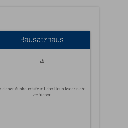
Bausatzhaus
-
n dieser Ausbaustufe ist das Haus leider nicht
verfügbar.