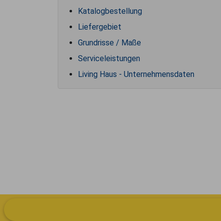
Katalogbestellung
Liefergebiet
Grundrisse / Maße
Serviceleistungen
Living Haus - Unternehmensdaten