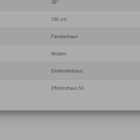
38°
100 cm
Familienhaus
Modern
Einfamilienhaus
Effizienzhaus 55