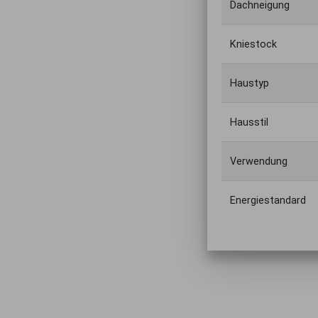
Dachneigung
Kniestock
Haustyp
Hausstil
Verwendung
Energiestandard