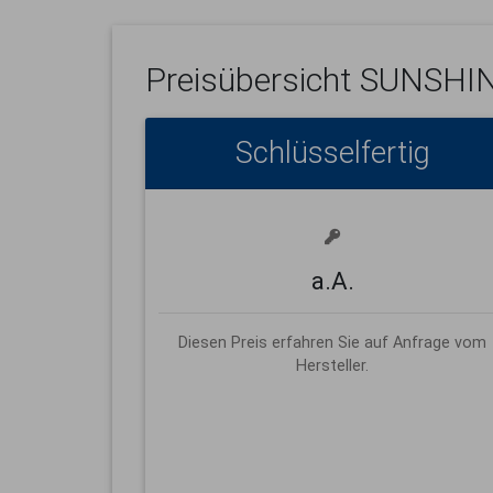
Preisübersicht
SUNSHIN
Schlüsselfertig
a.A.
Diesen Preis erfahren Sie auf Anfrage vom
Hersteller.