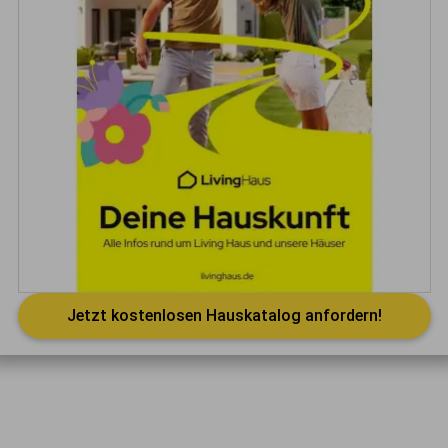
Jetzt kostenlosen Hauskatalog anfordern!