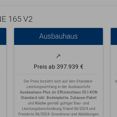
E 165 V2
Ausbauhaus
Preis ab 397.939 €
Der Preis bezieht sich auf den Standard-
I
Leistungsumfang in der Ausbaustufe
Ausbauhaus-Plus
als
Effizienzhaus 55 I-KON
Standard inkl. Bodenplatte
,
Zuhause-Paket
und
Küche
gemäß gültiger Bau- und
Leistungsbeschreibung Stand 06/2024 und
Preisliste 06/2024. Grundrisse und Abbildungen