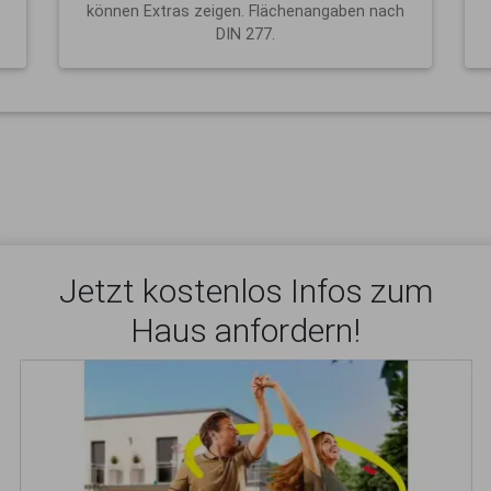
können Extras zeigen. Flächenangaben nach
DIN 277.
Jetzt kostenlos Infos zum
Haus anfordern!