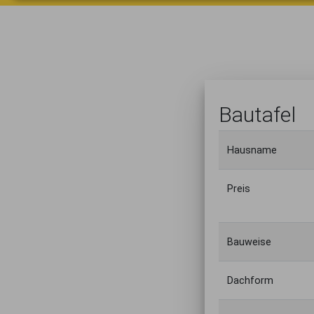
Bautafel
Hausname
Preis
Bauweise
Dachform