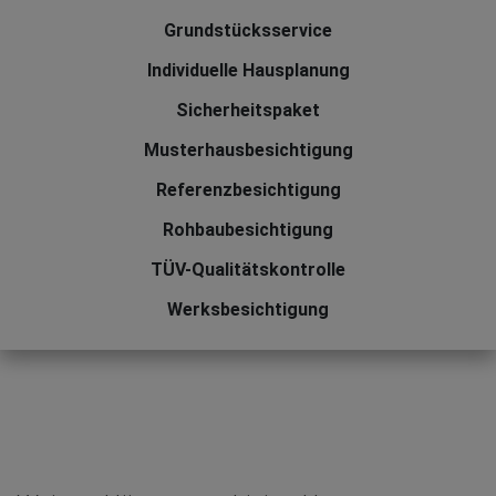
Grundstücksservice
Individuelle Hausplanung
Sicherheitspaket
Musterhausbesichtigung
Referenzbesichtigung
Rohbaubesichtigung
TÜV-Qualitätskontrolle
Werksbesichtigung