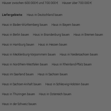
Häuser zwischen 600.000 € und 700.000 €
Häuser über 700.000 €
Liefergebiete:
Haus in Deutschland bauen
Haus in Baden-Württemberg bauen
Haus in Bayern bauen
Haus in Berlin bauen
Haus in Brandenburg bauen
Haus in Bremen bauen
Haus in Hamburg bauen
Haus in Hessen bauen
Haus in Mecklenburg-Vorpommern bauen
Haus in Niedersachsen bauen
Haus in Nordrhein-Westfalen bauen
Haus in Rheinland-Pfalz bauen
Haus im Saarland bauen
Haus in Sachsen bauen
Haus in Sachsen-Anhalt bauen
Haus in Schleswig-Holstein bauen
Haus in Thüringen bauen
Haus in Österreich bauen
Haus in der Schweiz bauen