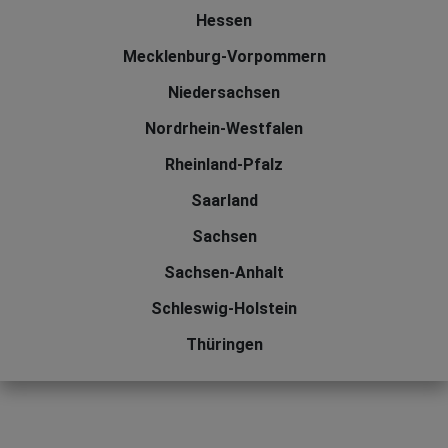
Hessen
Mecklenburg-Vorpommern
Niedersachsen
Nordrhein-Westfalen
Rheinland-Pfalz
Saarland
Sachsen
Sachsen-Anhalt
Schleswig-Holstein
Thüringen