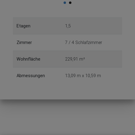
Etagen
1,5
Zimmer
7 / 4 Schlafzimmer
Wohnfläche
229,91 m²
Abmessungen
13,09 m x 10,59 m