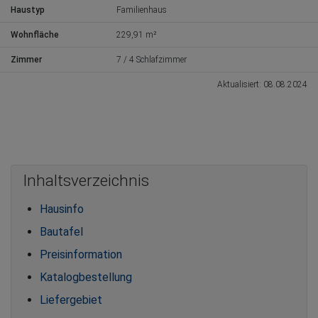
Haustyp
Familienhaus
Wohnfläche
229,91 m²
Zimmer
7 / 4 Schlafzimmer
Aktualisiert: 08.08.2024
Inhaltsverzeichnis
Hausinfo
Bautafel
Preisinformation
Katalogbestellung
Liefergebiet