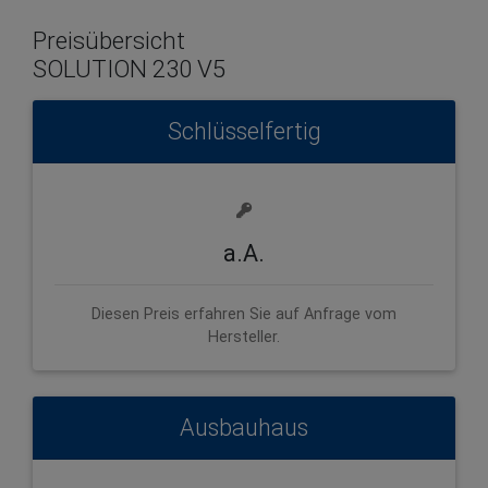
Preisübersicht
SOLUTION 230 V5
Schlüsselfertig
a.A.
Diesen Preis erfahren Sie auf Anfrage vom
Hersteller.
Ausbauhaus