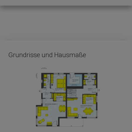
Grundrisse und Hausmaße