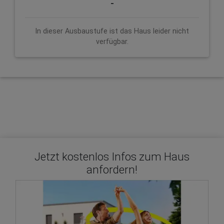
-
In dieser Ausbaustufe ist das Haus leider nicht
verfügbar.
Jetzt kostenlos Infos zum Haus
anfordern!