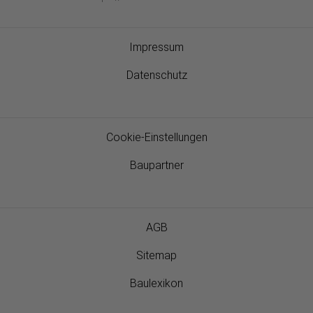
Impressum
Datenschutz
Cookie-Einstellungen
Baupartner
AGB
Sitemap
Baulexikon