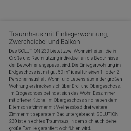
Traumhaus mit Einliegerwohnung,
Zwerchgiebel und Balkon
Das SOLUTION 230 bietet zwei Wohneinheiten, die in
Größe und Raumnutzung individuell an die Bedürfnisse
der Bewohner angepasst sind. Die Einliegerwohnung im
Erdgeschoss ist mit gut 50 m² ideal für einen 1- oder 2-
Personenhaushalt. Wohn- und Lebensräume der großen
Wohnung erstrecken sich über Erd- und Obergeschoss.
Im Erdgeschoss befindet sich das Wohn-Esszimmer
mit offener Küche. Im Obergeschoss sind neben dem
Elternschlafzimmer mit Wellnessbad drei weitere
Zimmer mit separatem Bad untergebracht. SOLUTION
230 ist ein echtes Traumhaus, in dem sich auch deine
große Familie garantiert wohlfühlen wird.