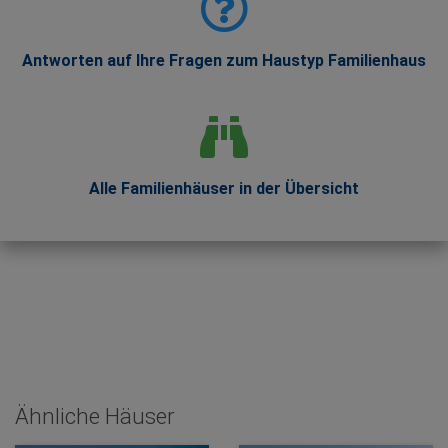
Antworten auf Ihre Fragen zum Haustyp Familienhaus
Alle Familienhäuser in der Übersicht
Ähnliche Häuser