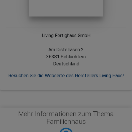
Living Fertighaus GmbH
Am Distelrasen 2
36381 Schlüchtern
Deutschland
Besuchen Sie die Webseite des Herstellers Living Haus!
Mehr Informationen zum Thema
Familienhaus