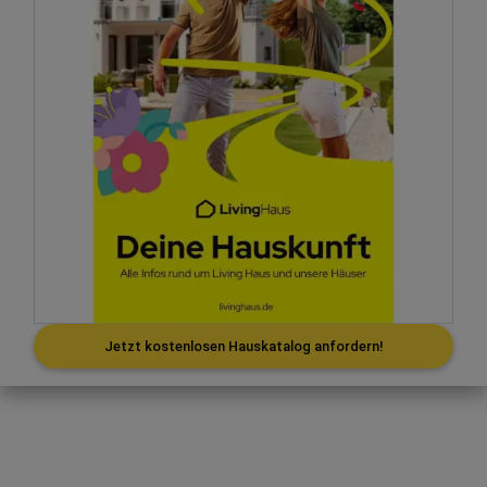
Jetzt kostenlosen Hauskatalog anfordern!