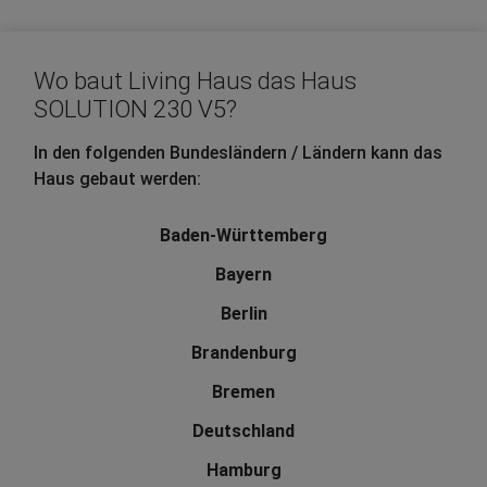
Wo baut Living Haus das Haus
SOLUTION 230 V5?
In den folgenden Bundesländern / Ländern kann das
Haus gebaut werden:
Baden-Württemberg
Bayern
Berlin
Brandenburg
Bremen
Deutschland
Hamburg