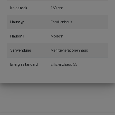
Kniestock
160 cm
Haustyp
Familienhaus
Hausstil
Modern
Verwendung
Mehrgenerationenhaus
Energiestandard
Effizienzhaus 55