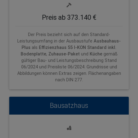
Preis ab 373.140 €
Der Preis bezieht sich auf den Standard-
Leistungsumfang in der Ausbaustufe
Ausbauhaus-
Plus
als
Effizienzhaus 55 I-KON
Standard inkl.
Bodenplatte
,
Zuhause-Paket
und
Küche
gemäß
gültiger Bau- und Leistungsbeschreibung Stand
06/2024 und Preisliste 06/2024. Grundrisse und
Abbildungen können Extras zeigen. Flächenangaben
nach DIN 277.
Bausatzhaus