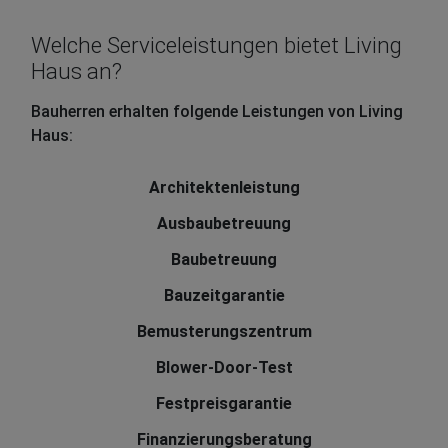
Welche Serviceleistungen bietet Living
Haus an?
Bauherren erhalten folgende Leistungen von Living
Haus:
Architektenleistung
Ausbaubetreuung
Baubetreuung
Bauzeitgarantie
Bemusterungszentrum
Blower-Door-Test
Festpreisgarantie
Finanzierungsberatung