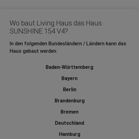
Wo baut Living Haus das Haus
SUNSHINE 154 V4?
In den folgenden Bundesländern / Ländern kann das
Haus gebaut werden:
Baden-Württemberg
Bayern
Berlin
Brandenburg
Bremen
Deutschland
Hamburg