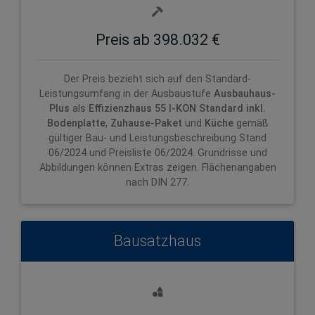
Preis ab 398.032 €
Der Preis bezieht sich auf den Standard-
Leistungsumfang in der Ausbaustufe
Ausbauhaus-
Plus
als
Effizienzhaus 55 I-KON
Standard inkl.
Bodenplatte
,
Zuhause-Paket
und
Küche
gemäß
gültiger Bau- und Leistungsbeschreibung Stand
06/2024 und Preisliste 06/2024. Grundrisse und
Abbildungen können Extras zeigen. Flächenangaben
nach DIN 277.
Bausatzhaus