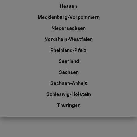
Hessen
Mecklenburg-Vorpommern
Niedersachsen
Nordrhein-Westfalen
Rheinland-Pfalz
Saarland
Sachsen
Sachsen-Anhalt
Schleswig-Holstein
Thüringen