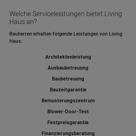
Welche Serviceleistungen bietet Living
Haus an?
Bauherren erhalten folgende Leistungen von Living
Haus:
Architektenleistung
Ausbaubetreuung
Baubetreuung
Bauzeitgarantie
Bemusterungszentrum
Blower-Door-Test
Festpreisgarantie
Finanzierungsberatung