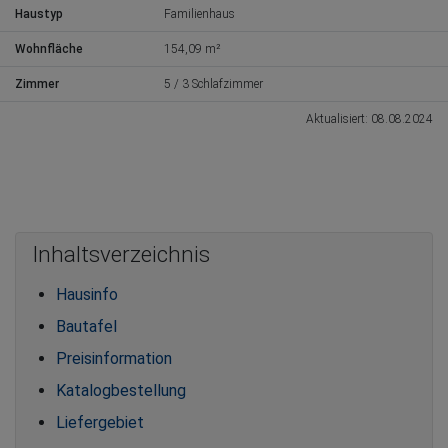
Haustyp
Familienhaus
Wohnfläche
154,09 m²
Zimmer
5 / 3 Schlafzimmer
Aktualisiert: 08.08.2024
Inhaltsverzeichnis
Hausinfo
Bautafel
Preisinformation
Katalogbestellung
Liefergebiet