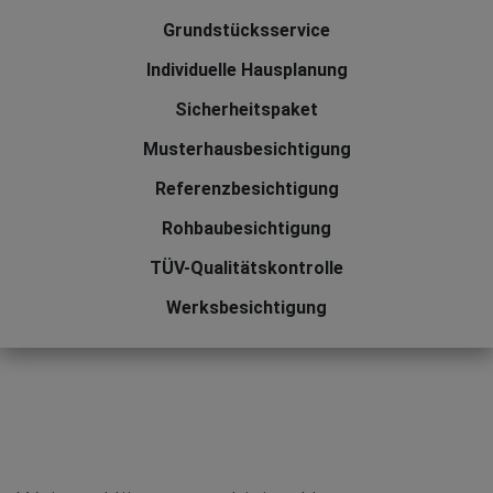
Grundstücksservice
Individuelle Hausplanung
Sicherheitspaket
Musterhausbesichtigung
Referenzbesichtigung
Rohbaubesichtigung
TÜV-Qualitätskontrolle
Werksbesichtigung