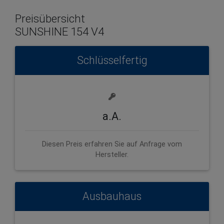
Preisübersicht
SUNSHINE 154 V4
Schlüsselfertig
a.A.
Diesen Preis erfahren Sie auf Anfrage vom
Hersteller.
Ausbauhaus