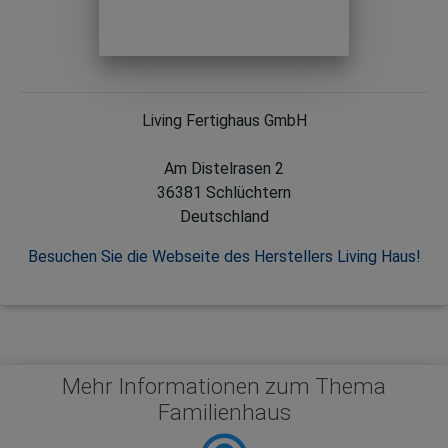
Living Fertighaus GmbH
Am Distelrasen 2
36381 Schlüchtern
Deutschland
Besuchen Sie die Webseite des Herstellers Living Haus!
Mehr Informationen zum Thema
Familienhaus