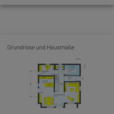
Grundrisse und Hausmaße