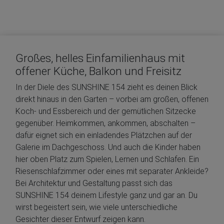
Großes, helles Einfamilienhaus mit
offener Küche, Balkon und Freisitz
In der Diele des SUNSHINE 154 zieht es deinen Blick
direkt hinaus in den Garten – vorbei am großen, offenen
Koch- und Essbereich und der gemütlichen Sitzecke
gegenüber. Heimkommen, ankommen, abschalten –
dafür eignet sich ein einladendes Plätzchen auf der
Galerie im Dachgeschoss. Und auch die Kinder haben
hier oben Platz zum Spielen, Lernen und Schlafen. Ein
Riesenschlafzimmer oder eines mit separater Ankleide?
Bei Architektur und Gestaltung passt sich das
SUNSHINE 154 deinem Lifestyle ganz und gar an. Du
wirst begeistert sein, wie viele unterschiedliche
Gesichter dieser Entwurf zeigen kann.