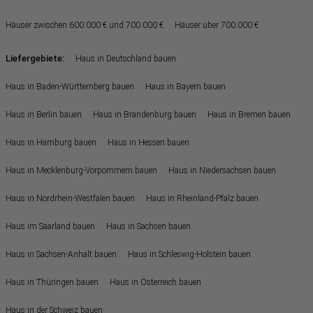
Häuser zwischen 600.000 € und 700.000 €
Häuser über 700.000 €
Liefergebiete:
Haus in Deutschland bauen
Haus in Baden-Württemberg bauen
Haus in Bayern bauen
Haus in Berlin bauen
Haus in Brandenburg bauen
Haus in Bremen bauen
Haus in Hamburg bauen
Haus in Hessen bauen
Haus in Mecklenburg-Vorpommern bauen
Haus in Niedersachsen bauen
Haus in Nordrhein-Westfalen bauen
Haus in Rheinland-Pfalz bauen
Haus im Saarland bauen
Haus in Sachsen bauen
Haus in Sachsen-Anhalt bauen
Haus in Schleswig-Holstein bauen
Haus in Thüringen bauen
Haus in Österreich bauen
Haus in der Schweiz bauen