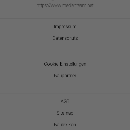
https://www.medienteam.net
Impressum
Datenschutz
Cookie-Einstellungen
Baupartner
AGB
Sitemap
Baulexikon