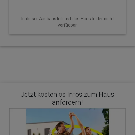
-
In dieser Ausbaustufe ist das Haus leider nicht
verfügbar.
Jetzt kostenlos Infos zum Haus
anfordern!