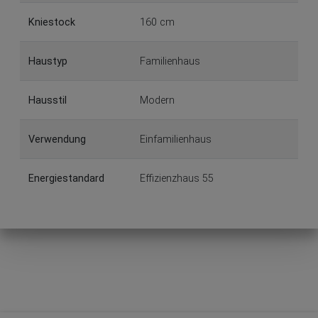
Kniestock
160 cm
Haustyp
Familienhaus
Hausstil
Modern
Verwendung
Einfamilienhaus
Energiestandard
Effizienzhaus 55