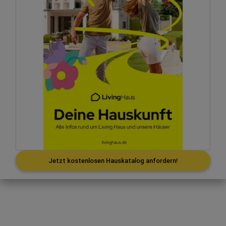
Jetzt kostenlosen Hauskatalog anfordern!