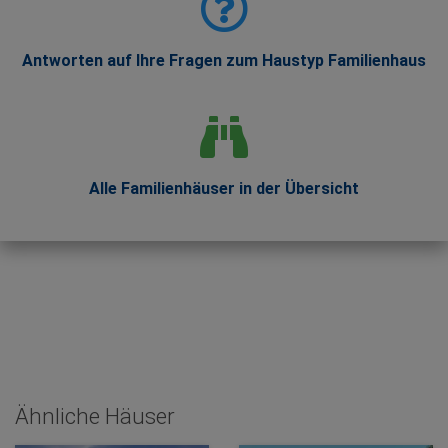
Antworten auf Ihre Fragen zum Haustyp Familienhaus
Alle Familienhäuser in der Übersicht
Ähnliche Häuser