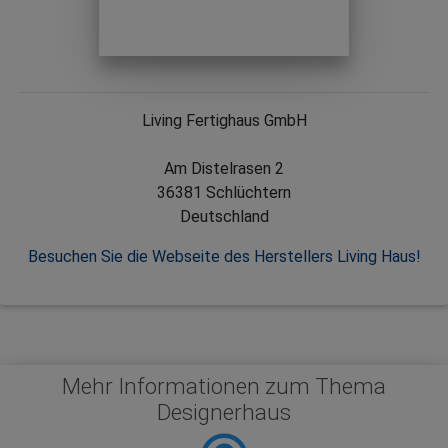
Living Fertighaus GmbH
Am Distelrasen 2
36381 Schlüchtern
Deutschland
Besuchen Sie die Webseite des Herstellers Living Haus!
Mehr Informationen zum Thema
Designerhaus