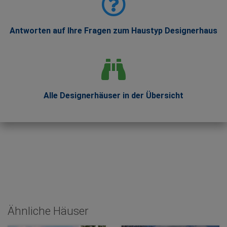
Antworten auf Ihre Fragen zum Haustyp Designerhaus
Alle Designerhäuser in der Übersicht
Ähnliche Häuser