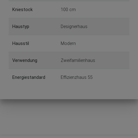
Kniestock
100 cm
Haustyp
Designerhaus
Hausstil
Modern
Verwendung
Zweifamilienhaus
Energiestandard
Effizienzhaus 55