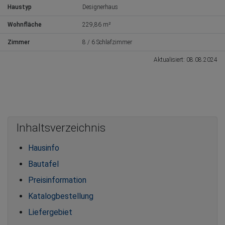
Haustyp
Designerhaus
Wohnfläche
229,86 m²
Zimmer
8 / 6 Schlafzimmer
Aktualisiert: 08.08.2024
Inhaltsverzeichnis
Hausinfo
Bautafel
Preisinformation
Katalogbestellung
Liefergebiet