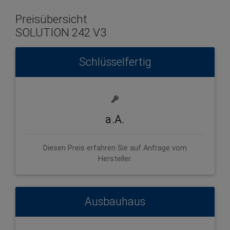
Preisübersicht
SOLUTION 242 V3
Schlüsselfertig
a.A.
Diesen Preis erfahren Sie auf Anfrage vom
Hersteller.
Ausbauhaus