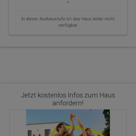
-
In dieser Ausbaustufe ist das Haus leider nicht
verfügbar.
Jetzt kostenlos Infos zum Haus
anfordern!