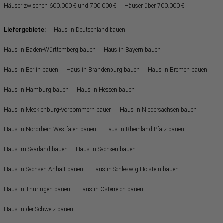
Häuser zwischen 600.000 € und 700.000 €
Häuser über 700.000 €
Liefergebiete:
Haus in Deutschland bauen
Haus in Baden-Württemberg bauen
Haus in Bayern bauen
Haus in Berlin bauen
Haus in Brandenburg bauen
Haus in Bremen bauen
Haus in Hamburg bauen
Haus in Hessen bauen
Haus in Mecklenburg-Vorpommern bauen
Haus in Niedersachsen bauen
Haus in Nordrhein-Westfalen bauen
Haus in Rheinland-Pfalz bauen
Haus im Saarland bauen
Haus in Sachsen bauen
Haus in Sachsen-Anhalt bauen
Haus in Schleswig-Holstein bauen
Haus in Thüringen bauen
Haus in Österreich bauen
Haus in der Schweiz bauen