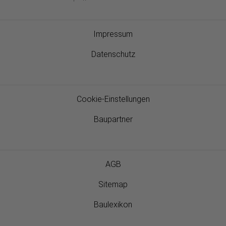
Impressum
Datenschutz
Cookie-Einstellungen
Baupartner
AGB
Sitemap
Baulexikon