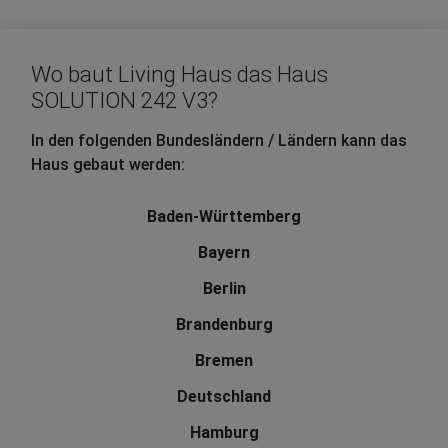
Wo baut Living Haus das Haus
SOLUTION 242 V3?
In den folgenden Bundesländern / Ländern kann das
Haus gebaut werden:
Baden-Württemberg
Bayern
Berlin
Brandenburg
Bremen
Deutschland
Hamburg