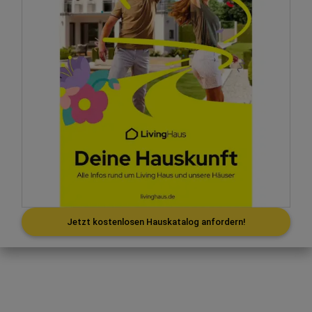
Jetzt kostenlosen Hauskatalog anfordern!