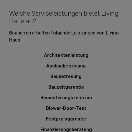
Welche Serviceleistungen bietet Living
Haus an?
Bauherren erhalten folgende Leistungen von Living
Haus:
Architektenleistung
Ausbaubetreuung
Baubetreuung
Bauzeitgarantie
Bemusterungszentrum
Blower-Door-Test
Festpreisgarantie
Finanzierungsberatung