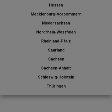
Hessen
Mecklenburg-Vorpommern
Niedersachsen
Nordrhein-Westfalen
Rheinland-Pfalz
Saarland
Sachsen
Sachsen-Anhalt
Schleswig-Holstein
Thüringen