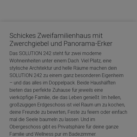
Schickes Zweifamilienhaus mit
Zwerchgiebel und Panorama-Erker
Das SOLUTION 242 steht für zwei moderne
Wohneinheiten unter einem Dach. Viel Platz, eine
stylische Architektur und helle Räume machen dein
SOLUTION 242 zu einem ganz besonderen Eigenheim
– und das alles im Doppelpack. Beide Haushälften
bieten das perfekte Zuhause für jeweils eine
vierköpfige Familie, die das Leben genießt. Im hellen,
großzügigen Erdgeschoss ist viel Raum um zu kochen,
deine Freunde zu bewirten, Feste zu feiern oder einfach
mal die Seele baumeln zu lassen. Und im
Obergeschoss gibt es Privatsphäre für deine ganze
Familie und Wellness pur im Badezimmer.