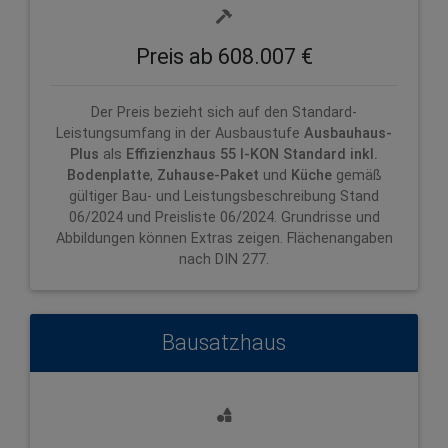
Preis ab 608.007 €
Der Preis bezieht sich auf den Standard-
Leistungsumfang in der Ausbaustufe
Ausbauhaus-
Plus
als
Effizienzhaus 55 I-KON
Standard inkl.
Bodenplatte
,
Zuhause-Paket
und
Küche
gemäß
gültiger Bau- und Leistungsbeschreibung Stand
06/2024 und Preisliste 06/2024. Grundrisse und
Abbildungen können Extras zeigen. Flächenangaben
nach DIN 277.
Bausatzhaus