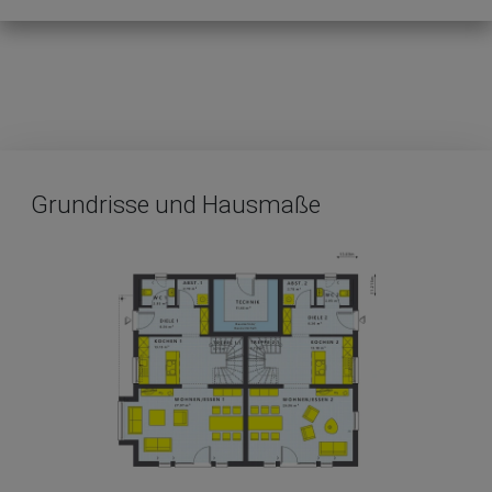
Grundrisse und Hausmaße