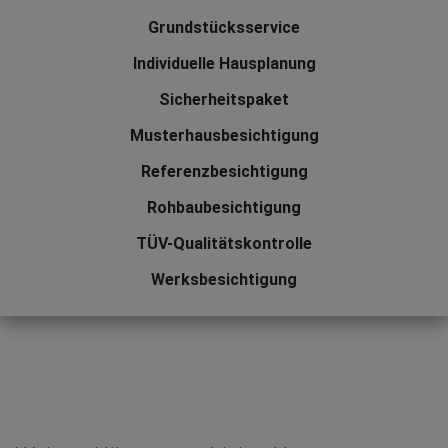
Grundstücksservice
Individuelle Hausplanung
Sicherheitspaket
Musterhausbesichtigung
Referenzbesichtigung
Rohbaubesichtigung
TÜV-Qualitätskontrolle
Werksbesichtigung