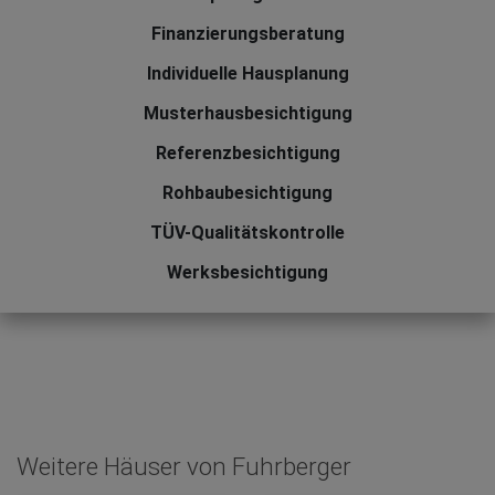
Finanzierungsberatung
Individuelle Hausplanung
Musterhausbesichtigung
Referenzbesichtigung
Rohbaubesichtigung
TÜV-Qualitätskontrolle
Werksbesichtigung
Weitere Häuser von Fuhrberger