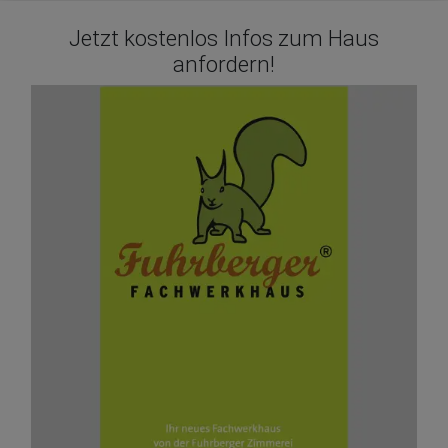
Jetzt kostenlos Infos zum Haus
anfordern!