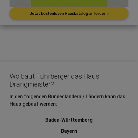
Jetzt kostenlosen Hauskatalog anfordern!
Wo baut Fuhrberger das Haus
Drangmeister?
In den folgenden Bundesländern / Ländern kann das
Haus gebaut werden:
Baden-Württemberg
Bayern