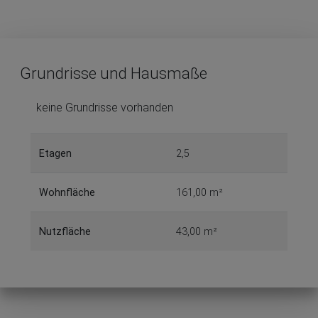
Grundrisse und Hausmaße
keine Grundrisse vorhanden
Etagen
2,5
Wohnfläche
161,00 m²
Nutzfläche
43,00 m²