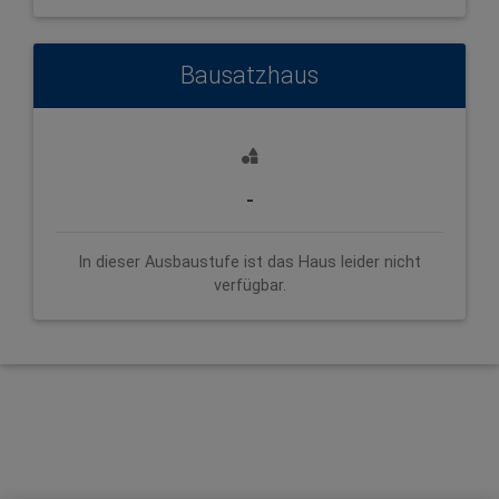
Bausatzhaus
-
In dieser Ausbaustufe ist das Haus leider nicht
verfügbar.