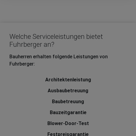
Welche Serviceleistungen bietet
Fuhrberger an?
Bauherren erhalten folgende Leistungen von
Fuhrberger:
Architektenleistung
Ausbaubetreuung
Baubetreuung
Bauzeitgarantie
Blower-Door-Test
Festpreisgarantie