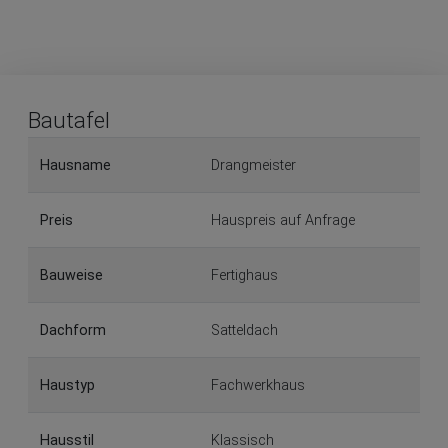
Bautafel
Hausname
Drangmeister
Preis
Hauspreis auf Anfrage
Bauweise
Fertighaus
Dachform
Satteldach
Haustyp
Fachwerkhaus
Hausstil
Klassisch