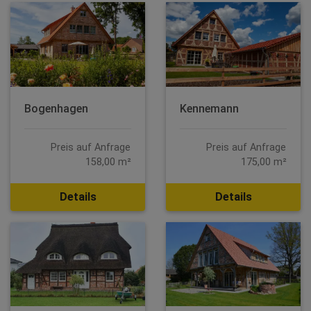
Bogenhagen
Kennemann
Preis auf Anfrage
Preis auf Anfrage
158,00 m²
175,00 m²
Details
Details