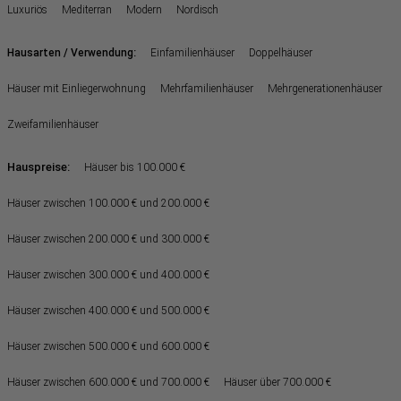
Luxuriös
Mediterran
Modern
Nordisch
:
Hausarten / Verwendung
Einfamilienhäuser
Doppelhäuser
Häuser mit Einliegerwohnung
Mehrfamilienhäuser
Mehrgenerationenhäuser
Zweifamilienhäuser
Hauspreise:
Häuser bis 100.000 €
Häuser zwischen 100.000 € und 200.000 €
Häuser zwischen 200.000 € und 300.000 €
Häuser zwischen 300.000 € und 400.000 €
Häuser zwischen 400.000 € und 500.000 €
Häuser zwischen 500.000 € und 600.000 €
Häuser zwischen 600.000 € und 700.000 €
Häuser über 700.000 €