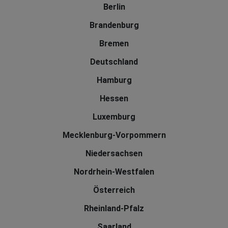
Berlin
Brandenburg
Bremen
Deutschland
Hamburg
Hessen
Luxemburg
Mecklenburg-Vorpommern
Niedersachsen
Nordrhein-Westfalen
Österreich
Rheinland-Pfalz
Saarland