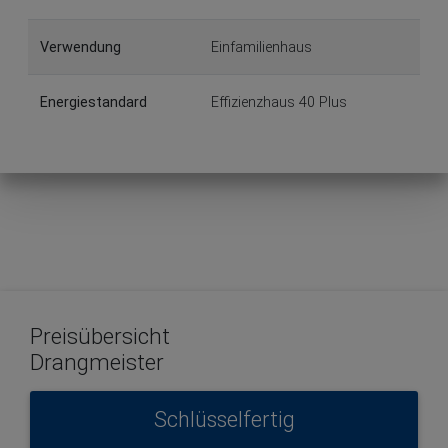
Verwendung
Einfamilienhaus
Energiestandard
Effizienzhaus 40 Plus
Preisübersicht
Drangmeister
Schlüsselfertig