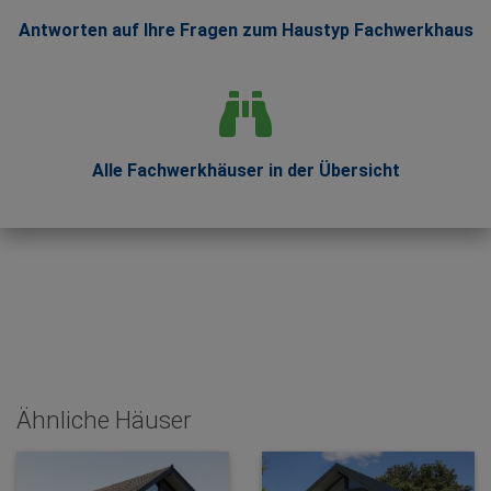
Antworten auf Ihre Fragen zum Haustyp Fachwerkhaus
Alle Fachwerkhäuser in der Übersicht
Ähnliche Häuser