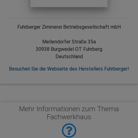
Fuhrberger Zimmerei Betriebsgesellschaft mbH
Mellendorfer Straße 35a
30938 Burgwedel OT Fuhrberg
Deutschland
Besuchen Sie die Webseite des Herstellers Fuhrberger!
Mehr Informationen zum Thema
Fachwerkhaus