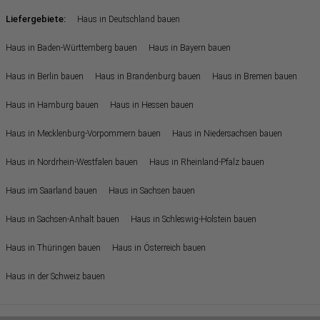
Liefergebiete:
Haus in Deutschland bauen
Haus in Baden-Württemberg bauen
Haus in Bayern bauen
Haus in Berlin bauen
Haus in Brandenburg bauen
Haus in Bremen bauen
Haus in Hamburg bauen
Haus in Hessen bauen
Haus in Mecklenburg-Vorpommern bauen
Haus in Niedersachsen bauen
Haus in Nordrhein-Westfalen bauen
Haus in Rheinland-Pfalz bauen
Haus im Saarland bauen
Haus in Sachsen bauen
Haus in Sachsen-Anhalt bauen
Haus in Schleswig-Holstein bauen
Haus in Thüringen bauen
Haus in Österreich bauen
Haus in der Schweiz bauen