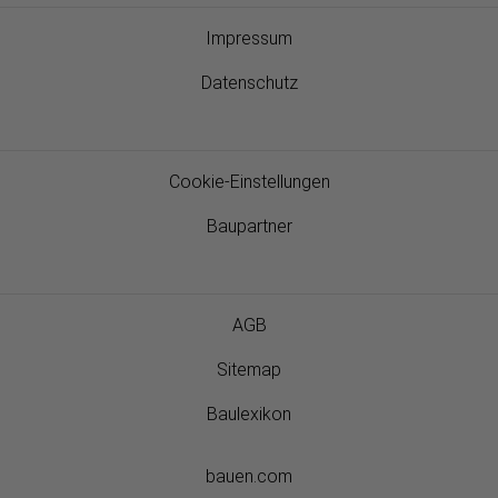
Impressum
Datenschutz
Cookie-Einstellungen
Baupartner
AGB
Sitemap
Baulexikon
bauen.com