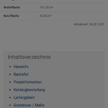
Wohnfläche
161,00 m²
Nutzfläche
43,00 m²
Aktualisiert: 06.02.2025
Inhaltsverzeichnis
Hausinfo
Bautafel
Preisinformation
Katalogbestellung
Liefergebiet
Grundrisse / Maße