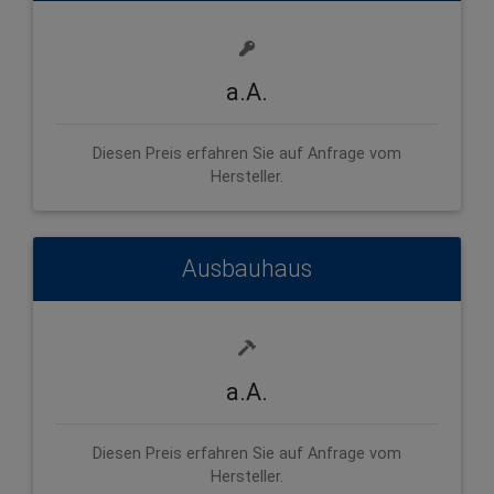
a.A.
Diesen Preis erfahren Sie auf Anfrage vom
Hersteller.
Ausbauhaus
a.A.
Diesen Preis erfahren Sie auf Anfrage vom
Hersteller.