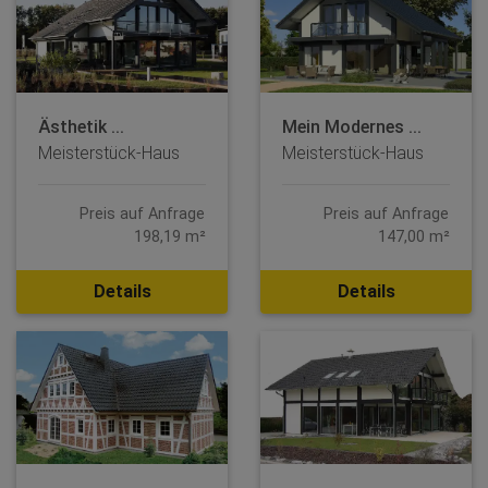
Ästhetik ...
Mein Modernes ...
Meisterstück-Haus
Meisterstück-Haus
Preis auf Anfrage
Preis auf Anfrage
198,19 m²
147,00 m²
Details
Details