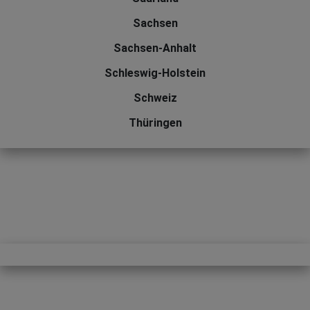
Sachsen
Sachsen-Anhalt
Schleswig-Holstein
Schweiz
Thüringen