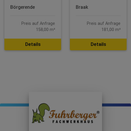
Börgerende
Braak
Preis auf Anfrage
Preis auf Anfrage
158,00 m²
181,00 m²
Details
Details