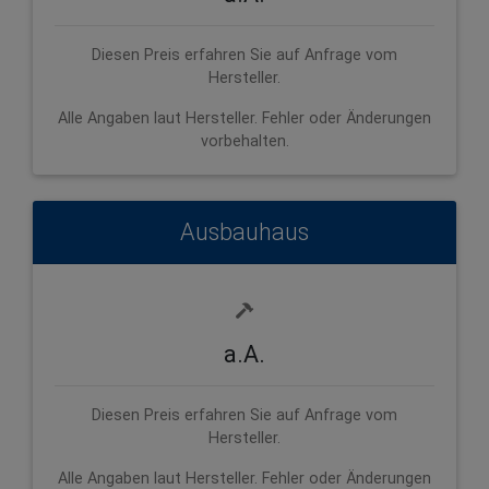
Diesen Preis erfahren Sie auf Anfrage vom
Hersteller.
Alle Angaben laut Hersteller. Fehler oder Änderungen
vorbehalten.
Ausbauhaus
a.A.
Diesen Preis erfahren Sie auf Anfrage vom
Hersteller.
Alle Angaben laut Hersteller. Fehler oder Änderungen