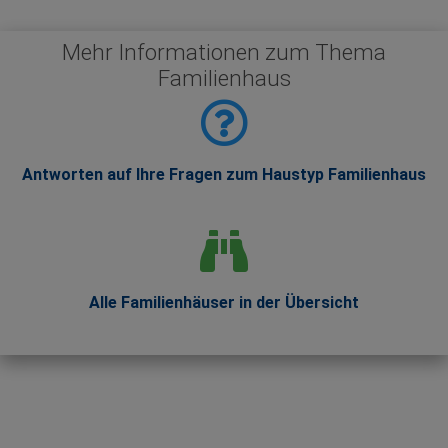
Mehr Informationen zum Thema
Familienhaus
Antworten auf Ihre Fragen zum Haustyp Familienhaus
Alle Familienhäuser in der Übersicht