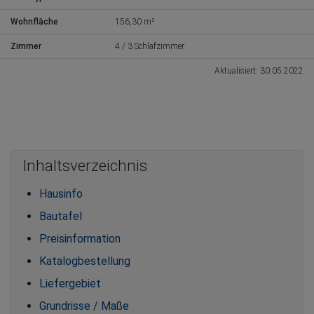
Wohnfläche
156,30 m²
Zimmer
4 / 3 Schlafzimmer
Aktualisiert: 30.05.2022
Inhaltsverzeichnis
Hausinfo
Bautafel
Preisinformation
Katalogbestellung
Liefergebiet
Grundrisse / Maße