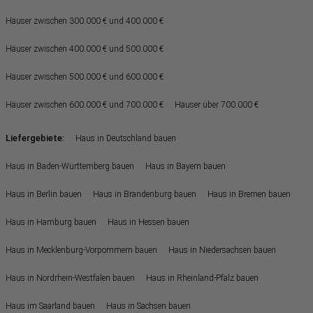
Häuser zwischen 300.000 € und 400.000 €
Häuser zwischen 400.000 € und 500.000 €
Häuser zwischen 500.000 € und 600.000 €
Häuser zwischen 600.000 € und 700.000 €
Häuser über 700.000 €
Liefergebiete:
Haus in Deutschland bauen
Haus in Baden-Württemberg bauen
Haus in Bayern bauen
Haus in Berlin bauen
Haus in Brandenburg bauen
Haus in Bremen bauen
Haus in Hamburg bauen
Haus in Hessen bauen
Haus in Mecklenburg-Vorpommern bauen
Haus in Niedersachsen bauen
Haus in Nordrhein-Westfalen bauen
Haus in Rheinland-Pfalz bauen
Haus im Saarland bauen
Haus in Sachsen bauen