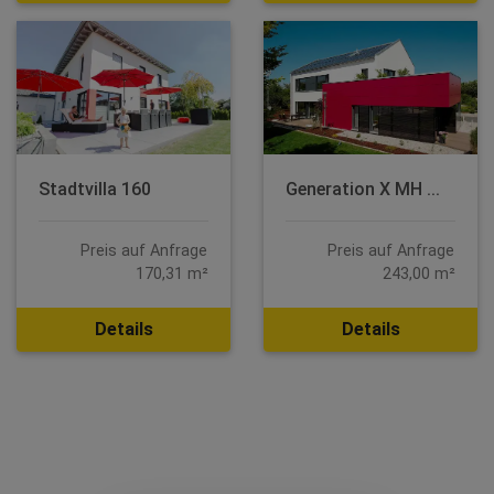
Stadtvilla 160
Generation X MH ...
Preis auf Anfrage
Preis auf Anfrage
170,31 m²
243,00 m²
Details
Details