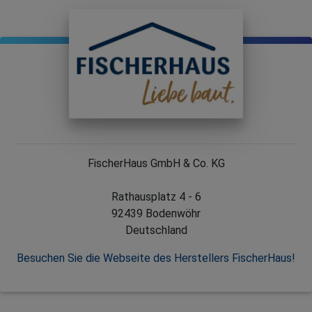
FischerHaus GmbH & Co. KG
Rathausplatz 4 - 6
92439 Bodenwöhr
Deutschland
Besuchen Sie die Webseite des Herstellers FischerHaus!