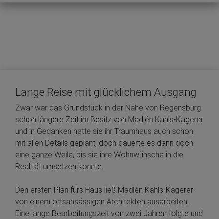
Lange Reise mit glücklichem Ausgang
Zwar war das Grundstück in der Nähe von Regensburg
schon längere Zeit im Besitz von Madlén Kahls-Kagerer
und in Gedanken hatte sie ihr Traumhaus auch schon
mit allen Details geplant, doch dauerte es dann doch
eine ganze Weile, bis sie ihre Wohnwünsche in die
Realität umsetzen konnte.
Den ersten Plan fürs Haus ließ Madlén Kahls-Kagerer
von einem ortsansässigen Architekten ausarbeiten.
Eine lange Bearbeitungszeit von zwei Jahren folgte und