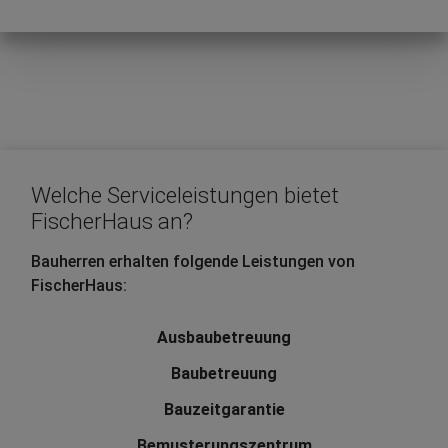
Welche Serviceleistungen bietet
FischerHaus an?
Bauherren erhalten folgende Leistungen von
FischerHaus:
Ausbaubetreuung
Baubetreuung
Bauzeitgarantie
Bemusterungszentrum