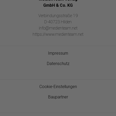
GmbH & Co. KG
Verbindungsstraße 19
D-40723 Hilden
info@medienteam.net
https://www.medienteam.net
Impressum
Datenschutz
Cookie-Einstellungen
Baupartner