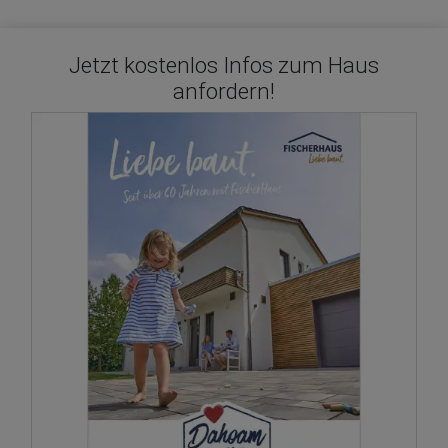
Jetzt kostenlos Infos zum Haus
anfordern!