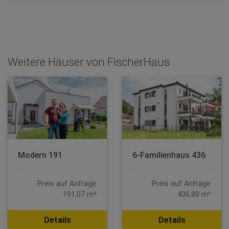
Weitere Häuser von FischerHaus
Modern 191
6-Familienhaus 436
Preis auf Anfrage
Preis auf Anfrage
191,07 m²
436,80 m²
Details
Details