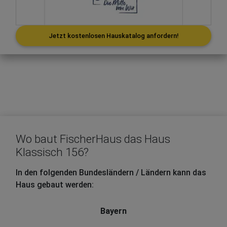
Jetzt kostenlosen Hauskatalog anfordern!
Wo baut FischerHaus das Haus
Klassisch 156?
In den folgenden Bundesländern / Ländern kann das
Haus gebaut werden:
Bayern