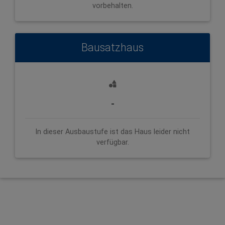
vorbehalten.
Bausatzhaus
-
In dieser Ausbaustufe ist das Haus leider nicht
verfügbar.