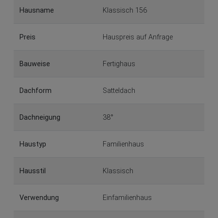
Hausname
Klassisch 156
Preis
Hauspreis auf Anfrage
Bauweise
Fertighaus
Dachform
Satteldach
Dachneigung
38°
Haustyp
Familienhaus
Hausstil
Klassisch
Verwendung
Einfamilienhaus