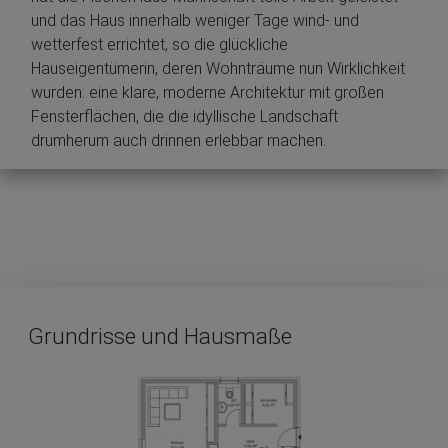
und das Haus innerhalb weniger Tage wind- und
wetterfest errichtet, so die glückliche
Hauseigentümerin, deren Wohnträume nun Wirklichkeit
wurden: eine klare, moderne Architektur mit großen
Fensterflächen, die die idyllische Landschaft
drumherum auch drinnen erlebbar machen.
Grundrisse und Hausmaße