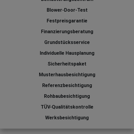
Blower-Door-Test
Festpreisgarantie
Finanzierungsberatung
Grundstücksservice
Individuelle Hausplanung
Sicherheitspaket
Musterhausbesichtigung
Referenzbesichtigung
Rohbaubesichtigung
TÜV-Qualitätskontrolle
Werksbesichtigung