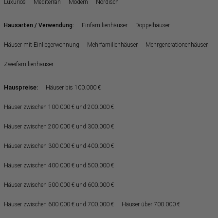
Luxuriös
Mediterran
Modern
Nordisch
:
Hausarten / Verwendung
Einfamilienhäuser
Doppelhäuser
Häuser mit Einliegerwohnung
Mehrfamilienhäuser
Mehrgenerationenhäuser
Zweifamilienhäuser
Hauspreise:
Häuser bis 100.000 €
Häuser zwischen 100.000 € und 200.000 €
Häuser zwischen 200.000 € und 300.000 €
Häuser zwischen 300.000 € und 400.000 €
Häuser zwischen 400.000 € und 500.000 €
Häuser zwischen 500.000 € und 600.000 €
Häuser zwischen 600.000 € und 700.000 €
Häuser über 700.000 €