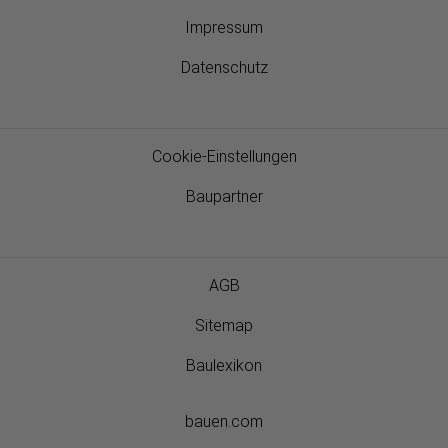
Impressum
Datenschutz
Cookie-Einstellungen
Baupartner
AGB
Sitemap
Baulexikon
bauen.com