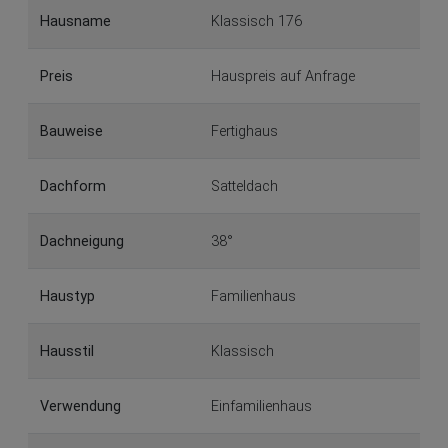
Hausname
Klassisch 176
Preis
Hauspreis auf Anfrage
Bauweise
Fertighaus
Dachform
Satteldach
Dachneigung
38°
Haustyp
Familienhaus
Hausstil
Klassisch
Verwendung
Einfamilienhaus