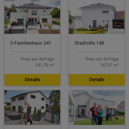
3-Familienhaus 241
Stadtvilla 148
Preis auf Anfrage
Preis auf Anfrage
241,78 m²
147,97 m²
Details
Details