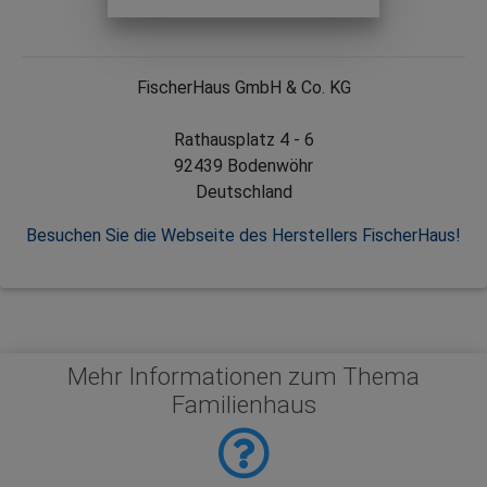
FischerHaus GmbH & Co. KG
Rathausplatz 4 - 6
92439 Bodenwöhr
Deutschland
Besuchen Sie die Webseite des Herstellers FischerHaus!
Mehr Informationen zum Thema
Familienhaus