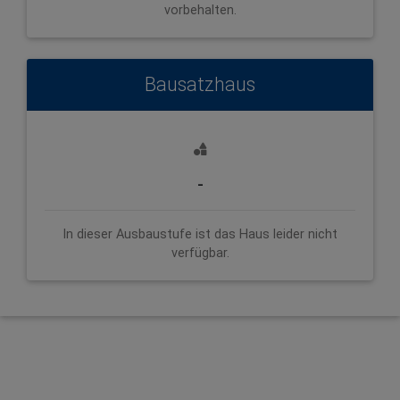
vorbehalten.
Bausatzhaus
-
In dieser Ausbaustufe ist das Haus leider nicht
verfügbar.