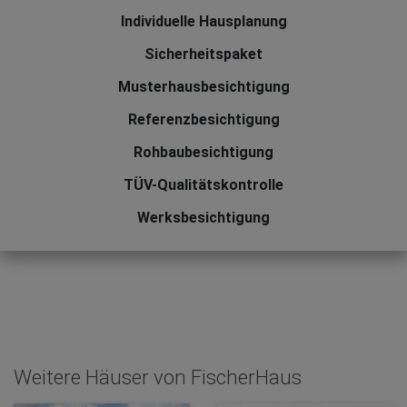
Individuelle Hausplanung
Sicherheitspaket
Musterhausbesichtigung
Referenzbesichtigung
Rohbaubesichtigung
TÜV-Qualitätskontrolle
Werksbesichtigung
Weitere Häuser von FischerHaus