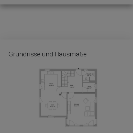
Grundrisse und Hausmaße