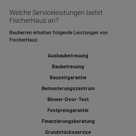
Welche Serviceleistungen bietet
FischerHaus an?
Bauherren erhalten folgende Leistungen von
FischerHaus:
Ausbaubetreuung
Baubetreuung
Bauzeitgarantie
Bemusterungszentrum
Blower-Door-Test
Festpreisgarantie
Finanzierungsberatung
Grundstücksservice