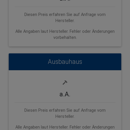
Diesen Preis erfahren Sie auf Anfrage vom
Hersteller.
Alle Angaben laut Hersteller. Fehler oder Änderungen
vorbehalten.
Ausbauhaus
a.A.
Diesen Preis erfahren Sie auf Anfrage vom
Hersteller.
Alle Angaben laut Hersteller. Fehler oder Änderungen