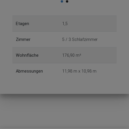
Etagen
1,5
Zimmer
5 / 3 Schlafzimmer
Wohnfläche
176,90 m²
Abmessungen
11,98 m x 10,98 m