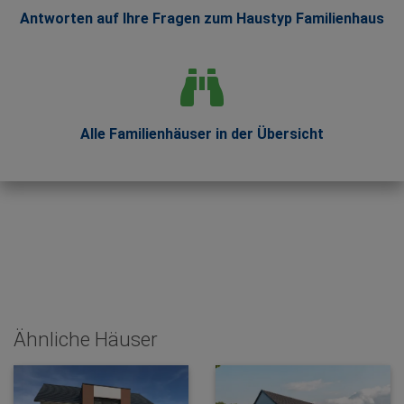
Antworten auf Ihre Fragen zum Haustyp Familienhaus
Alle Familienhäuser in der Übersicht
Ähnliche Häuser