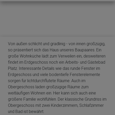
Von außen schlicht und gradlinig - von innen großzügig,
so präsentiert sich das Haus unseres Baupaares. Ein
große Wohnküche lädt zum Verweilen ein, desweiteren
findet im Erdgeschoss noch ein Arbeits- und Gästebad
Platz. Interessante Details wie das runde Fenster im
Erdgeschoss und viele bodentiefe Fensterelemente
sorgen für lichtdurchflutete Räume. Auch im
Obergeschoss laden großzügige Räume zum
weitläufigen Wohnen ein. Hier kann sich auch eine
größere Familie wohlfühlen. Der klassische Grundriss im
Obergeschoss mit zwei Kinderzimmern, Schlafzimmer
und Bad ist bewährt.