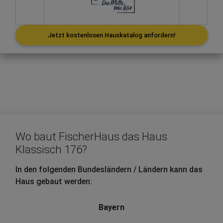
Jetzt kostenlosen Hauskatalog anfordern!
Wo baut FischerHaus das Haus
Klassisch 176?
In den folgenden Bundesländern / Ländern kann das
Haus gebaut werden:
Bayern