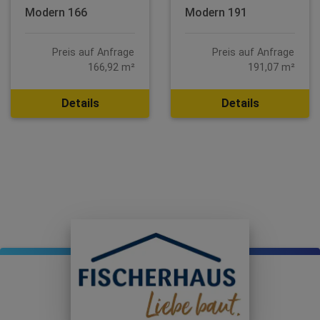
Modern 166
Modern 191
Preis auf Anfrage
Preis auf Anfrage
166,92 m²
191,07 m²
Details
Details