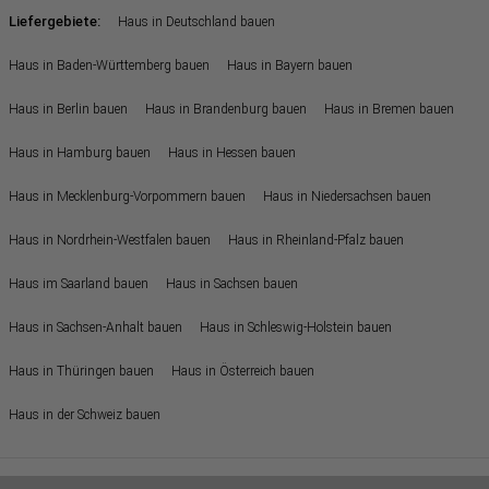
Liefergebiete:
Haus in Deutschland bauen
Haus in Baden-Württemberg bauen
Haus in Bayern bauen
Haus in Berlin bauen
Haus in Brandenburg bauen
Haus in Bremen bauen
Haus in Hamburg bauen
Haus in Hessen bauen
Haus in Mecklenburg-Vorpommern bauen
Haus in Niedersachsen bauen
Haus in Nordrhein-Westfalen bauen
Haus in Rheinland-Pfalz bauen
Haus im Saarland bauen
Haus in Sachsen bauen
Haus in Sachsen-Anhalt bauen
Haus in Schleswig-Holstein bauen
Haus in Thüringen bauen
Haus in Österreich bauen
Haus in der Schweiz bauen