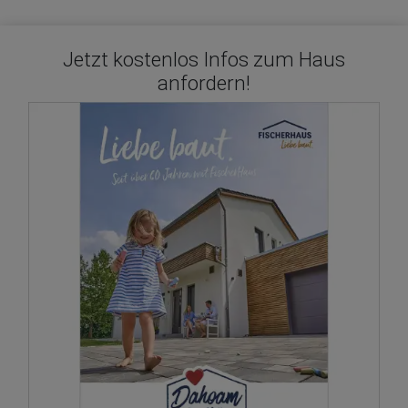
Jetzt kostenlos Infos zum Haus
anfordern!