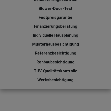
Blower-Door-Test
Festpreisgarantie
Finanzierungsberatung
Individuelle Hausplanung
Musterhausbesichtigung
Referenzbesichtigung
Rohbaubesichtigung
TÜV-Qualitätskontrolle
Werksbesichtigung