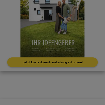
Jetzt kostenlosen Hauskatalog anfordern!