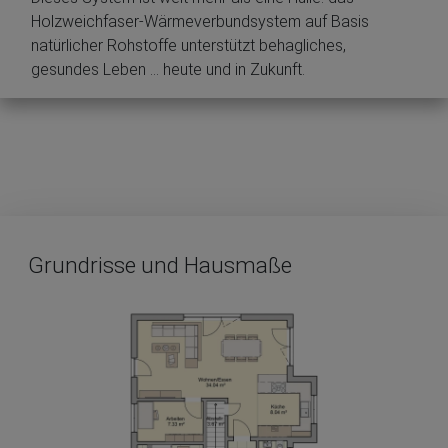
Holzweichfaser-Wärmeverbundsystem auf Basis
natürlicher Rohstoffe unterstützt behag­liches,
gesundes Leben … heute und in Zukunft.
Grundrisse und Hausmaße