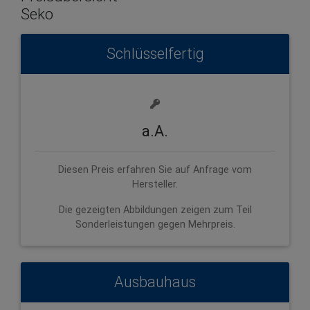
Seko
Schlüsselfertig
a.A.
Diesen Preis erfahren Sie auf Anfrage vom
Hersteller.
Die gezeigten Abbildungen zeigen zum Teil
Sonderleistungen gegen Mehrpreis.
Ausbauhaus