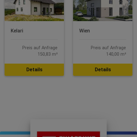
Kelari
Wien
Preis auf Anfrage
Preis auf Anfrage
150,83 m²
140,00 m²
Details
Details