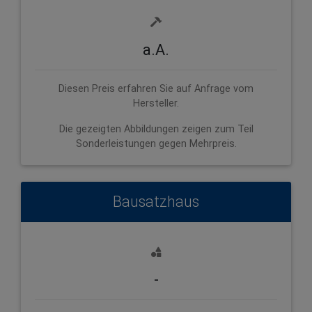
a.A.
Diesen Preis erfahren Sie auf Anfrage vom
Hersteller.
Die gezeigten Abbildungen zeigen zum Teil
Sonderleistungen gegen Mehrpreis.
Bausatzhaus
-