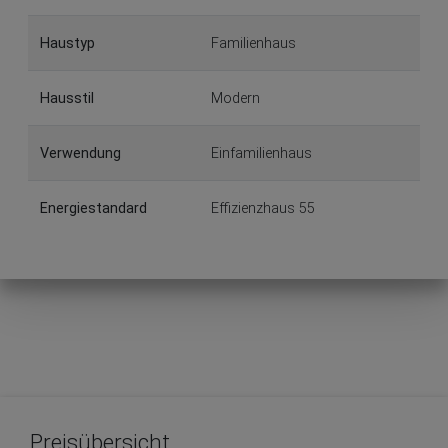
Haustyp
Familienhaus
Hausstil
Modern
Verwendung
Einfamilienhaus
Energiestandard
Effizienzhaus 55
Preisübersicht