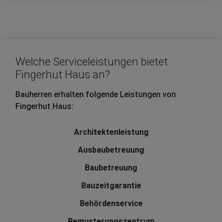
Welche Serviceleistungen bietet
Fingerhut Haus an?
Bauherren erhalten folgende Leistungen von
Fingerhut Haus:
Architektenleistung
Ausbaubetreuung
Baubetreuung
Bauzeitgarantie
Behördenservice
Bemusterungszentrum