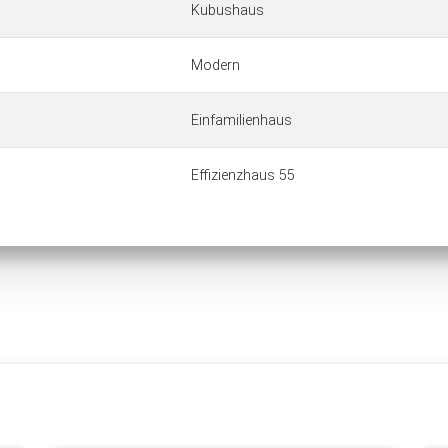
Kubushaus
Modern
Einfamilienhaus
Effizienzhaus 55