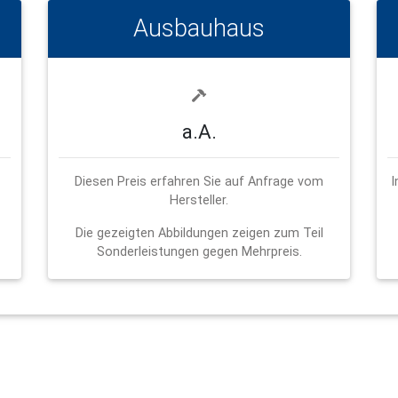
Ausbauhaus
a.A.
Diesen Preis erfahren Sie auf Anfrage vom
I
Hersteller.
Die gezeigten Abbildungen zeigen zum Teil
Sonderleistungen gegen Mehrpreis.