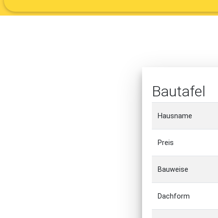
Bautafel
Hausname
Preis
Bauweise
Dachform