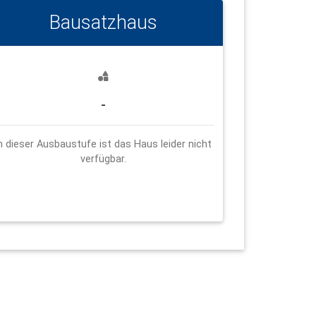
Bausatzhaus
-
n dieser Ausbaustufe ist das Haus leider nicht
verfügbar.