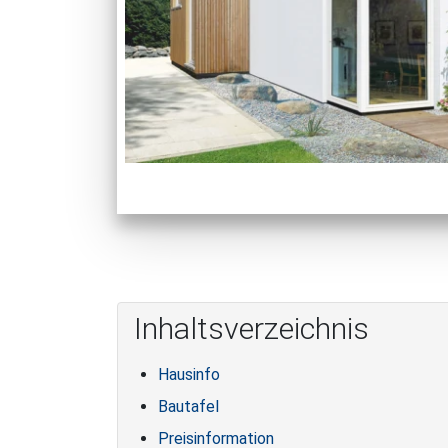
Inhaltsverzeichnis
Hausinfo
Bautafel
Preisinformation