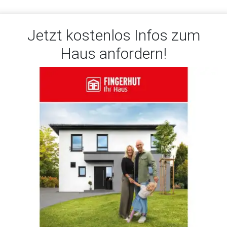
Jetzt kostenlos Infos zum
Haus anfordern!