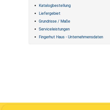
Katalogbestellung
Liefergebiet
Grundrisse / Maße
Serviceleistungen
Fingerhut Haus - Unternehmensdaten