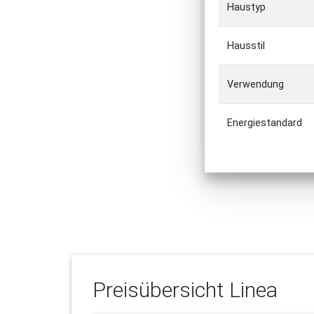
Haustyp
Hausstil
Verwendung
Energiestandard
Preisübersicht
Linea