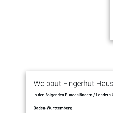
Wo baut Fingerhut Haus
In den folgenden Bundesländern / Ländern
Baden-Württemberg