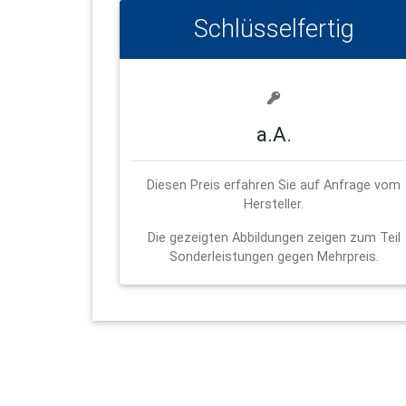
Schlüsselfertig
a.A.
Diesen Preis erfahren Sie auf Anfrage vom
Hersteller.
Die gezeigten Abbildungen zeigen zum Teil
Sonderleistungen gegen Mehrpreis.