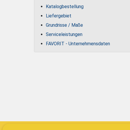
Katalogbestellung
Liefergebiet
Grundrisse / Maße
Serviceleistungen
FAVORIT - Unternehmensdaten