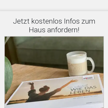
Jetzt kostenlos Infos zum
Haus anfordern!