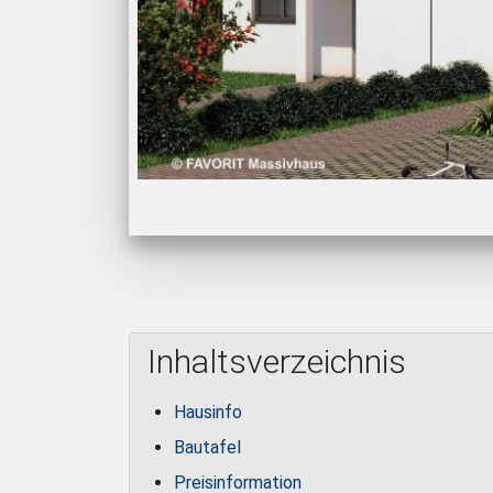
Inhaltsverzeichnis
Hausinfo
Bautafel
Preisinformation