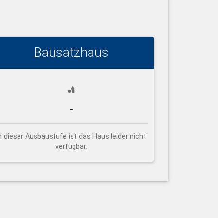
Bausatzhaus
-
n dieser Ausbaustufe ist das Haus leider nicht
verfügbar.