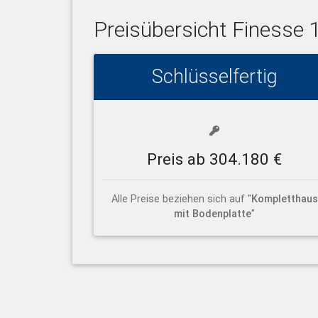
Preisübersicht
Finesse 
Schlüsselfertig
Preis ab 304.180 €
Alle Preise beziehen sich auf "
Kompletthaus
mit Bodenplatte
"