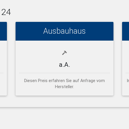
124
Ausbauhaus
a.A.
Diesen Preis erfahren Sie auf Anfrage vom
I
Hersteller.