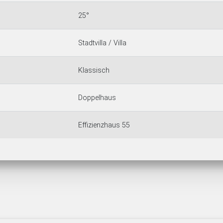
25°
Stadtvilla / Villa
Klassisch
Doppelhaus
Effizienzhaus 55