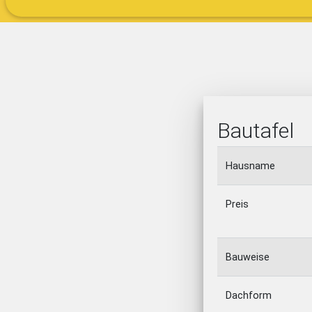
Bautafel
Hausname
Preis
Bauweise
Dachform