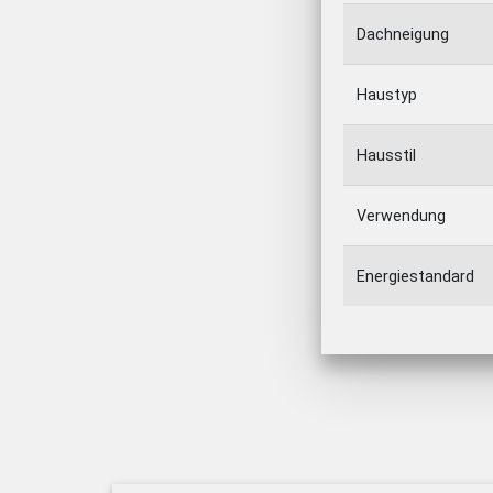
Dachneigung
Haustyp
Hausstil
Verwendung
Energiestandard