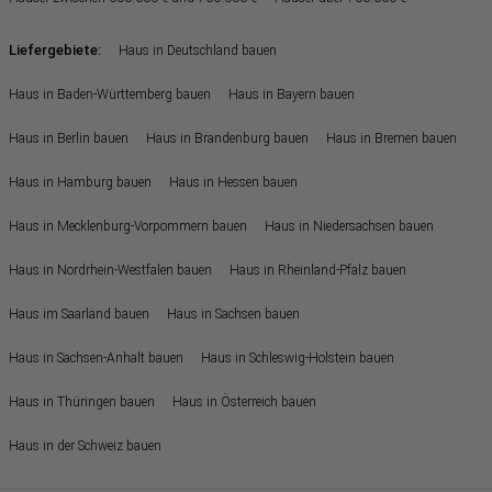
Liefergebiete:
Haus in Deutschland bauen
Haus in Baden-Württemberg bauen
Haus in Bayern bauen
Haus in Berlin bauen
Haus in Brandenburg bauen
Haus in Bremen bauen
Haus in Hamburg bauen
Haus in Hessen bauen
Haus in Mecklenburg-Vorpommern bauen
Haus in Niedersachsen bauen
Haus in Nordrhein-Westfalen bauen
Haus in Rheinland-Pfalz bauen
Haus im Saarland bauen
Haus in Sachsen bauen
Haus in Sachsen-Anhalt bauen
Haus in Schleswig-Holstein bauen
Haus in Thüringen bauen
Haus in Österreich bauen
Haus in der Schweiz bauen