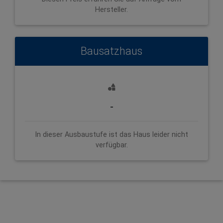
Hersteller.
Bausatzhaus
-
In dieser Ausbaustufe ist das Haus leider nicht
verfügbar.