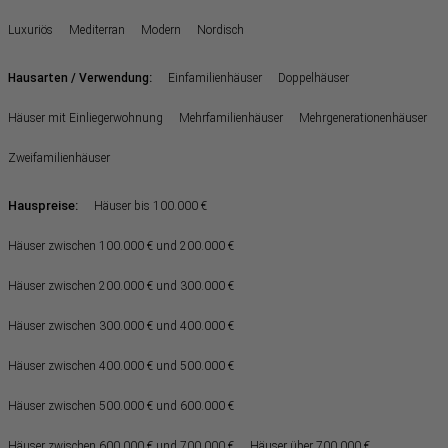
Luxuriös
Mediterran
Modern
Nordisch
:
Hausarten / Verwendung
Einfamilienhäuser
Doppelhäuser
Häuser mit Einliegerwohnung
Mehrfamilienhäuser
Mehrgenerationenhäuser
Zweifamilienhäuser
Hauspreise:
Häuser bis 100.000 €
Häuser zwischen 100.000 € und 200.000 €
Häuser zwischen 200.000 € und 300.000 €
Häuser zwischen 300.000 € und 400.000 €
Häuser zwischen 400.000 € und 500.000 €
Häuser zwischen 500.000 € und 600.000 €
Häuser zwischen 600.000 € und 700.000 €
Häuser über 700.000 €