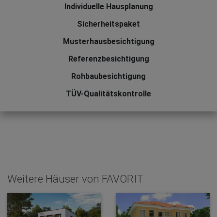
Individuelle Hausplanung
Sicherheitspaket
Musterhausbesichtigung
Referenzbesichtigung
Rohbaubesichtigung
TÜV-Qualitätskontrolle
Weitere Häuser von FAVORIT