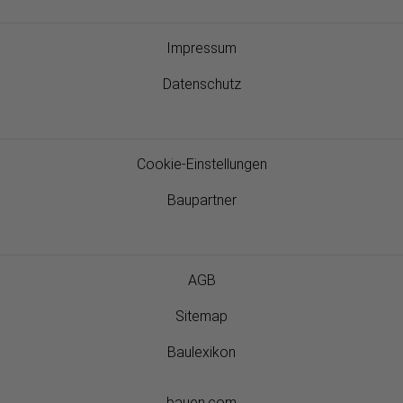
Impressum
Datenschutz
Cookie-Einstellungen
Baupartner
AGB
Sitemap
Baulexikon
bauen.com