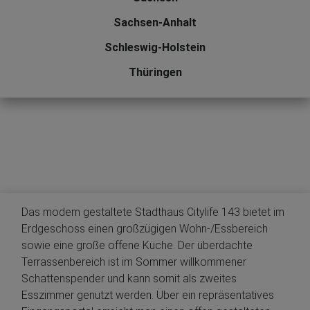
Sachsen-Anhalt
Schleswig-Holstein
Thüringen
Das modern gestaltete Stadthaus Citylife 143 bietet im
Erdgeschoss einen großzügigen Wohn-/Essbereich
sowie eine große offene Küche. Der überdachte
Terrassenbereich ist im Sommer willkommener
Schattenspender und kann somit als zweites
Esszimmer genutzt werden. Über ein repräsentatives