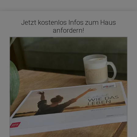
Jetzt kostenlos Infos zum Haus
anfordern!