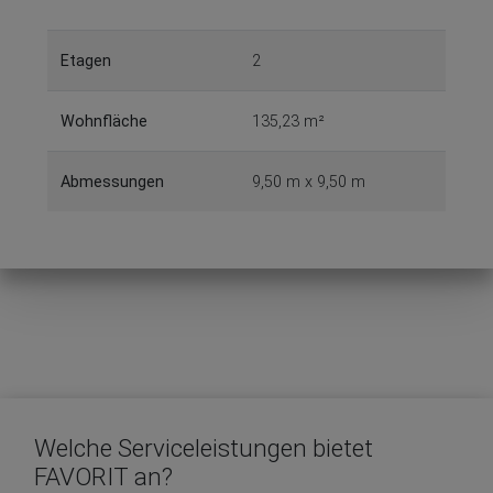
Etagen
2
Wohnfläche
135,23 m²
Abmessungen
9,50 m x 9,50 m
Welche Serviceleistungen bietet
FAVORIT an?