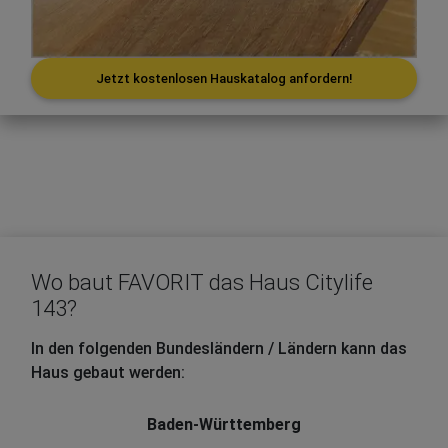
Jetzt kostenlosen Hauskatalog anfordern!
Wo baut FAVORIT das Haus Citylife
143?
In den folgenden Bundesländern / Ländern kann das
Haus gebaut werden:
Baden-Württemberg