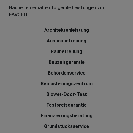
Bauherren erhalten folgende Leistungen von
FAVORIT:
Architektenleistung
Ausbaubetreuung
Baubetreuung
Bauzeitgarantie
Behördenservice
Bemusterungszentrum
Blower-Door-Test
Festpreisgarantie
Finanzierungsberatung
Grundstücksservice