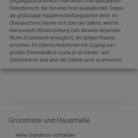
Eingangsportal erreicht man einen offen gestalteten
Dielenbereich, der mit einer breit auslaufenden Treppe
als großzügige Haupterschließungsachse dient. Im
Obergeschoss lassen sich über die Galerie, welche
interessante Blickbeziehung zum darunter liegenden
Wohn-/Essbereich ermöglicht, die übrigen Räume
erreichen. Ein Elternschlafzimmer mit Zugang zum
großen Sonnenbalkon sowie je ein Kinder- und
Gästezimmer sind über die Galerie auch zu erreichen.
Grundrisse und Hausmaße
keine Grundrisse vorhanden