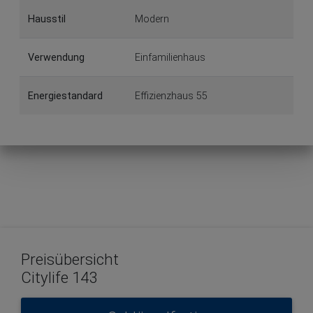
Hausstil
Modern
Verwendung
Einfamilienhaus
Energiestandard
Effizienzhaus 55
Preisübersicht
Citylife 143