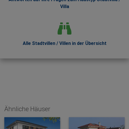
Villa
Alle Stadtvillen / Villen in der Übersicht
Ähnliche Häuser