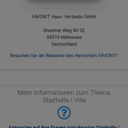
FAVORIT Haus- Vertriebs GmbH
Krummer Weg 50-52
59519 Möhnesee
Deutschland
Besuchen Sie die Webseite des Herstellers FAVORIT!
Mehr Informationen zum Thema
Stadtvilla / Villa
Antworten auf Ihre Fragen zum Haustyp Stadtvilla /