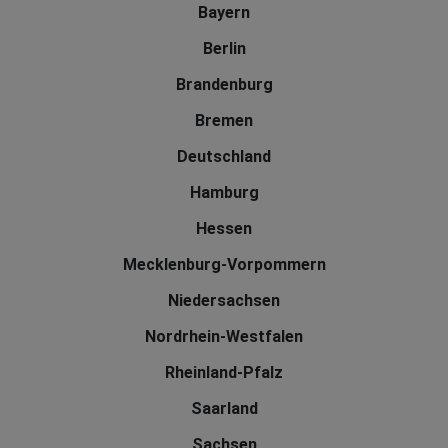
Bayern
Berlin
Brandenburg
Bremen
Deutschland
Hamburg
Hessen
Mecklenburg-Vorpommern
Niedersachsen
Nordrhein-Westfalen
Rheinland-Pfalz
Saarland
Sachsen