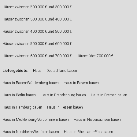
Häuser zwischen 200.000 € und 300.000 €
Häuser zwischen 300.000 € und 400.000 €
Häuser zwischen 400.000 € und 500.000 €
Häuser zwischen 500.000 € und 600.000 €
Häuser zwischen 600.000 € und 700.000 €
Häuser über 700.000 €
Liefergebiete:
Haus in Deutschland bauen
Haus in Baden-Württemberg bauen
Haus in Bayern bauen
Haus in Berlin bauen
Haus in Brandenburg bauen
Haus in Bremen bauen
Haus in Hamburg bauen
Haus in Hessen bauen
Haus in Mecklenburg-Vorpommern bauen
Haus in Niedersachsen bauen
Haus in Nordrhein-Westfalen bauen
Haus in Rheinland-Pfalz bauen