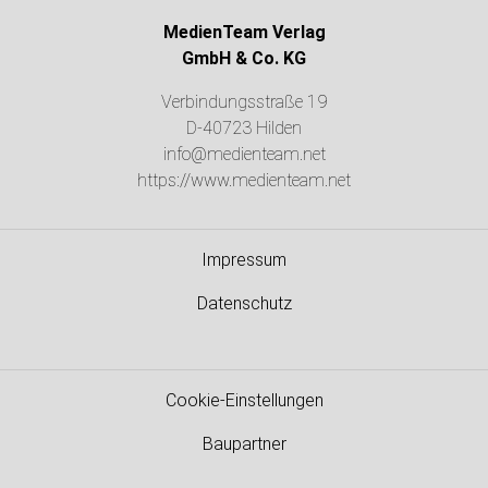
MedienTeam Verlag
GmbH & Co. KG
Verbindungsstraße 19
D-40723 Hilden
info@medienteam.net
https://www.medienteam.net
Impressum
Datenschutz
Cookie-Einstellungen
Baupartner