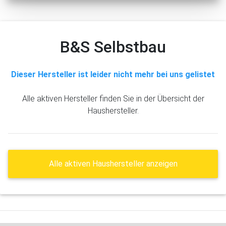
B&S Selbstbau
Dieser Hersteller ist leider nicht mehr bei uns gelistet
Alle aktiven Hersteller finden Sie in der Übersicht der
Haushersteller.
Alle aktiven Haushersteller anzeigen