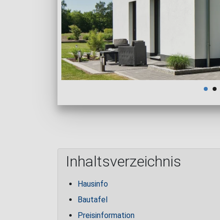
Inhaltsverzeichnis
Hausinfo
Bautafel
Preisinformation