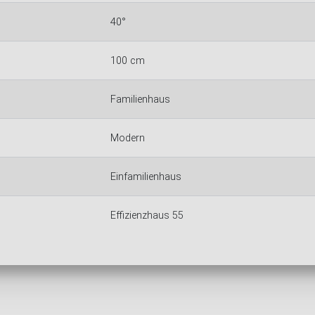
40°
100 cm
Familienhaus
Modern
Einfamilienhaus
Effizienzhaus 55