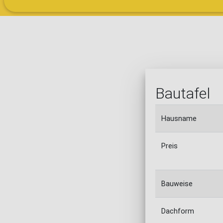
Bautafel
Hausname
Preis
Bauweise
Dachform