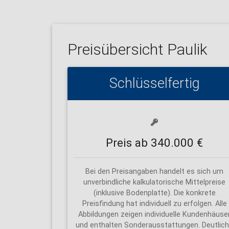
Preisübersicht
Paulik
Schlüsselfertig
Preis ab 340.000 €
Bei den Preisangaben handelt es sich um
unverbindliche kalkulatorische Mittelpreise
(inklusive Bodenplatte). Die konkrete
Preisfindung hat individuell zu erfolgen. Alle
Abbildungen zeigen individuelle Kundenhäuse
und enthalten Sonderausstattungen. Deutlic