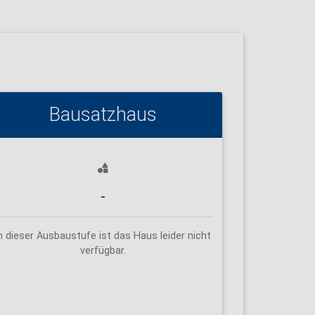
Bausatzhaus
-
n dieser Ausbaustufe ist das Haus leider nicht
verfügbar.