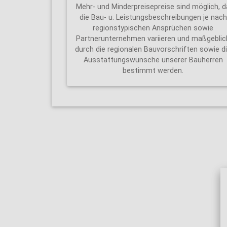
Mehr- und Minderpreisepreise sind möglich, d
die Bau- u. Leistungsbeschreibungen je nach
regionstypischen Ansprüchen sowie
Partnerunternehmen variieren und maßgeblic
durch die regionalen Bauvorschriften sowie d
Ausstattungswünsche unserer Bauherren
bestimmt werden.