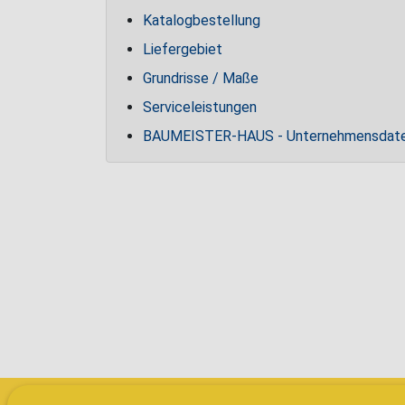
Katalogbestellung
Liefergebiet
Grundrisse / Maße
Serviceleistungen
BAUMEISTER-HAUS - Unternehmensdat