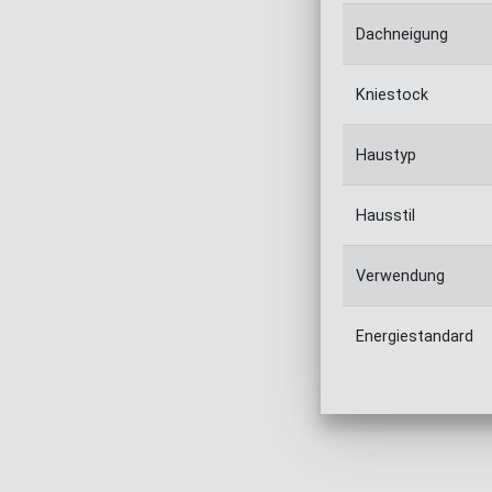
Dachneigung
Kniestock
Haustyp
Hausstil
Verwendung
Energiestandard