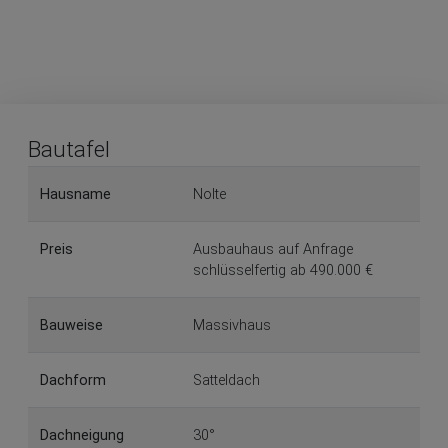
Bautafel
Hausname
Nolte
Preis
Ausbauhaus auf Anfrage
schlüsselfertig ab 490.000 €
Bauweise
Massivhaus
Dachform
Satteldach
Dachneigung
30°