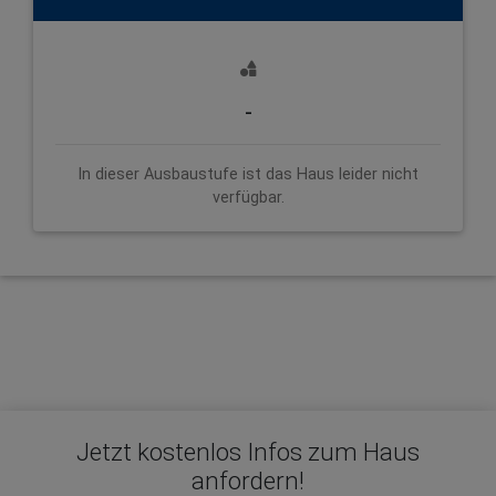
-
In dieser Ausbaustufe ist das Haus leider nicht
verfügbar.
Jetzt kostenlos Infos zum Haus
anfordern!