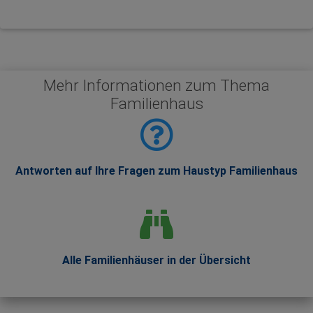
Mehr Informationen zum Thema
Familienhaus
Antworten auf Ihre Fragen zum Haustyp Familienhaus
Alle Familienhäuser in der Übersicht