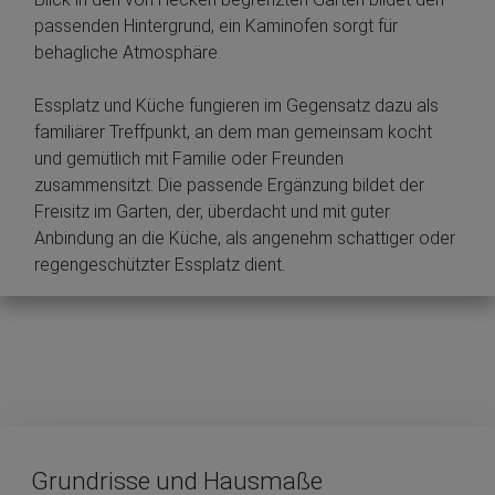
passenden Hintergrund, ein Kaminofen sorgt für
behagliche Atmosphäre.
Essplatz und Küche fungieren im Gegensatz dazu als
familiärer Treffpunkt, an dem man gemeinsam kocht
und gemütlich mit Familie oder Freunden
zusammensitzt. Die passende Ergänzung bildet der
Freisitz im Garten, der, überdacht und mit guter
Anbindung an die Küche, als angenehm schattiger oder
regengeschützter Essplatz dient.
Grundrisse und Hausmaße