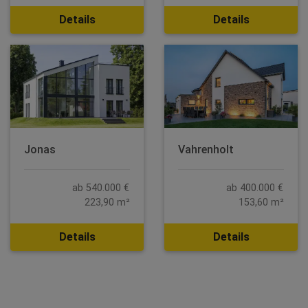
Details
Details
Jonas
Vahrenholt
ab 540.000 €
ab 400.000 €
223,90 m²
153,60 m²
Details
Details