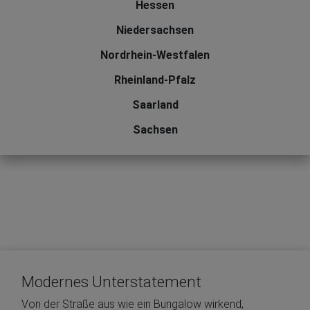
Hessen
Niedersachsen
Nordrhein-Westfalen
Rheinland-Pfalz
Saarland
Sachsen
Modernes Unterstatement
Von der Straße aus wie ein Bungalow wirkend,