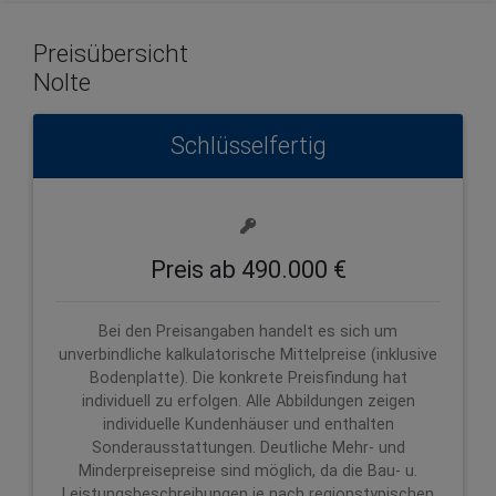
Preisübersicht
Nolte
Schlüsselfertig
Preis ab 490.000 €
Bei den Preisangaben handelt es sich um
unverbindliche kalkulatorische Mittelpreise (inklusive
Bodenplatte). Die konkrete Preisfindung hat
individuell zu erfolgen. Alle Abbildungen zeigen
individuelle Kundenhäuser und enthalten
Sonderausstattungen. Deutliche Mehr- und
Minderpreisepreise sind möglich, da die Bau- u.
Leistungsbeschreibungen je nach regionstypischen