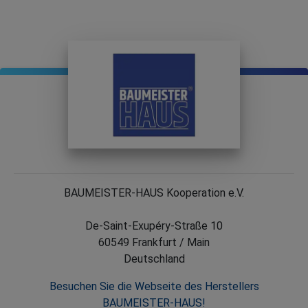
BAUMEISTER-HAUS Kooperation e.V.
De-Saint-Exupéry-Straße 10
60549 Frankfurt / Main
Deutschland
Besuchen Sie die Webseite des Herstellers
BAUMEISTER-HAUS!