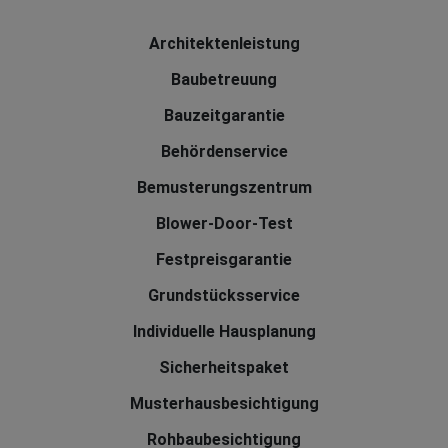
Architektenleistung
Baubetreuung
Bauzeitgarantie
Behördenservice
Bemusterungszentrum
Blower-Door-Test
Festpreisgarantie
Grundstücksservice
Individuelle Hausplanung
Sicherheitspaket
Musterhausbesichtigung
Rohbaubesichtigung