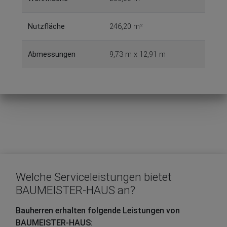
Nutzfläche
246,20 m²
Abmessungen
9,73 m x 12,91 m
Welche Serviceleistungen bietet
BAUMEISTER-HAUS an?
Bauherren erhalten folgende Leistungen von
BAUMEISTER-HAUS: