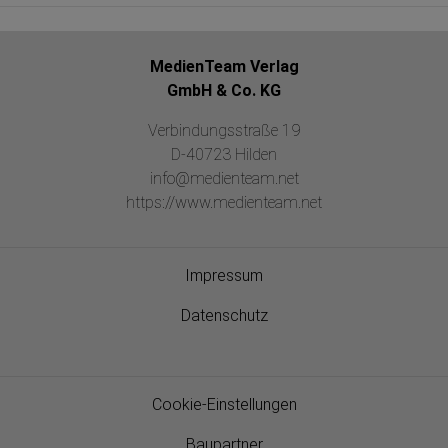
MedienTeam Verlag
GmbH & Co. KG
Verbindungsstraße 19
D-40723 Hilden
info@medienteam.net
https://www.medienteam.net
Impressum
Datenschutz
Cookie-Einstellungen
Baupartner