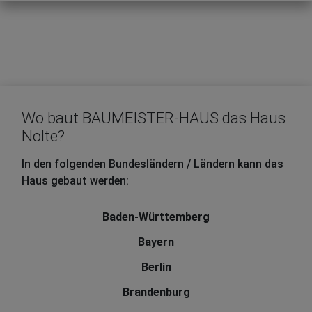
Wo baut BAUMEISTER-HAUS das Haus
Nolte?
In den folgenden Bundesländern / Ländern kann das
Haus gebaut werden:
Baden-Württemberg
Bayern
Berlin
Brandenburg