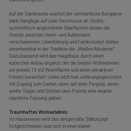
Auf der Gartenseite wächst der vermeintliche Bungalow
dank Hanglage auf zwei Geschosse an. Große,
symmetrisch angeordnete Glasflächen lassen die
Grenze zwischen Innen- und Außenraum
verschwimmen, Linienführung und Farbkonzept stehen
unverkennbar in der Tradition der „Weißen Moderne“.
Dazu passend wird das Haupthaus durch einen
kubischen Anbau ergänzt, der die beiden Wohnebenen
um jeweils 15 m2 Wohnfläche und einen attraktiven
Freisitz bereichert. Unten sitzt man witterungsgeschützt
mit Zugang zum Garten, oben auf einer Pergola, deren
weiße Träger und Stützen dem Freisitz eine exakte
räumliche Fassung geben.
Traumhaftes Wohnerlebnis
Im Hausinneren wird das zeitgemäße Stilkonzept
fortgeschrieben, was sich in einer klaren