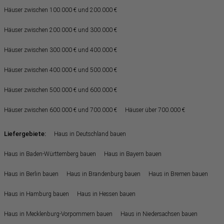
Häuser zwischen 100.000 € und 200.000 €
Häuser zwischen 200.000 € und 300.000 €
Häuser zwischen 300.000 € und 400.000 €
Häuser zwischen 400.000 € und 500.000 €
Häuser zwischen 500.000 € und 600.000 €
Häuser zwischen 600.000 € und 700.000 €
Häuser über 700.000 €
Liefergebiete:
Haus in Deutschland bauen
Haus in Baden-Württemberg bauen
Haus in Bayern bauen
Haus in Berlin bauen
Haus in Brandenburg bauen
Haus in Bremen bauen
Haus in Hamburg bauen
Haus in Hessen bauen
Haus in Mecklenburg-Vorpommern bauen
Haus in Niedersachsen bauen