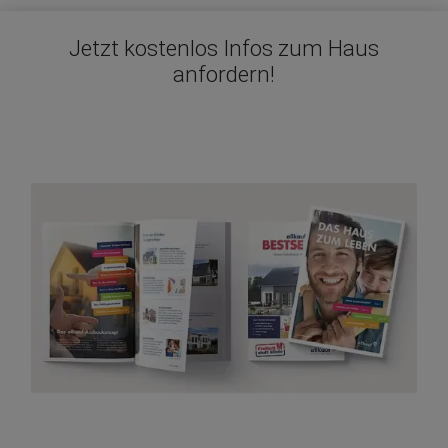
Jetzt kostenlos Infos zum Haus
anfordern!