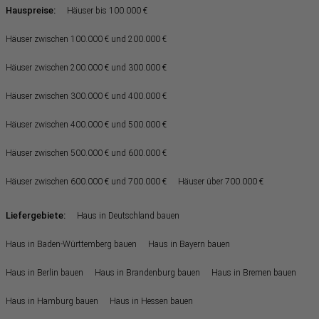
Hauspreise:
Häuser bis 100.000 €
Häuser zwischen 100.000 € und 200.000 €
Häuser zwischen 200.000 € und 300.000 €
Häuser zwischen 300.000 € und 400.000 €
Häuser zwischen 400.000 € und 500.000 €
Häuser zwischen 500.000 € und 600.000 €
Häuser zwischen 600.000 € und 700.000 €
Häuser über 700.000 €
Liefergebiete:
Haus in Deutschland bauen
Haus in Baden-Württemberg bauen
Haus in Bayern bauen
Haus in Berlin bauen
Haus in Brandenburg bauen
Haus in Bremen bauen
Haus in Hamburg bauen
Haus in Hessen bauen