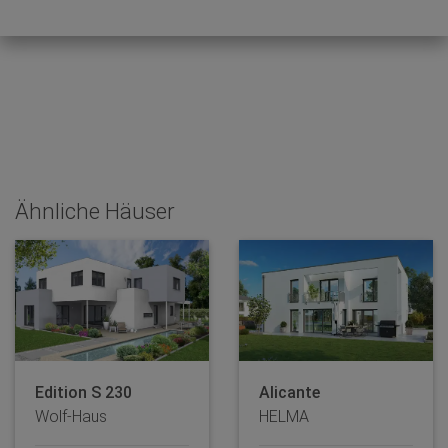
Ähnliche Häuser
Edition S 230
Alicante
Wolf-Haus
HELMA