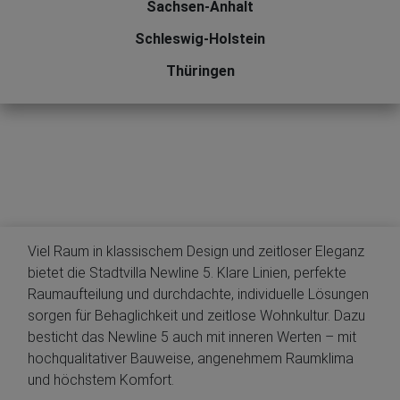
Sachsen-Anhalt
Schleswig-Holstein
Thüringen
Viel Raum in klassischem Design und zeitloser Eleganz
bietet die Stadtvilla Newline 5. Klare Linien, perfekte
Raumaufteilung und durchdachte, individuelle Lösungen
sorgen für Behaglichkeit und zeitlose Wohnkultur. Dazu
besticht das Newline 5 auch mit inneren Werten – mit
hochqualitativer Bauweise, angenehmem Raumklima
und höchstem Komfort.