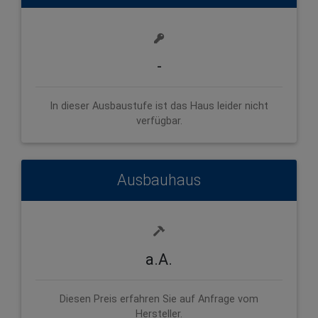
-
In dieser Ausbaustufe ist das Haus leider nicht
verfügbar.
Ausbauhaus
a.A.
Diesen Preis erfahren Sie auf Anfrage vom
Hersteller.