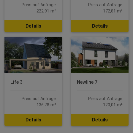
Preis auf Anfrage
Preis auf Anfrage
222,91 m²
172,81 m²
Details
Details
Life 3
Newline 7
Preis auf Anfrage
Preis auf Anfrage
136,78 m²
120,01 m²
Details
Details