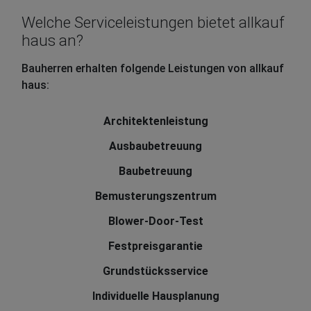
Welche Serviceleistungen bietet allkauf
haus an?
Bauherren erhalten folgende Leistungen von allkauf
haus:
Architektenleistung
Ausbaubetreuung
Baubetreuung
Bemusterungszentrum
Blower-Door-Test
Festpreisgarantie
Grundstücksservice
Individuelle Hausplanung