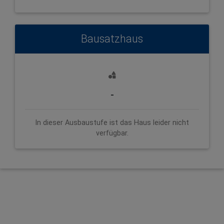
Bausatzhaus
-
In dieser Ausbaustufe ist das Haus leider nicht
verfügbar.