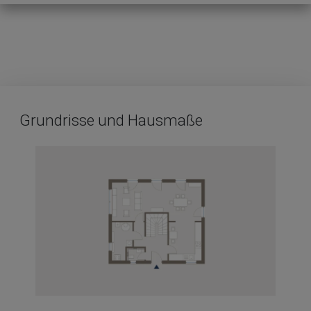
Grundrisse und Hausmaße