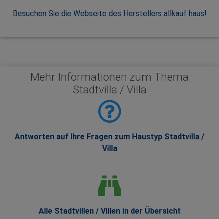
Besuchen Sie die Webseite des Herstellers allkauf haus!
Mehr Informationen zum Thema
Stadtvilla / Villa
Antworten auf Ihre Fragen zum Haustyp Stadtvilla /
Villa
Alle Stadtvillen / Villen in der Übersicht