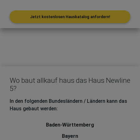
Jetzt kostenlosen Hauskatalog anfordern!
Wo baut allkauf haus das Haus Newline
5?
In den folgenden Bundesländern / Ländern kann das
Haus gebaut werden:
Baden-Württemberg
Bayern