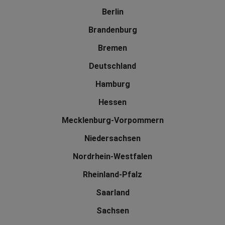
Berlin
Brandenburg
Bremen
Deutschland
Hamburg
Hessen
Mecklenburg-Vorpommern
Niedersachsen
Nordrhein-Westfalen
Rheinland-Pfalz
Saarland
Sachsen