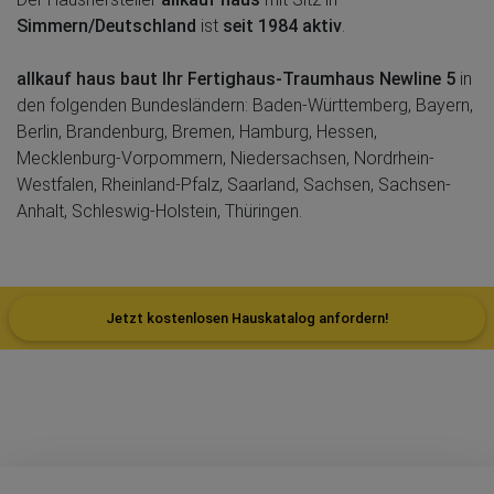
Simmern/Deutschland
ist
seit 1984 aktiv
.
allkauf haus baut Ihr Fertighaus-Traumhaus Newline 5
in
den folgenden Bundesländern: Baden-Württemberg, Bayern,
Berlin, Brandenburg, Bremen, Hamburg, Hessen,
Mecklenburg-Vorpommern, Niedersachsen, Nordrhein-
Westfalen, Rheinland-Pfalz, Saarland, Sachsen, Sachsen-
Anhalt, Schleswig-Holstein, Thüringen.
Jetzt kostenlosen Hauskatalog anfordern!