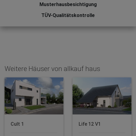
Musterhausbesichtigung
TÜV-Qualitätskontrolle
Weitere Häuser von allkauf haus
Cult 1
Life 12 V1