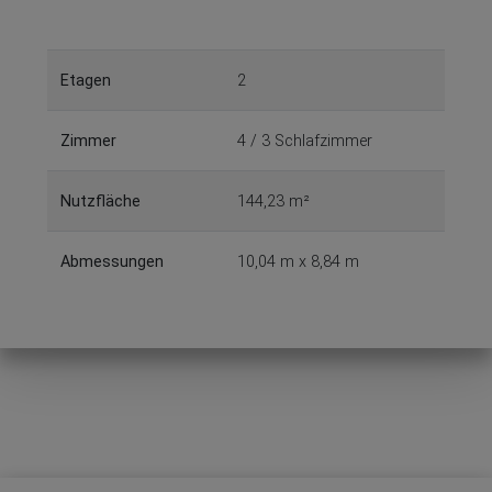
Etagen
2
Zimmer
4 / 3 Schlafzimmer
Nutzfläche
144,23 m²
Abmessungen
10,04 m x 8,84 m