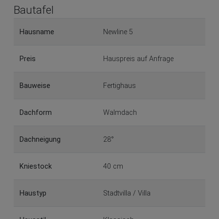
Bautafel
Hausname
Newline 5
Preis
Hauspreis auf Anfrage
Bauweise
Fertighaus
Dachform
Walmdach
Dachneigung
28°
Kniestock
40 cm
Haustyp
Stadtvilla / Villa