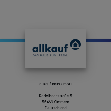
allkauf haus GmbH
Rödelbachstraße 5
55469 Simmern
Deutschland