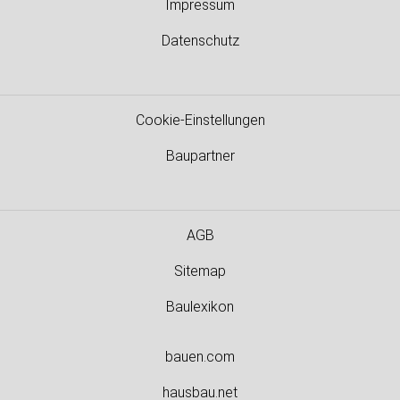
Impressum
Datenschutz
Cookie-Einstellungen
Baupartner
AGB
Sitemap
Baulexikon
bauen.com
hausbau.net