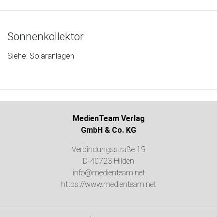
Sonnenkollektor
Siehe: Solaranlagen
MedienTeam Verlag
GmbH & Co. KG
Verbindungsstraße 19
D-40723 Hilden
info@medienteam.net
https://www.medienteam.net