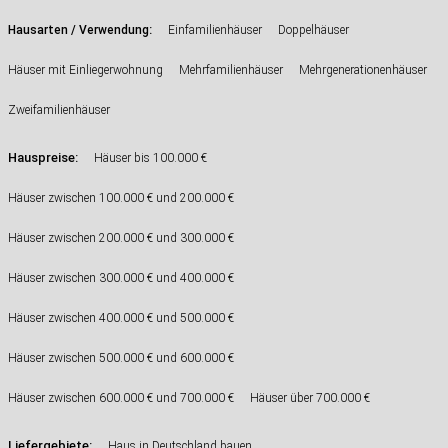
:
Hausarten / Verwendung
Einfamilienhäuser
Doppelhäuser
Häuser mit Einliegerwohnung
Mehrfamilienhäuser
Mehrgenerationenhäuser
Zweifamilienhäuser
Hauspreise:
Häuser bis 100.000 €
Häuser zwischen 100.000 € und 200.000 €
Häuser zwischen 200.000 € und 300.000 €
Häuser zwischen 300.000 € und 400.000 €
Häuser zwischen 400.000 € und 500.000 €
Häuser zwischen 500.000 € und 600.000 €
Häuser zwischen 600.000 € und 700.000 €
Häuser über 700.000 €
Liefergebiete:
Haus in Deutschland bauen