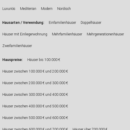
Luxuriös
Mediterran
Modern
Nordisch
:
Hausarten / Verwendung
Einfamilienhäuser
Doppelhäuser
Häuser mit Einliegerwohnung
Mehrfamilienhäuser
Mehrgenerationenhäuser
Zweifamilienhäuser
Hauspreise:
Häuser bis 100.000 €
Häuser zwischen 100.000 € und 200.000 €
Häuser zwischen 200.000 € und 300.000 €
Häuser zwischen 300.000 € und 400.000 €
Häuser zwischen 400.000 € und 500.000 €
Häuser zwischen 500.000 € und 600.000 €
Häuser zwischen 600.000 € und 700.000 €
Häuser über 700.000 €