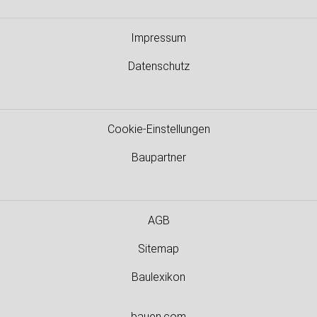
Impressum
Datenschutz
Cookie-Einstellungen
Baupartner
AGB
Sitemap
Baulexikon
bauen.com