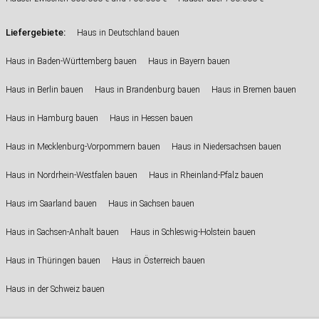
Liefergebiete:
Haus in Deutschland bauen
Haus in Baden-Württemberg bauen
Haus in Bayern bauen
Haus in Berlin bauen
Haus in Brandenburg bauen
Haus in Bremen bauen
Haus in Hamburg bauen
Haus in Hessen bauen
Haus in Mecklenburg-Vorpommern bauen
Haus in Niedersachsen bauen
Haus in Nordrhein-Westfalen bauen
Haus in Rheinland-Pfalz bauen
Haus im Saarland bauen
Haus in Sachsen bauen
Haus in Sachsen-Anhalt bauen
Haus in Schleswig-Holstein bauen
Haus in Thüringen bauen
Haus in Österreich bauen
Haus in der Schweiz bauen