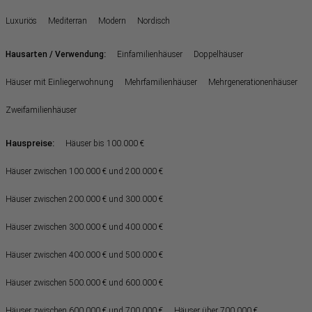
Luxuriös
Mediterran
Modern
Nordisch
:
Hausarten / Verwendung
Einfamilienhäuser
Doppelhäuser
Häuser mit Einliegerwohnung
Mehrfamilienhäuser
Mehrgenerationenhäuser
Zweifamilienhäuser
Hauspreise:
Häuser bis 100.000 €
Häuser zwischen 100.000 € und 200.000 €
Häuser zwischen 200.000 € und 300.000 €
Häuser zwischen 300.000 € und 400.000 €
Häuser zwischen 400.000 € und 500.000 €
Häuser zwischen 500.000 € und 600.000 €
Häuser zwischen 600.000 € und 700.000 €
Häuser über 700.000 €