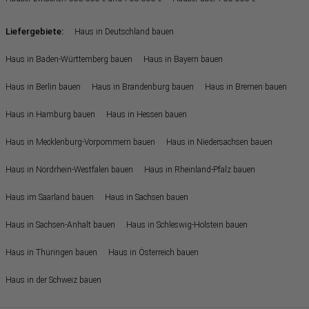
Liefergebiete:
Haus in Deutschland bauen
Haus in Baden-Württemberg bauen
Haus in Bayern bauen
Haus in Berlin bauen
Haus in Brandenburg bauen
Haus in Bremen bauen
Haus in Hamburg bauen
Haus in Hessen bauen
Haus in Mecklenburg-Vorpommern bauen
Haus in Niedersachsen bauen
Haus in Nordrhein-Westfalen bauen
Haus in Rheinland-Pfalz bauen
Haus im Saarland bauen
Haus in Sachsen bauen
Haus in Sachsen-Anhalt bauen
Haus in Schleswig-Holstein bauen
Haus in Thüringen bauen
Haus in Österreich bauen
Haus in der Schweiz bauen