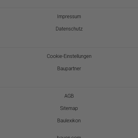
Impressum
Datenschutz
Cookie-Einstellungen
Baupartner
AGB
Sitemap
Baulexikon
bauen.com